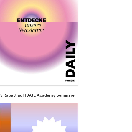
 % Rabatt auf PAGE Academy Seminare