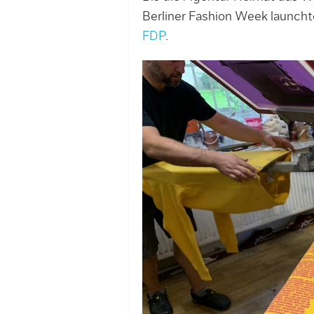
Berliner Fashion Week launcht
FDP
.