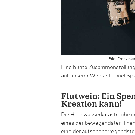
Bild: Franzis
Eine bunte Zusammenstellung 
auf unserer Webseite. Viel Sp
Flutwein: Ein Spen
Kreation kann!
Die Hochwasserkatastrophe in
eines der bewegendsten Them
eine der aufsehenerregendste