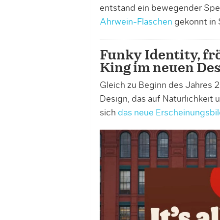
entstand ein bewegender Spen
Ahrwein-Flaschen
gekonnt in 
Funky Identity, fr
King im neuen Des
Gleich zu Beginn des Jahres 
Design, das auf Natürlichkeit 
sich
das neue Erscheinungsbil