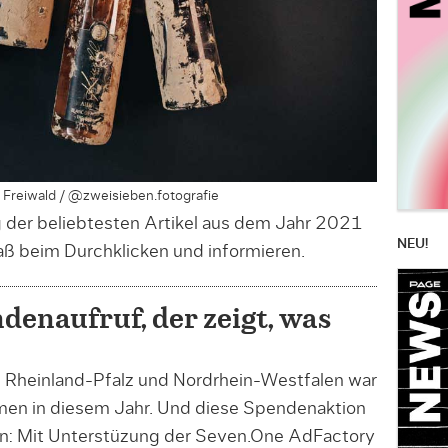
ka Freiwald / @zweisieben.fotografie
der beliebtesten Artikel aus dem Jahr 2021
NEU!
aß beim Durchklicken und informieren.
denaufruf, der zeigt, was
 Rheinland-Pfalz und Nordrhein-Westfalen war
en in diesem Jahr. Und diese Spendenaktion
n: Mit Unterstüzung der Seven.One AdFactory