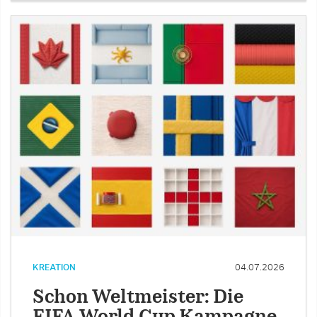
KREATION
04.07.2026
Schon Weltmeister: Die