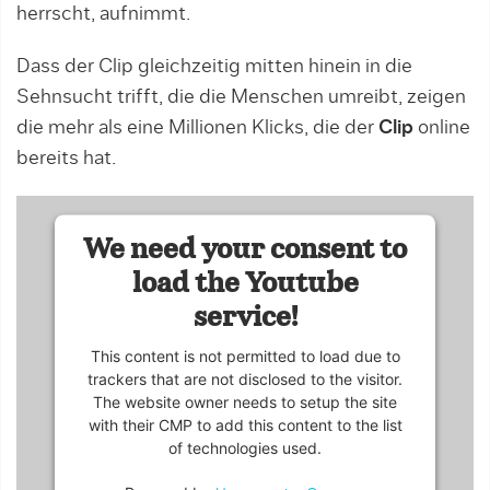
herrscht, aufnimmt.
Dass der Clip gleichzeitig mitten hinein in die
Sehnsucht trifft, die die Menschen umreibt, zeigen
die mehr als eine Millionen Klicks, die der
Clip
online
bereits hat.
We need your consent to
load the Youtube
service!
This content is not permitted to load due to
trackers that are not disclosed to the visitor.
The website owner needs to setup the site
with their CMP to add this content to the list
of technologies used.