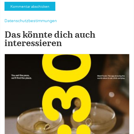
Datenschutzbestimmungen
Das könnte dich auch
interessieren