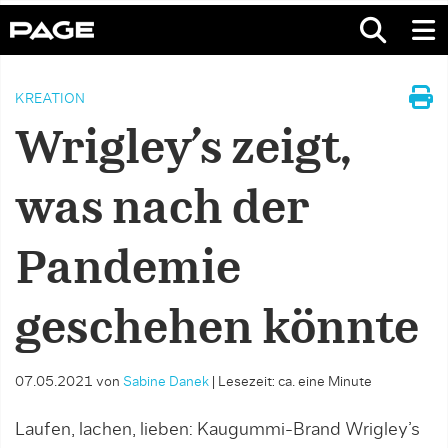
KREATION
Wrigley’s zeigt,
was nach der
Pandemie
geschehen könnte
07.05.2021
von
Sabine Danek
|
Lesezeit: ca. eine Minute
Laufen, lachen, lieben: Kaugummi-Brand Wrigley’s