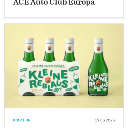
ACE Auto Club Europa
KREATION
19.06.2026