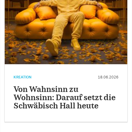
KREATION
18.06.2026
Von Wahnsinn zu
Wohnsinn: Darauf setzt die
Schwäbisch Hall heute