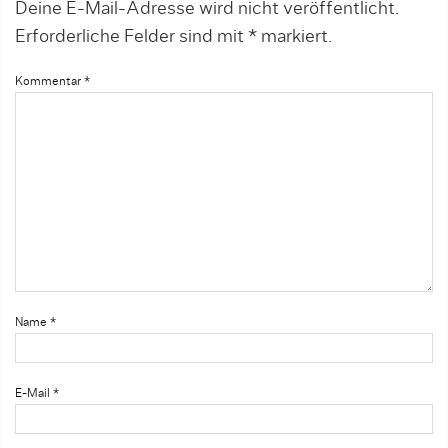
Deine E-Mail-Adresse wird nicht veröffentlicht.
Erforderliche Felder sind mit
*
markiert.
Kommentar
*
Name
*
E-Mail
*