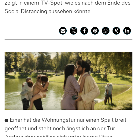
zeigt in einem TV-Spot, wie es nach dem Ende des
Social Distancing aussehen könnte.
Einer hat die Wohnungstür nur einen Spalt breit
geöffnet und steht noch ängstlich an der Tür.