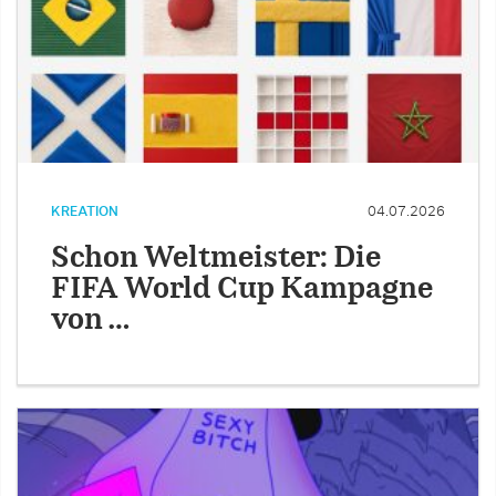
KREATION
04.07.2026
Schon Weltmeister: Die
FIFA World Cup Kampagne
von …