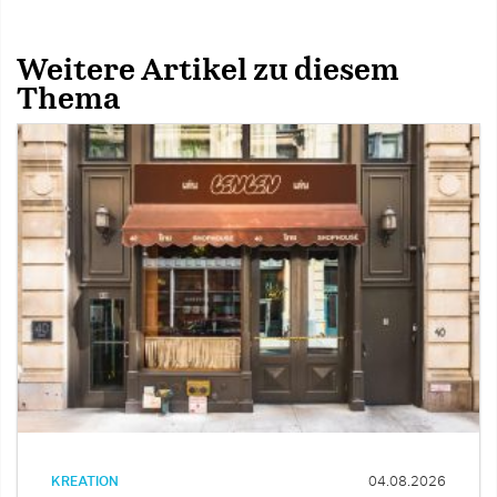
Weitere Artikel zu diesem
Thema
KREATION
04.08.2026