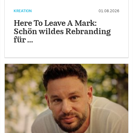
KREATION
01.08.2026
Here To Leave A Mark:
Schön wildes Rebranding
für …