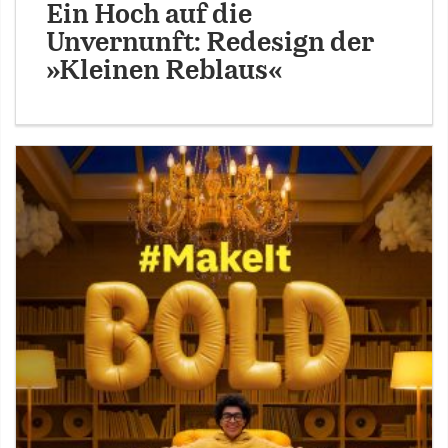
Ein Hoch auf die
Unvernunft: Redesign der
»Kleinen Reblaus«