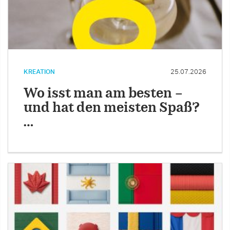
KREATION
25.07.2026
Wo isst man am besten –
und hat den meisten Spaß?
…