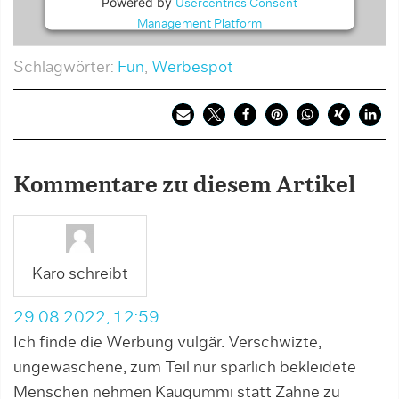
Powered by
Usercentrics Consent
Management Platform
Schlagwörter:
Fun
,
Werbespot
Kommentare zu diesem Artikel
Karo schreibt
29.08.2022, 12:59
Ich finde die Werbung vulgär. Verschwizte,
ungewaschene, zum Teil nur spärlich bekleidete
Menschen nehmen Kaugummi statt Zähne zu