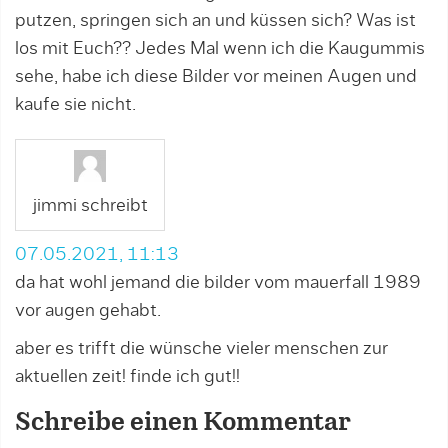
putzen, springen sich an und küssen sich? Was ist
los mit Euch?? Jedes Mal wenn ich die Kaugummis
sehe, habe ich diese Bilder vor meinen Augen und
kaufe sie nicht.
jimmi schreibt
07.05.2021, 11:13
da hat wohl jemand die bilder vom mauerfall 1989
vor augen gehabt.
aber es trifft die wünsche vieler menschen zur
aktuellen zeit! finde ich gut!!
Schreibe einen Kommentar