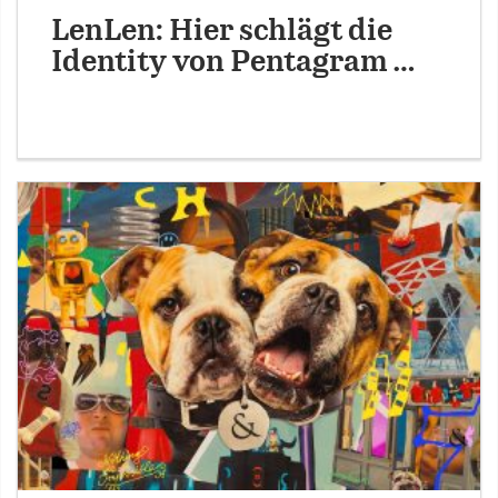
LenLen: Hier schlägt die
Identity von Pentagram …