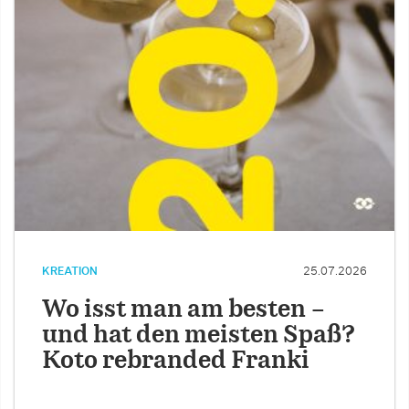
KREATION
25.07.2026
Wo isst man am besten –
und hat den meisten Spaß?
Koto rebranded Franki