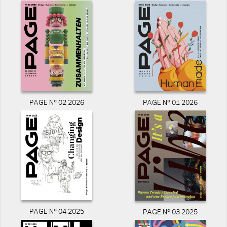
PAGE N° 02 2026
PAGE N° 01 2026
PAGE N° 04 2025
PAGE N° 03 2025