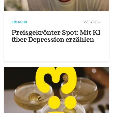
KREATION
27.07.2026
Preisgekrönter Spot: Mit KI
über Depression erzählen