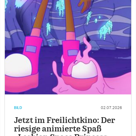
BILD
02.07.2026
Jetzt im Freilichtkino: Der
riesige animierte Spaß