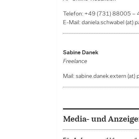
Telefon: +49 (731) 88005 –
E-Mail: daniela.schwabel (at) 
Sabine Danek
Freelance
Mail: sabine.danek.extern (at)
Media- und Anzeige