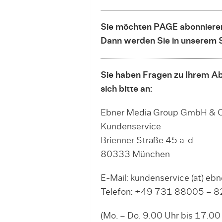
Sie möchten PAGE abonnieren
Dann werden Sie in unserem 
Sie haben Fragen zu Ihrem Ab
sich bitte an:
Ebner Media Group GmbH & C
Kundenservice
Brienner Straße 45 a-d
80333 München
E-Mail: kundenservice (at) eb
Telefon: +49 731 88005 – 
(Mo. – Do. 9.00 Uhr bis 17.00 