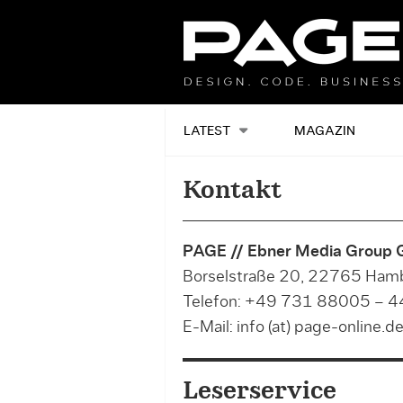
LATEST
MAGAZIN
Kontakt
PAGE // Ebner Media Group
Borselstraße 20, 22765 Ham
Telefon: +49 731 88005 – 
E-Mail: info (at) page-online.d
Leserservice