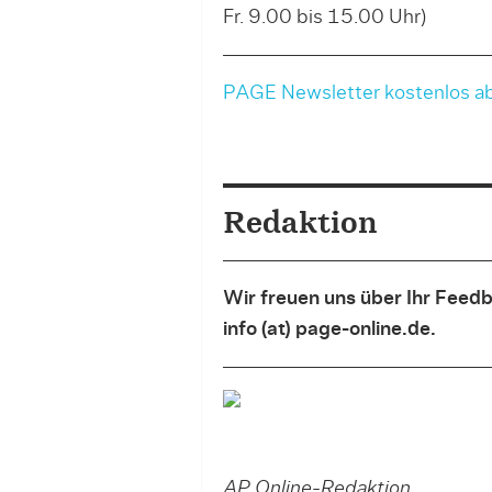
Fr. 9.00 bis 15.00 Uhr)
PAGE Newsletter kostenlos a
Redaktion
Wir freuen uns über Ihr Fee
info (at) page-online.de.
AP Online-Redaktion