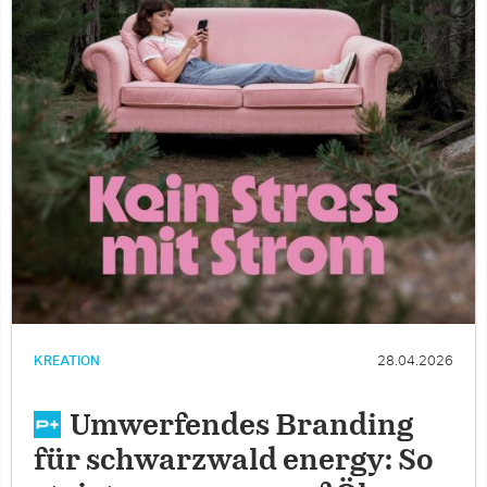
KREATION
28.04.2026
Umwerfendes Branding
für schwarzwald energy: So