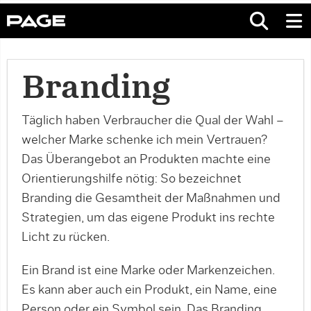
Branding
Täglich haben Verbraucher die Qual der Wahl –
welcher Marke schenke ich mein Vertrauen?
Das Überangebot an Produkten machte eine
Orientierungshilfe nötig: So bezeichnet
Branding die Gesamtheit der Maßnahmen und
Strategien, um das eigene Produkt ins rechte
Licht zu rücken.
Ein Brand ist eine Marke oder Markenzeichen.
Es kann aber auch ein Produkt, ein Name, eine
Person oder ein Symbol sein. Das Branding