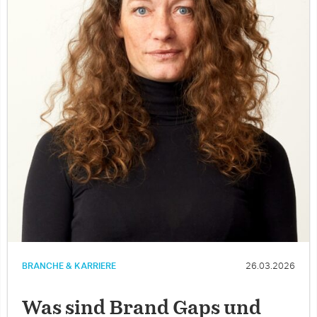
BRANCHE & KARRIERE
26.03.2026
Was sind Brand Gaps und