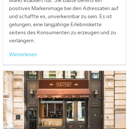
Markt etabliert hat. Sie baute bereits ein
positives Markenimage bei den Adressaten auf
und schaffte es, unverkennbar zu sein. Es ist
gelungen, eine langjährige Erlebniskette
seitens des Konsumenten zu erzeugen und zu
verlängern.
Weiterlesen