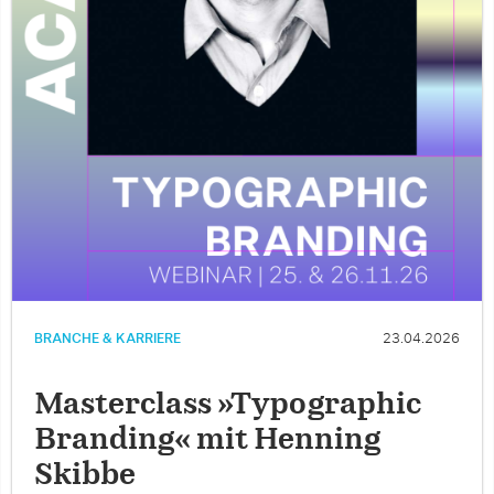
BRANCHE & KARRIERE
23.04.2026
Masterclass »Typographic
Branding« mit Henning
Skibbe