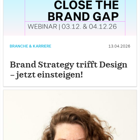
BRANCHE & KARRIERE
13.04.2026
Brand Strategy trifft Design
– jetzt einsteigen!