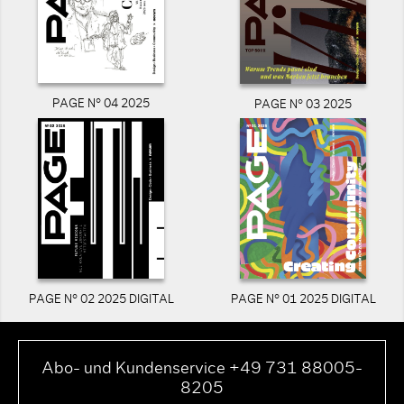
PAGE N° 04 2025
PAGE N° 03 2025
PAGE N° 02 2025 DIGITAL
PAGE N° 01 2025 DIGITAL
Abo- und Kundenservice +49 731 88005-
8205