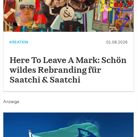
KREATION
01.08.2026
Here To Leave A Mark: Schön
wildes Rebranding für
Saatchi & Saatchi
Anzeige