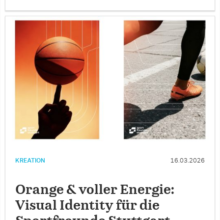
KREATION
16.03.2026
Orange & voller Energie:
Visual Identity für die