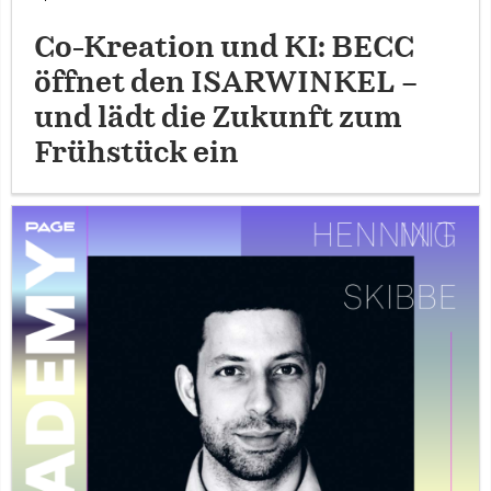
Co-Kreation und KI: BECC
öffnet den ISARWINKEL –
und lädt die Zukunft zum
Frühstück ein