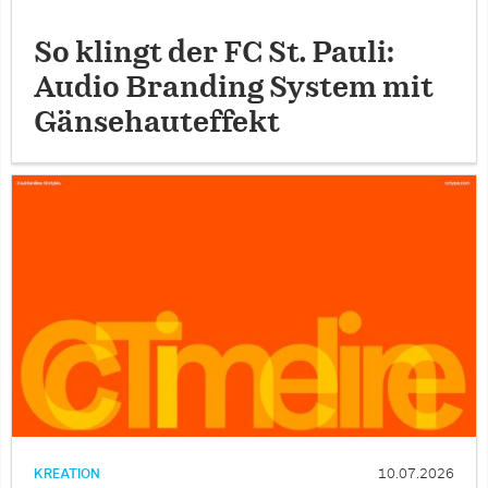
So klingt der FC St. Pauli:
Audio Branding System mit
Gänsehauteffekt
KREATION
10.07.2026