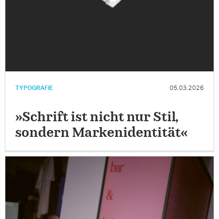
TYPOGRAFIE
05.03.2026
»Schrift ist nicht nur Stil,
sondern Markenidentität«