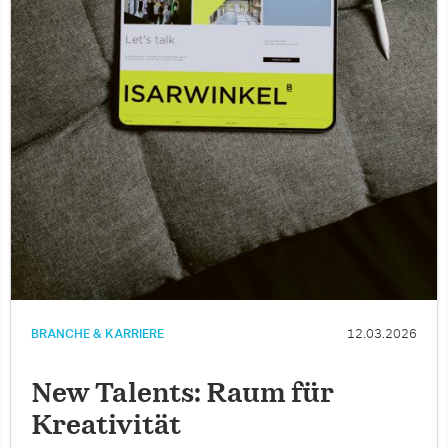
BRANCHE & KARRIERE
12.03.2026
New Talents: Raum für
Kreativität