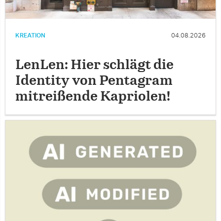
KREATION
04.08.2026
LenLen: Hier schlägt die
Identity von Pentagram
mitreißende Kapriolen!