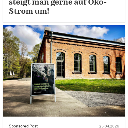
steigt man gerne auf Öko-
Strom um!
Sponsored Post
25.04.2026