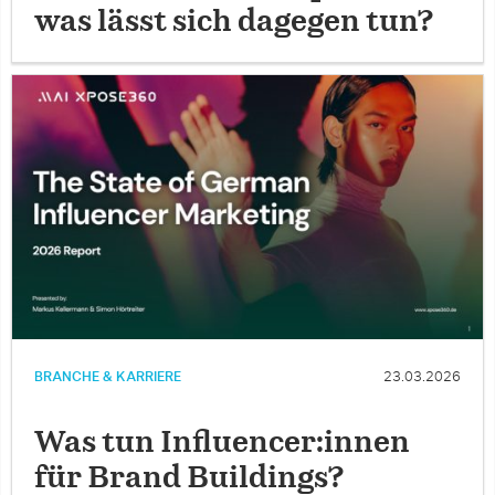
was lässt sich dagegen tun?
BRANCHE & KARRIERE
23.03.2026
Was tun Influencer:innen
für Brand Buildings?