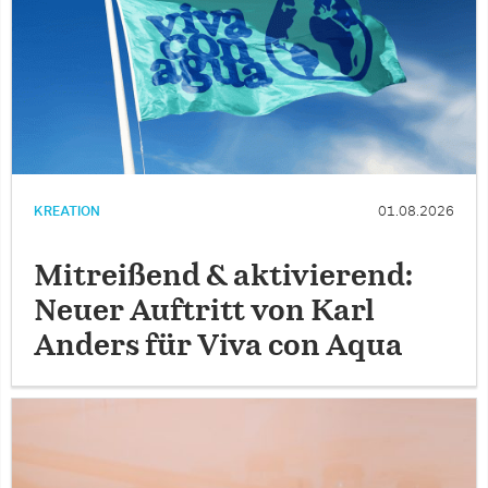
KREATION
01.08.2026
Mitreißend & aktivierend:
Neuer Auftritt von Karl
Anders für Viva con Aqua