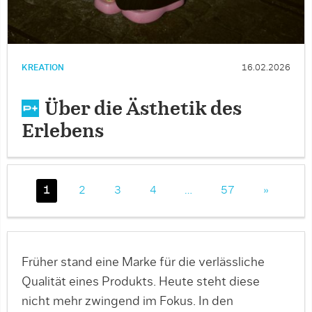
KREATION
16.02.2026
Über die Ästhetik des
Erlebens
1
2
3
4
…
57
»
Früher stand eine Marke für die verlässliche
Qualität eines Produkts. Heute steht diese
nicht mehr zwingend im Fokus. In den