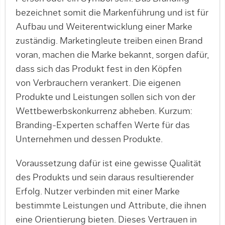
bezeichnet somit die Markenführung und ist für
Aufbau und Weiterentwicklung einer Marke
zuständig. Marketingleute treiben einen Brand
voran, machen die Marke bekannt, sorgen dafür,
dass sich das Produkt fest in den Köpfen
von Verbrauchern verankert. Die eigenen
Produkte und Leistungen sollen sich von der
Wettbewerbskonkurrenz abheben. Kurzum:
Branding-Experten schaffen Werte für das
Unternehmen und dessen Produkte.
Voraussetzung dafür ist eine gewisse Qualität
des Produkts und sein daraus resultierender
Erfolg. Nutzer verbinden mit einer Marke
bestimmte Leistungen und Attribute, die ihnen
eine Orientierung bieten. Dieses Vertrauen in