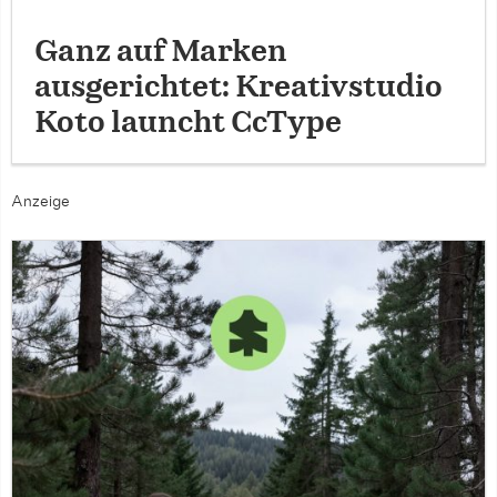
Ganz auf Marken
ausgerichtet: Kreativstudio
Koto launcht CcType
Anzeige