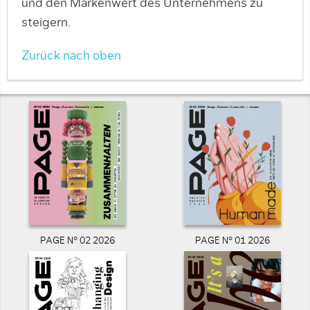
und den Markenwert des Unternehmens zu
steigern.
Zurück nach oben
PAGE N° 02 2026
PAGE N° 01 2026