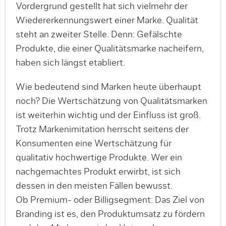
Vordergrund gestellt hat sich vielmehr der
Wiedererkennungswert einer Marke. Qualität
steht an zweiter Stelle. Denn: Gefälschte
Produkte, die einer Qualitätsmarke nacheifern,
haben sich längst etabliert.
Wie bedeutend sind Marken heute überhaupt
noch? Die Wertschätzung von Qualitätsmarken
ist weiterhin wichtig und der Einfluss ist groß.
Trotz Markenimitation herrscht seitens der
Konsumenten eine Wertschätzung für
qualitativ hochwertige Produkte. Wer ein
nachgemachtes Produkt erwirbt, ist sich
dessen in den meisten Fällen bewusst.
Ob Premium- oder Billigsegment: Das Ziel von
Branding ist es, den Produktumsatz zu fördern