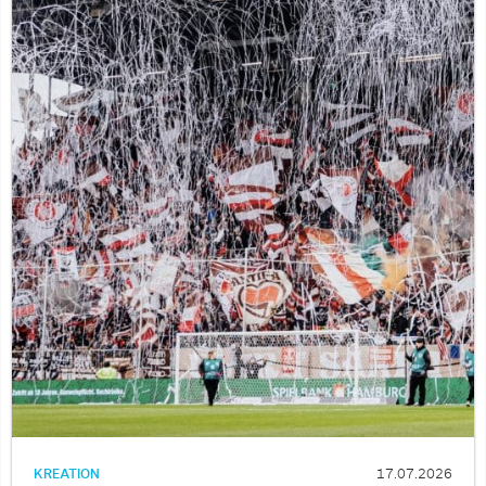
KREATION
17.07.2026