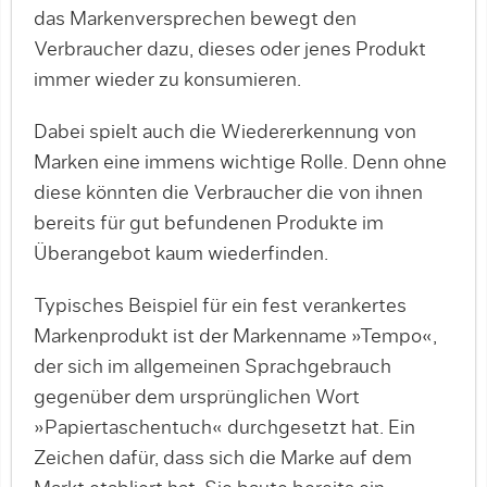
das Markenversprechen bewegt den
Verbraucher dazu, dieses oder jenes Produkt
immer wieder zu konsumieren.
Dabei spielt auch die Wiedererkennung von
Marken eine immens wichtige Rolle. Denn ohne
diese könnten die Verbraucher die von ihnen
bereits für gut befundenen Produkte im
Überangebot kaum wiederfinden.
Typisches Beispiel für ein fest verankertes
Markenprodukt ist der Markenname »Tempo«,
der sich im allgemeinen Sprachgebrauch
gegenüber dem ursprünglichen Wort
»Papiertaschentuch« durchgesetzt hat. Ein
Zeichen dafür, dass sich die Marke auf dem