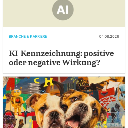
BRANCHE & KARRIERE
04.08.2026
KI-Kennzeichnung: positive
oder negative Wirkung?