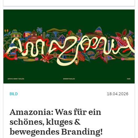
BILD
18.04.2026
Amazonia: Was für ein
schönes, kluges &
bewegendes Branding!