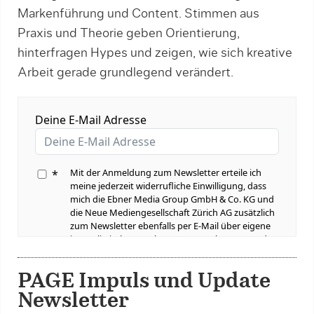
Markenführung und Content. Stimmen aus
Praxis und Theorie geben Orientierung,
hinterfragen Hypes und zeigen, wie sich kreative
Arbeit gerade grundlegend verändert.
PAGE Impuls und Update
Newsletter