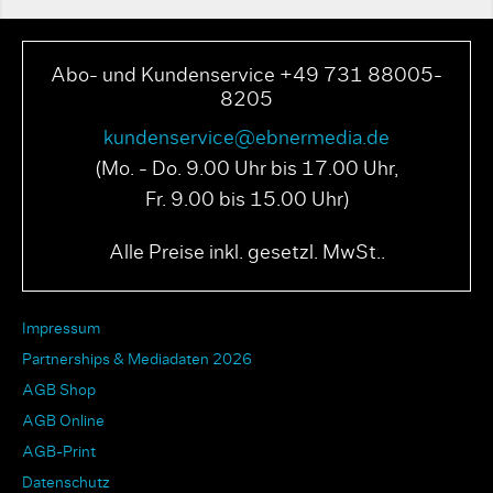
Abo- und Kundenservice +49 731 88005-
8205
kundenservice@ebnermedia.de
(Mo. - Do. 9.00 Uhr bis 17.00 Uhr,
Fr. 9.00 bis 15.00 Uhr)
Alle Preise inkl. gesetzl. MwSt..
Impressum
Partnerships & Mediadaten 2026
AGB Shop
AGB Online
AGB-Print
Datenschutz