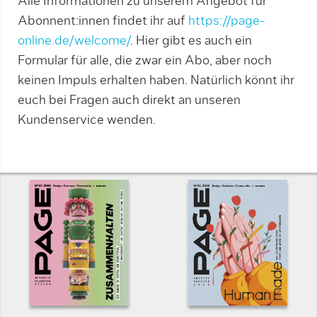
Alle Informationen zu unserem Angebot für
Abonnent:innen findet ihr auf
https://page-
online.de/welcome/
. Hier gibt es auch ein
Formular für alle, die zwar ein Abo, aber noch
keinen Impuls erhalten haben. Natürlich könnt ihr
euch bei Fragen auch direkt an unseren
Kundenservice wenden.