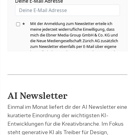
AI Newsletter
Einmal im Monat liefert dir der AI Newsletter eine
kuratierte Einordnung der wichtigsten KI-
Entwicklungen für die Kreativbranche. Im Fokus
steht generative KI als Treiber für Design,