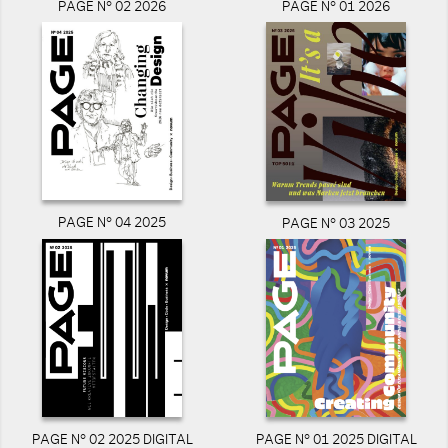
PAGE N° 02 2026
PAGE N° 01 2026
PAGE N° 04 2025
PAGE N° 03 2025
PAGE N° 02 2025 DIGITAL
PAGE N° 01 2025 DIGITAL