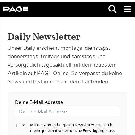
Daily Newsletter
Unser Daily erscheint montags, dienstags,
donnerstags, freitags und samstags und
versorgt dich tagesaktuell mit den neuesten
Artikeln auf PAGE Online. So verpasst du keine
News und bist immer auf dem Laufenden.