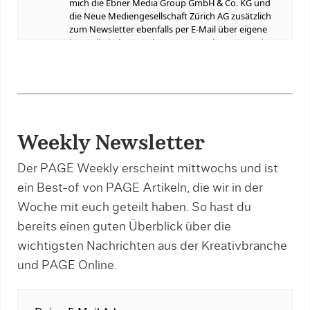
Weekly Newsletter
Der PAGE Weekly erscheint mittwochs und ist
ein Best-of von PAGE Artikeln, die wir in der
Woche mit euch geteilt haben. So hast du
bereits einen guten Überblick über die
wichtigsten Nachrichten aus der Kreativbranche
und PAGE Online.