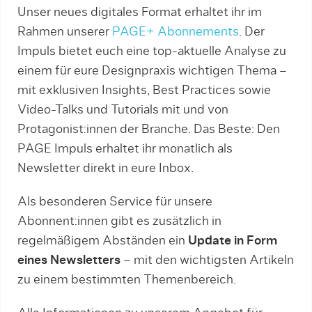
Unser neues digitales Format erhaltet ihr im
Rahmen unserer
PAGE+ Abonnements
. Der
Impuls bietet euch eine top-aktuelle Analyse zu
einem für eure Designpraxis wichtigen Thema –
mit exklusiven Insights, Best Practices sowie
Video-Talks und Tutorials mit und von
Protagonist:innen der Branche. Das Beste: Den
PAGE Impuls erhaltet ihr monatlich als
Newsletter direkt in eure Inbox.
Als besonderen Service für unsere
Abonnent:innen gibt es zusätzlich in
regelmäßigem Abständen ein
Update in Form
eines Newsletters
– mit den wichtigsten Artikeln
zu einem bestimmten Themenbereich.