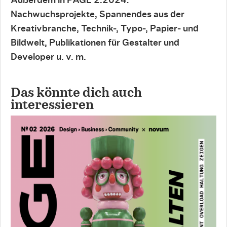
Außerdem in PAGE 2.2024:
Nachwuchsprojekte, Spannendes aus der
Kreativbranche, Technik-, Typo-, Papier- und
Bildwelt, Publikationen für Gestalter und
Developer u. v. m.
Das könnte dich auch
interessieren