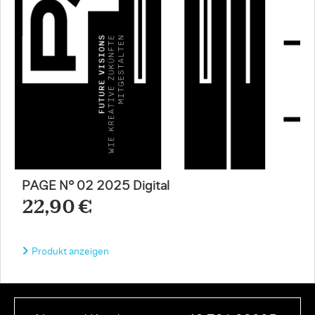
PAGE N° 02 2025 Digital
22,90 €
Produkt anzeigen