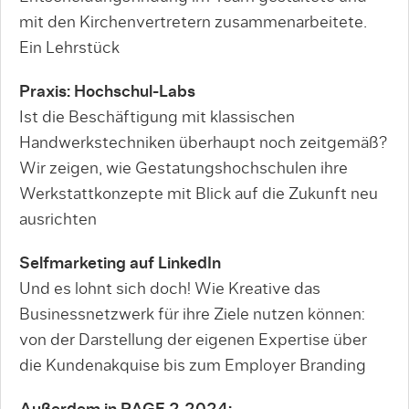
mit den Kirchenvertretern zusammenarbeitete.
Ein Lehrstück
Praxis: Hochschul-Labs
Ist die Beschäftigung mit klassischen
Handwerkstechniken überhaupt noch zeitgemäß?
Wir zeigen, wie Gestatungshochschulen ihre
Werkstattkonzepte mit Blick auf die Zukunft neu
ausrichten
Selfmarketing auf LinkedIn
Und es lohnt sich doch! Wie Kreative das
Businessnetzwerk für ihre Ziele nutzen können:
von der Darstellung der eigenen Expertise über
die Kundenakquise bis zum Employer Branding