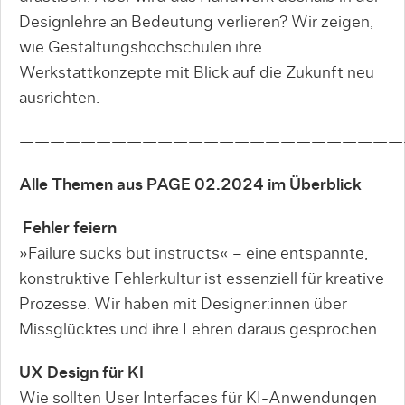
Designlehre an Bedeutung verlieren? Wir zeigen,
wie Gestaltungshochschulen ihre
Werkstattkonzepte mit Blick auf die Zukunft neu
ausrichten.
—————————————————————————
Alle Themen aus PAGE 02.2024 im Überblick
Fehler feiern
»Failure sucks but instructs« – eine entspannte,
konstruktive Fehlerkultur ist essenziell für kreative
Prozesse. Wir haben mit Designer:innen über
Missglücktes und ihre Lehren daraus gesprochen
UX Design für KI
Wie sollten User Interfaces für KI-Anwendungen