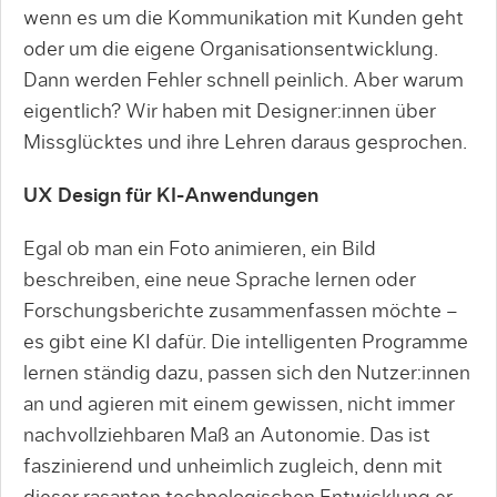
wenn es um die Kommunikation mit Kunden geht
oder um die eigene Organisationsentwicklung.
Dann werden Feh­ler schnell peinlich. Aber warum
eigentlich? Wir haben mit Designer:innen über
Missglücktes und ihre Lehren daraus gesprochen.
UX Design für KI-Anwendungen
Egal ob man ein Foto animieren, ein Bild
beschreiben, eine neue Sprache lernen oder
Forschungsberichte zusammenfassen möchte –
es gibt eine KI dafür. Die intel­ligenten Programme
lernen ständig dazu, passen sich den Nutzer:innen
an und agieren mit einem gewissen, nicht immer
nachvollziehbaren Maß an Autonomie. Das ist
faszinierend und unheimlich zugleich, denn mit