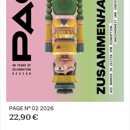
PAGE N° 02 2026
22,90 €