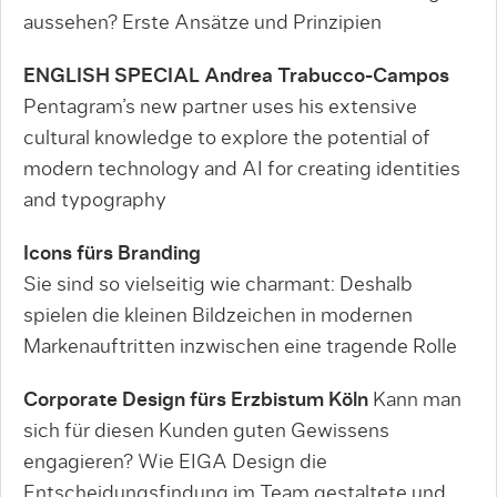
aussehen? Erste Ansätze und Prinzipien
ENGLISH SPECIAL Andrea Trabucco-Campos
Pentagram’s new partner uses his extensive
cultural knowledge to explore the potential of
modern technology and AI for creating identities
and typography
Icons fürs Branding
Sie sind so vielseitig wie charmant: Deshalb
spielen die kleinen Bildzeichen in modernen
Markenauftritten inzwischen eine tragende Rolle
Corporate Design fürs Erzbistum Köln
Kann man
sich für diesen Kunden guten Gewissens
engagieren? Wie EIGA Design die
Entscheidungsfindung im Team gestaltete und