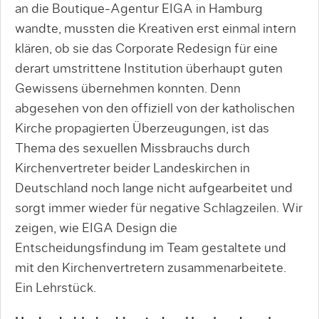
an die Boutique-Agentur EIGA in Hamburg
wandte, mussten die Kreativen erst einmal intern
klären, ob sie das Corporate Redesign für eine
derart umstrittene Institution überhaupt guten
Gewissens übernehmen konnten. Denn
abgesehen von den offiziell von der katholischen
Kirche propagierten Überzeugungen, ist das
Thema des sexuellen Missbrauchs durch
Kirchenvertreter beider Landeskirchen in
Deutschland noch lange nicht aufgearbeitet und
sorgt immer wieder für ne­gative Schlagzeilen. Wir
zeigen, wie EIGA Design die
Entscheidungsfindung im Team gestaltete und
mit den Kirchenvertretern zusammenarbeitete.
Ein Lehrstück.