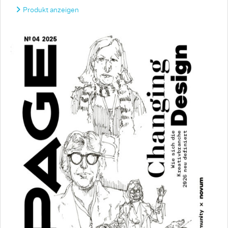
Produkt anzeigen