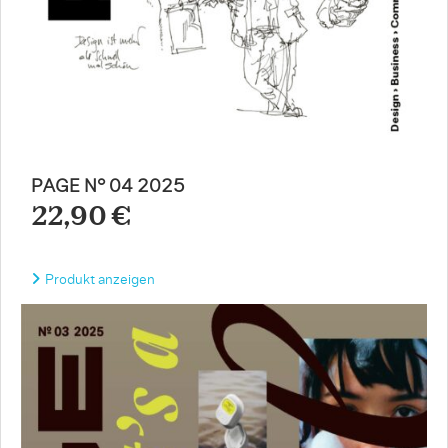
PAGE N° 04 2025
22,90 €
Produkt anzeigen