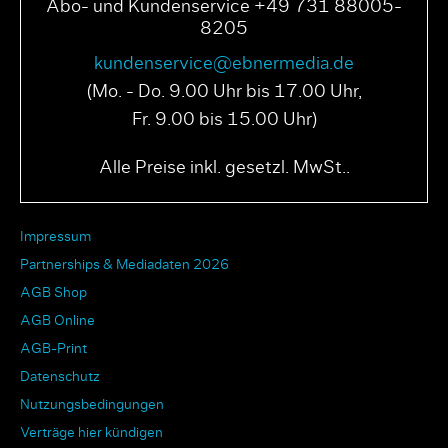
Abo- und Kundenservice +49 731 88005-
8205
kundenservice@ebnermedia.de
(Mo. - Do. 9.00 Uhr bis 17.00 Uhr,
Fr. 9.00 bis 15.00 Uhr)
Alle Preise inkl. gesetzl. MwSt..
Impressum
Partnerships & Mediadaten 2026
AGB Shop
AGB Online
AGB-Print
Datenschutz
Nutzungsbedingungen
Verträge hier kündigen