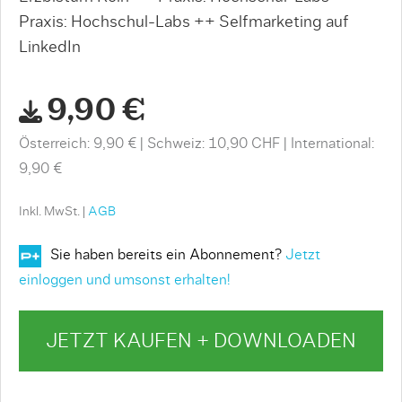
Praxis: Hochschul-Labs ++ Selfmarketing auf
LinkedIn
9,90 €
Österreich: 9,90 €
Schweiz: 10,90 CHF
International:
9,90 €
Inkl. MwSt. |
AGB
Sie haben bereits ein Abonnement?
Jetzt
einloggen und umsonst erhalten!
JETZT KAUFEN + DOWNLOADEN