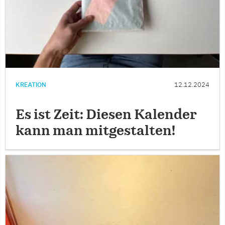
KREATION
12.12.2024
Es ist Zeit: Diesen Kalender
kann man mitgestalten!