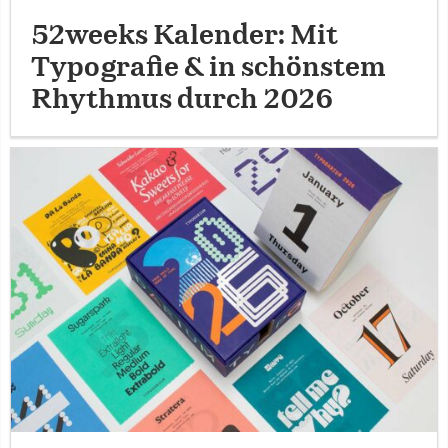
52weeks Kalender: Mit
Typografie & in schönstem
Rhythmus durch 2026