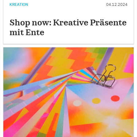
KREATION
04.12.2024
Shop now: Kreative Präsente
mit Ente