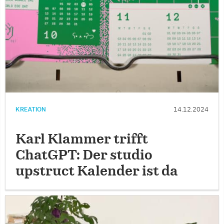
KREATION
14.12.2024
Karl Klammer trifft
ChatGPT: Der studio
upstruct Kalender ist da