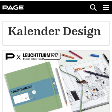
Kalender Design