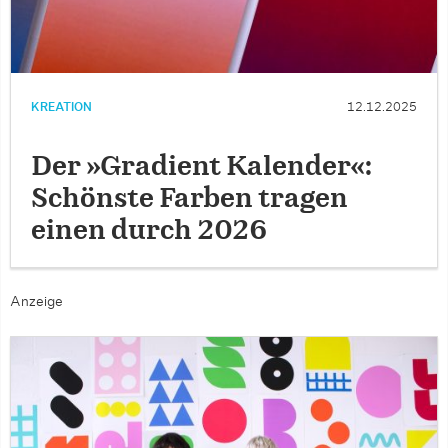
KREATION
12.12.2025
Der »Gradient Kalender«:
Schönste Farben tragen
einen durch 2026
Anzeige