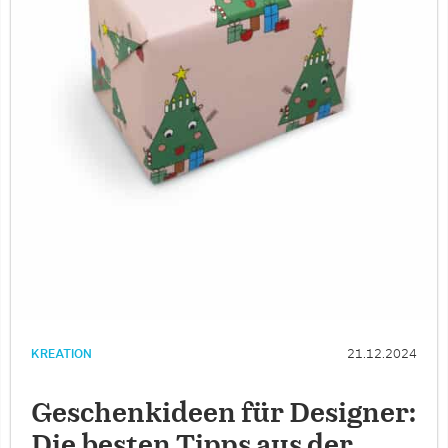
KREATION
21.12.2024
Geschenkideen für Designer:
Die besten Tipps aus der