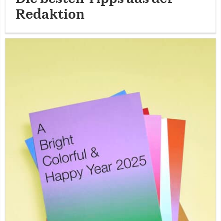
Redaktion