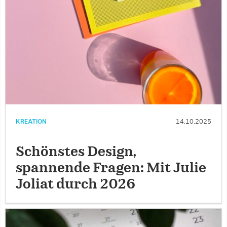
KREATION
14.10.2025
Schönstes Design,
spannende Fragen: Mit Julie
Joliat durch 2026