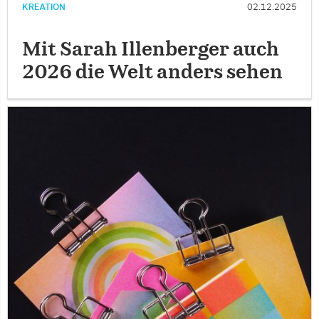
KREATION
02.12.2025
Mit Sarah Illenberger auch
2026 die Welt anders sehen