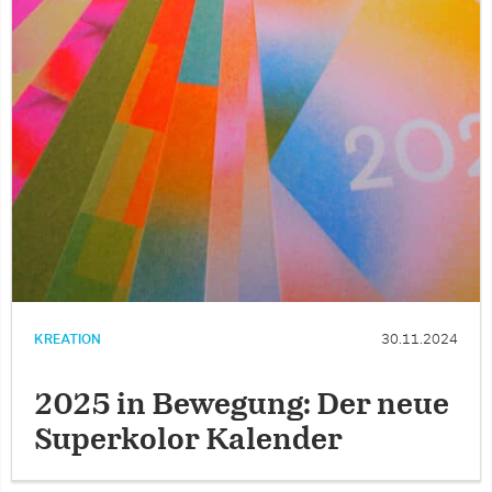
KREATION
30.11.2024
2025 in Bewegung: Der neue
Superkolor Kalender