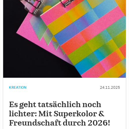
KREATION
24.11.2025
Es geht tatsächlich noch
lichter: Mit Superkolor &
Freundschaft durch 2026!