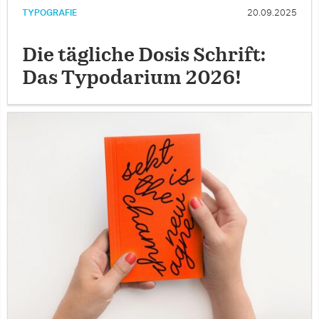
TYPOGRAFIE
20.09.2025
Die tägliche Dosis Schrift:
Das Typodarium 2026!