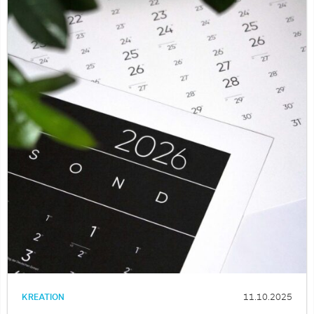
KREATION
11.10.2025