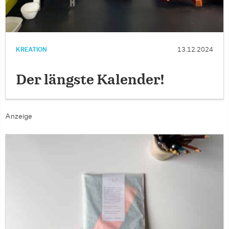
KREATION
13.12.2024
Der längste Kalender!
Anzeige