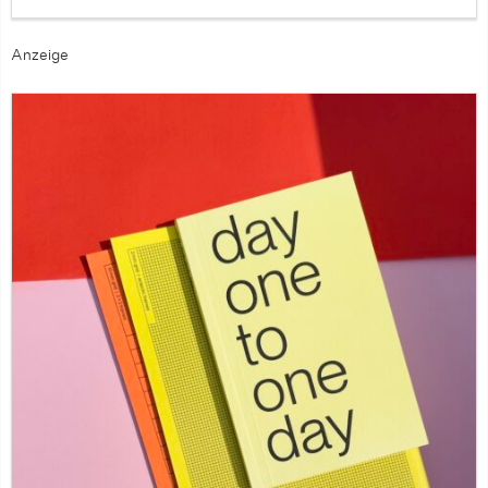
Anzeige