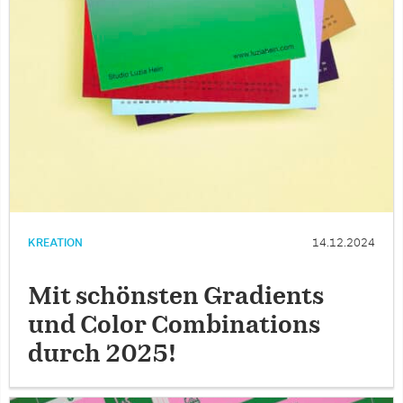
KREATION
14.12.2024
Mit schönsten Gradients
und Color Combinations
durch 2025!