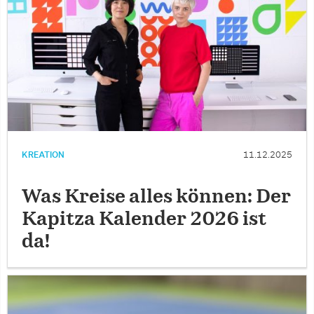
KREATION
11.12.2025
Was Kreise alles können: Der
Kapitza Kalender 2026 ist
da!