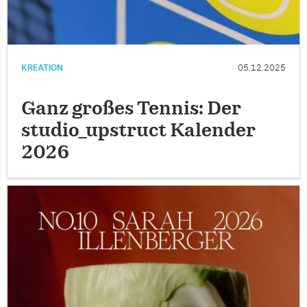
KREATION
05.12.2025
Ganz großes Tennis: Der
studio_upstruct Kalender
2026