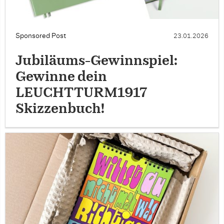
Sponsored Post
23.01.2026
Jubiläums-Gewinnspiel:
Gewinne dein
LEUCHTTURM1917
Skizzenbuch!