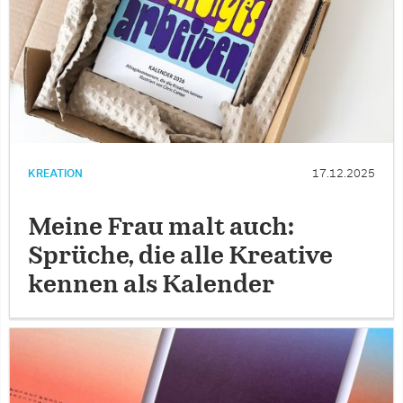
KREATION
17.12.2025
Meine Frau malt auch:
Sprüche, die alle Kreative
kennen als Kalender