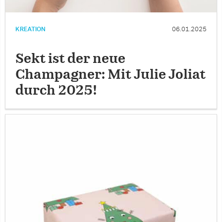
KREATION
06.01.2025
Sekt ist der neue
Champagner: Mit Julie Joliat
durch 2025!