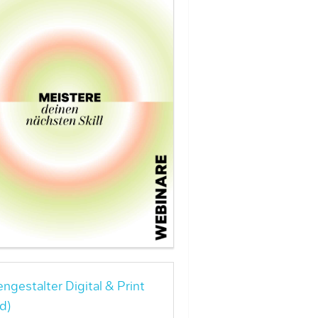
ngestalter Digital & Print
d)