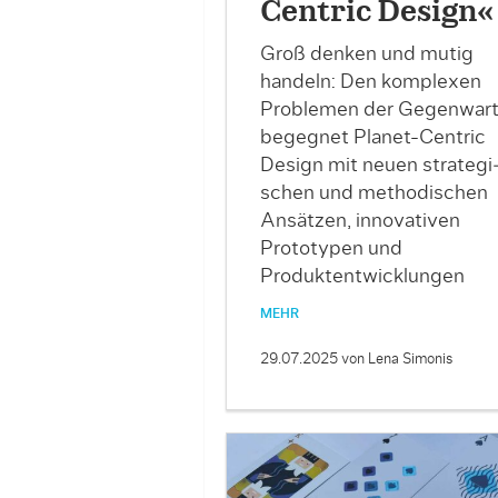
Centric Design«
Groß denken und mutig
handeln: Den komplexen
Problemen der Gegenwar
begegnet Planet-Centric
Design mit neuen strategi
schen und methodischen
Ansätzen, innovativen
Prototypen und
Produktentwicklungen
MEHR
29.07.2025
von Lena Simonis