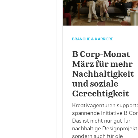
BRANCHE & KARRIERE
B Corp-Monat
März für mehr
Nachhaltigkeit
und soziale
Gerechtigkeit
Kreativagenturen support
spannende Initiative B Cor
Das ist nicht nur gut für
nachhaltige Designprojekt
sondern auch für die