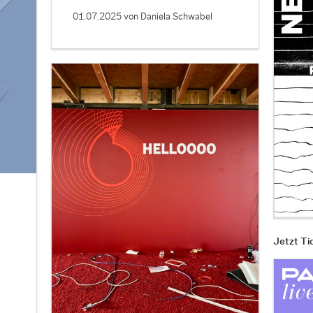
01.07.2025
von Daniela Schwabel
Jetzt Ti