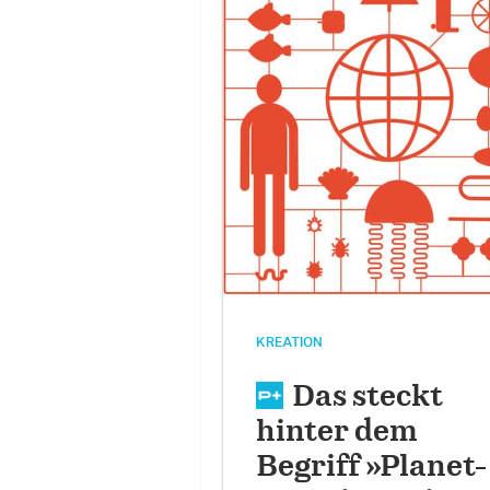
KREATION
Das steckt
hinter dem
Begriff »Planet-