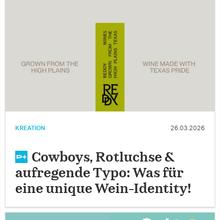
KREATION
26.03.2026
Cowboys, Rotluchse &
aufregende Typo: Was für
eine unique Wein-Identity!