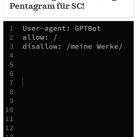
Pentagram für SC!