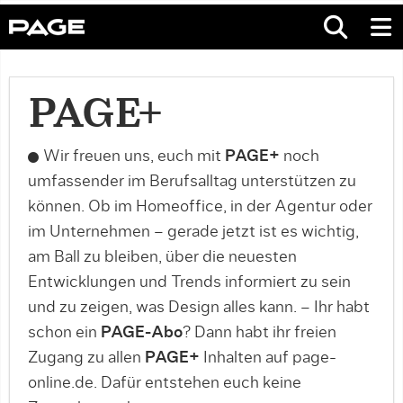
PAGE+
Wir freuen uns, euch mit
PAGE+
noch
umfassender im Berufsalltag unterstützen zu
können. Ob im Homeoffice, in der Agentur oder
im Unternehmen – gerade jetzt ist es wichtig,
am Ball zu bleiben, über die neuesten
Entwicklungen und Trends informiert zu sein
und zu zeigen, was Design alles kann. – Ihr habt
schon ein
PAGE-Abo
? Dann habt ihr freien
Zugang zu allen
PAGE+
Inhalten auf page-
online.de. Dafür entstehen euch keine