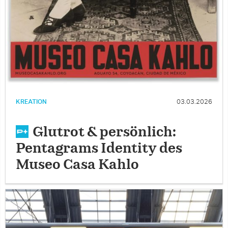
KREATION
03.03.2026
Glutrot & persönlich:
Pentagrams Identity des
Museo Casa Kahlo