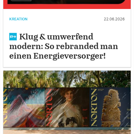
KREATION
22.06.2026
Klug & umwerfend
modern: So rebranded man
einen Energieversorger!