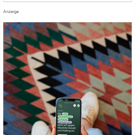
Anzeige