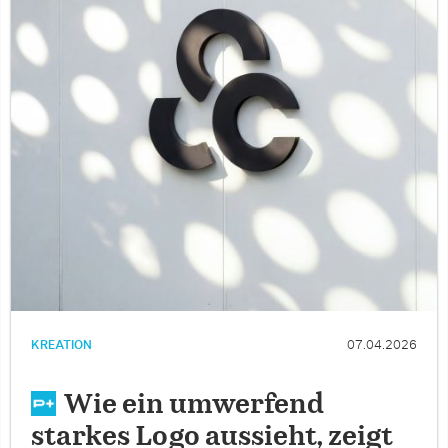
KREATION
07.04.2026
Wie ein umwerfend
starkes Logo aussieht, zeigt