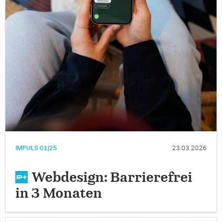
IMPULS 01|25
23.03.2026
Webdesign: Barrierefrei
in 3 Monaten