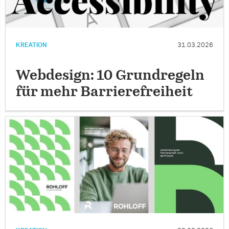
KREATION
31.03.2026
Webdesign: 10 Grundregeln
für mehr Barrierefreiheit