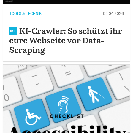
TOOLS & TECHNIK
02.04.2026
KI-Crawler: So schützt ihr
eure Webseite vor Data-
Scraping