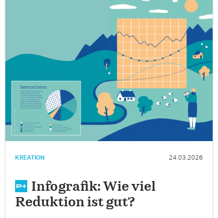
KREATION
24.03.2026
Infografik: Wie viel
Reduktion ist gut?