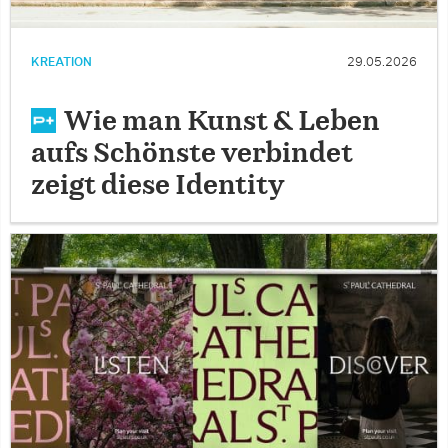
KREATION
29.05.2026
Wie man Kunst & Leben
aufs Schönste verbindet
zeigt diese Identity