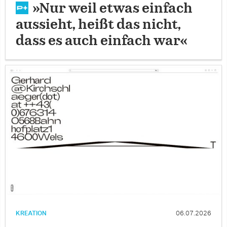
»Nur weil etwas einfach
aussieht, heißt das nicht,
dass es auch einfach war«
KREATION
06.07.2026