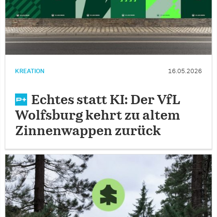
KREATION
16.05.2026
Echtes statt KI: Der VfL
Wolfsburg kehrt zu altem
Zinnenwappen zurück