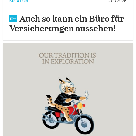
KREATION
30.03.2026
Auch so kann ein Büro für
Versicherungen aussehen!