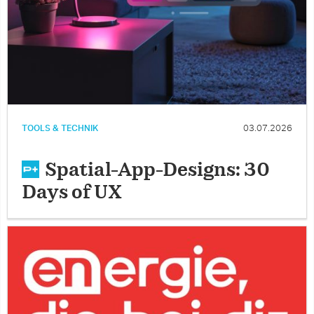
TOOLS & TECHNIK
03.07.2026
Spatial-App-Designs: 30
Days of UX