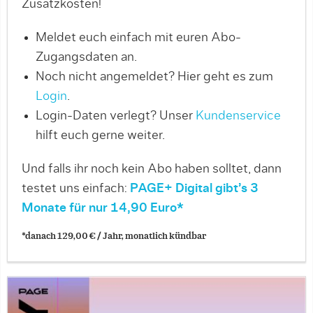
Zusatzkosten!
Meldet euch einfach mit euren Abo-
Zugangsdaten an.
Noch nicht angemeldet? Hier geht es zum
Login
.
Login-Daten verlegt? Unser
Kundenservice
hilft euch gerne weiter.
Und falls ihr noch kein Abo haben solltet, dann
testet uns einfach:
PAGE+ Digital gibt’s 3
Monate für nur 14,90 Euro*
*danach 129,00 € / Jahr, monatlich kündbar