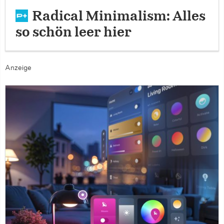
Radical Minimalism: Alles
so schön leer hier
Anzeige