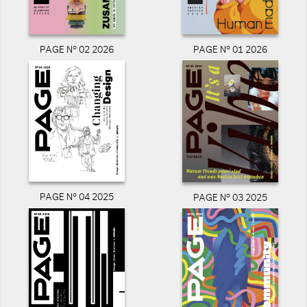
PAGE N° 02 2026
PAGE N° 01 2026
PAGE N° 04 2025
PAGE N° 03 2025