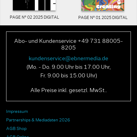
PAGE N° 02 2025 DIGITAL
PAGE N° 01 2025 DIGITAL
Abo- und Kundenservice +49 731 88005-
8205
kundenservice@ebnermedia.de
(Mo. - Do. 9.00 Uhr bis 17.00 Uhr,
Fr. 9.00 bis 15.00 Uhr)
Alle Preise inkl. gesetzl. MwSt..
Impressum
Partnerships & Mediadaten 2026
AGB Shop