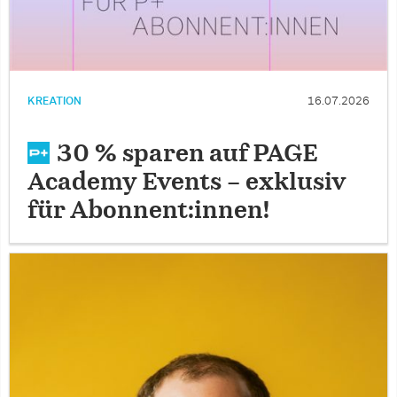
KREATION
16.07.2026
30 % sparen auf PAGE
Academy Events – exklusiv
für Abonnent:innen!