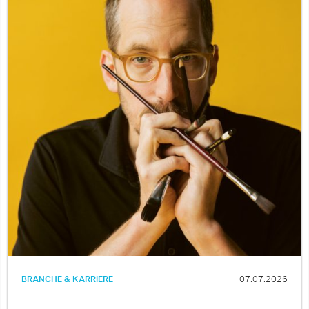
BRANCHE & KARRIERE
07.07.2026