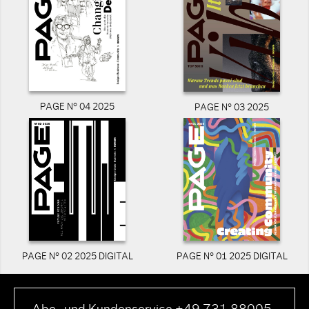
PAGE N° 04 2025
PAGE N° 03 2025
PAGE N° 02 2025 DIGITAL
PAGE N° 01 2025 DIGITAL