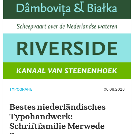
TYPOGRAFIE
06.08.2026
Bestes niederländisches
Typohandwerk:
Schriftfamilie Merwede