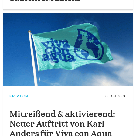
KREATION
01.08.2026
Mitreißend & aktivierend:
Neuer Auftritt von Karl
Anders für Viva con Aqua