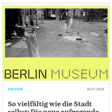
KREATION
30.07.2026
So vielfältig wie die Stadt