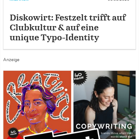
Diskowirt: Festzelt trifft auf
Clubkultur & auf eine
unique Typo-Identity
Anzeige