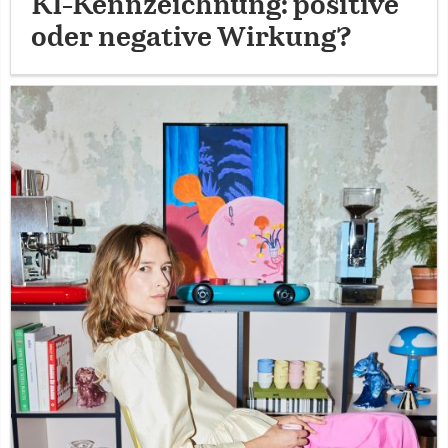
KI-Kennzeichnung: positive
oder negative Wirkung?