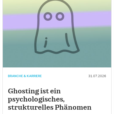
BRANCHE & KARRIERE
31.07.2026
Ghosting ist ein
psychologisches,
strukturelles Phänomen