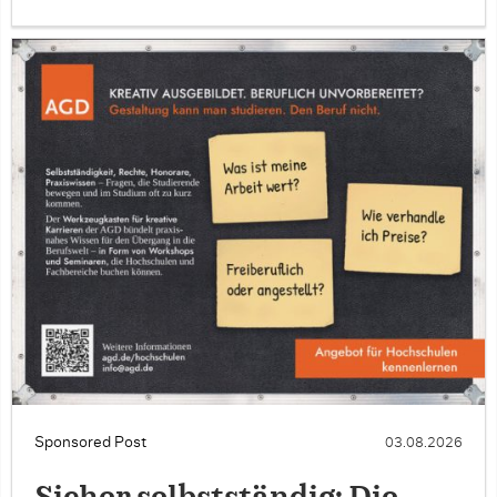
Sponsored Post
03.08.2026