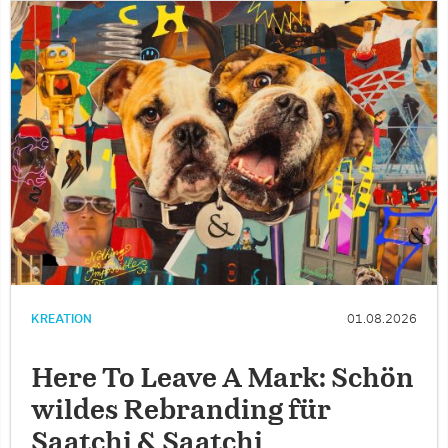
KREATION
01.08.2026
Here To Leave A Mark: Schön
wildes Rebranding für
Saatchi & Saatchi