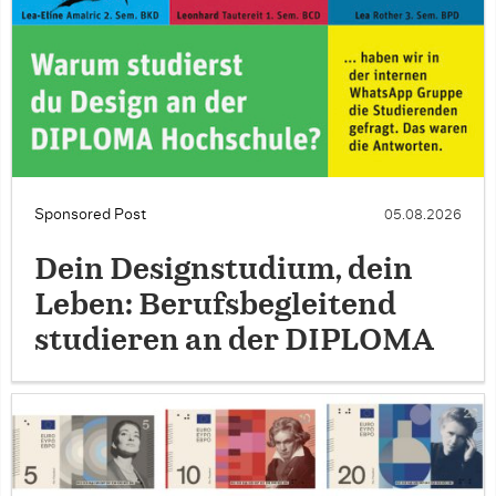
Sponsored Post
05.08.2026
Dein Designstudium, dein
Leben: Berufsbegleitend
studieren an der DIPLOMA