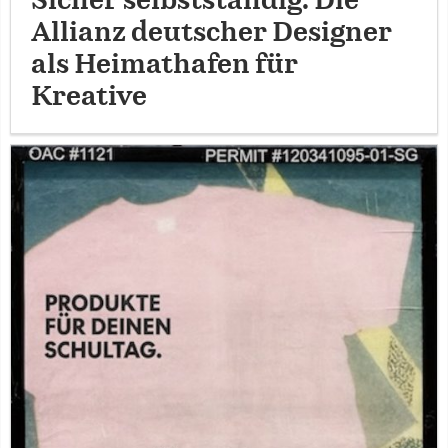
Sicher selbstständig: Die
Allianz deutscher Designer
als Heimathafen für
Kreative