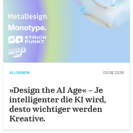
ALLGEMEIN
03.08.2026
»Design the AI Age« – Je
intelligenter die KI wird,
desto wichtiger werden
Kreative.