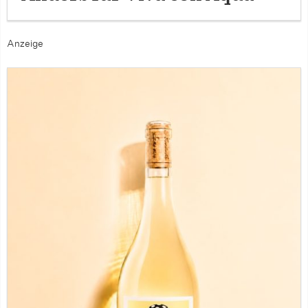
Anzeige