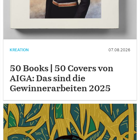
KREATION
07.08.2026
50 Books | 50 Covers von
AIGA: Das sind die
Gewinnerarbeiten 2025