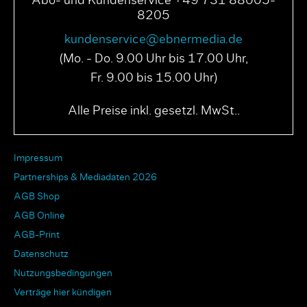
Abo- und Kundenservice +49 731 88005-
8205
kundenservice@ebnermedia.de
(Mo. - Do. 9.00 Uhr bis 17.00 Uhr,
Fr. 9.00 bis 15.00 Uhr)
Alle Preise inkl. gesetzl. MwSt..
Impressum
Partnerships & Mediadaten 2026
AGB Shop
AGB Online
AGB-Print
Datenschutz
Nutzungsbedingungen
Verträge hier kündigen