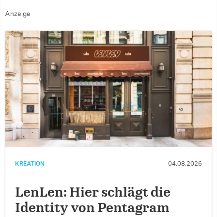
Anzeige
KREATION
04.08.2026
LenLen: Hier schlägt die
Identity von Pentagram