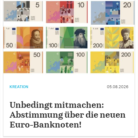
KREATION
05.08.2026
Unbedingt mitmachen:
Abstimmung über die neuen
Euro-Banknoten!