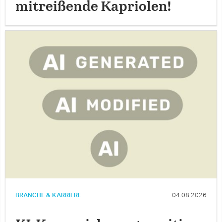
mitreißende Kapriolen!
BRANCHE & KARRIERE
04.08.2026