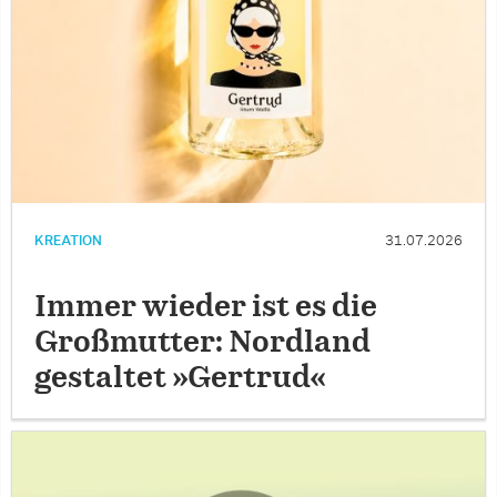
KREATION
31.07.2026
Immer wieder ist es die
Großmutter: Nordland
gestaltet »Gertrud«