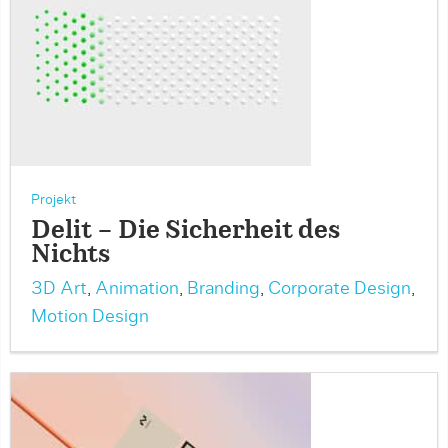
Projekt
Delit – Die Sicherheit des
Nichts
3D Art
,
Animation
,
Branding
,
Corporate Design
,
Motion Design