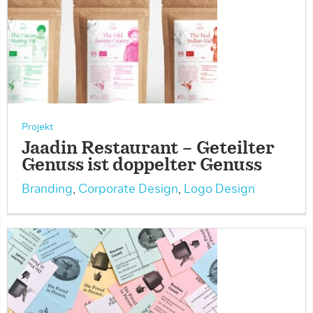
Projekt
Jaadin Restaurant – Geteilter
Genuss ist doppelter Genuss
Branding
,
Corporate Design
,
Logo Design