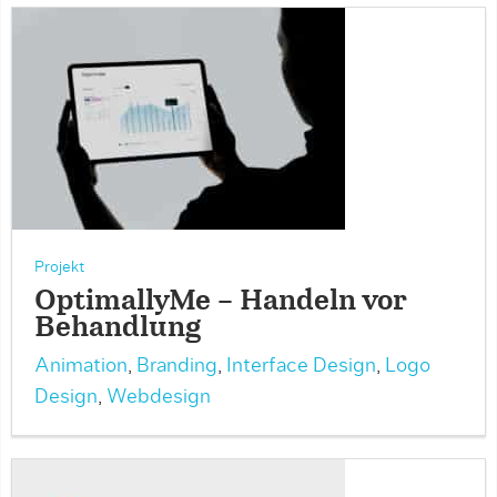
Projekt
OptimallyMe – Handeln vor
Behandlung
Animation
,
Branding
,
Interface Design
,
Logo
Design
,
Webdesign