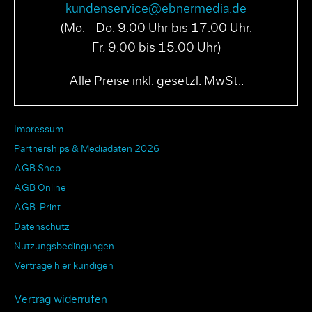
kundenservice@ebnermedia.de
(Mo. - Do. 9.00 Uhr bis 17.00 Uhr,
Fr. 9.00 bis 15.00 Uhr)
Alle Preise inkl. gesetzl. MwSt..
Impressum
Partnerships & Mediadaten 2026
AGB Shop
AGB Online
AGB-Print
Datenschutz
Nutzungsbedingungen
Verträge hier kündigen
Vertrag widerrufen