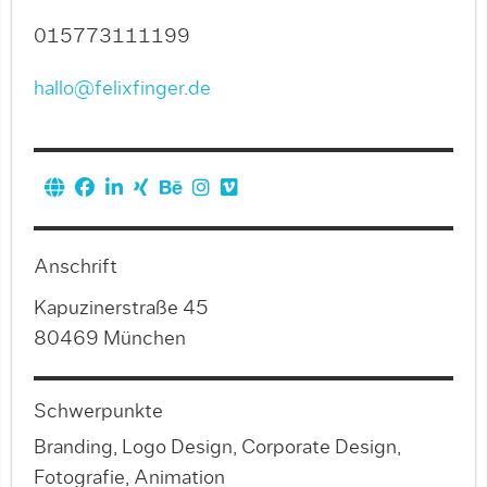
015773111199
hallo@felixfinger.de
Anschrift
Kapuzinerstraße 45
80469 München
Schwerpunkte
Branding, Logo Design, Corporate Design,
Fotografie, Animation