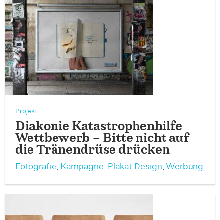
Projekt
Diakonie Katastrophenhilfe
Wettbewerb – Bitte nicht auf
die Tränendrüse drücken
Fotografie
,
Kampagne
,
Plakat Design
,
Werbung