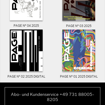
PAGE N° 04 2025
PAGE N° 03 2025
PAGE N° 02 2025 DIGITAL
PAGE N° 01 2025 DIGITAL
Abo- und Kundenservice +49 731 88005-
8205