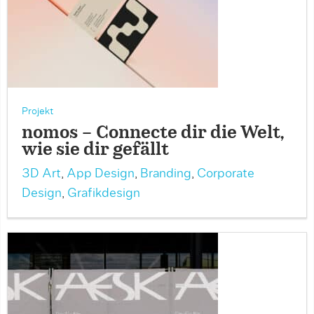
Projekt
nomos – Connecte dir die Welt,
wie sie dir gefällt
3D Art
,
App Design
,
Branding
,
Corporate
Design
,
Grafikdesign