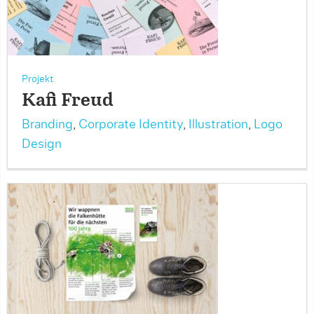
Projekt
Kafi Freud
Branding
,
Corporate Identity
,
Illustration
,
Logo
Design