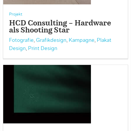
Projekt
HCD Consulting – Hardware
als Shooting Star
Fotografie
,
Grafikdesign
,
Kampagne
,
Plakat
Design
,
Print Design