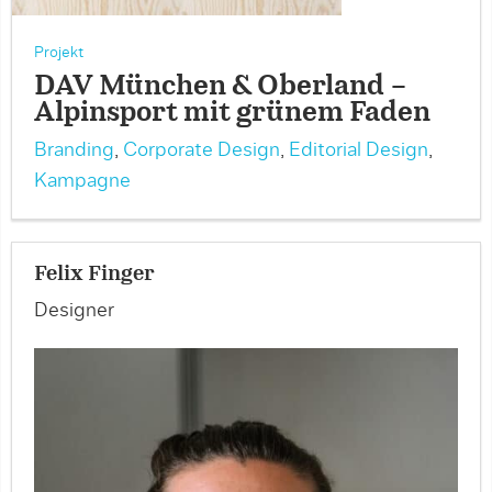
Projekt
DAV München & Oberland –
Alpinsport mit grünem Faden
Branding
,
Corporate Design
,
Editorial Design
,
Kampagne
Felix Finger
Designer