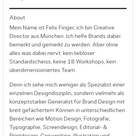
About
Mein Name ist Felix Finger, ich bin Creative
Director aus München. Ich helfe Brands dabei
bemerkt und gemerkt zu werden. Aber ohne
alles was dabei nervt: kein liebloser
Standardscheiss, keine 18 Workshops, kein
überdimensioniertes Team.
Denn ich sehe mich weniger als Spezialist einer
einzelnen Designdisziplin, sondern vielmehr als
konzeptstarker Generalist für Brand Design mit
breit gefächertem Können in unterschiedlichen
Bereichen wie Motion Design, Fotografie,
Typographie, Screendesign, Editorial- &