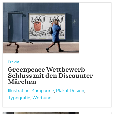
Projekt
Greenpeace Wettbewerb –
Schluss mit den Discounter-
Märchen
Illustration
,
Kampagne
,
Plakat Design
,
Typografie
,
Werbung