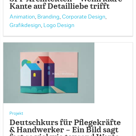
Kante auf Detailliebe trifft
Animation
,
Branding
,
Corporate Design
,
Grafikdesign
,
Logo Design
Projekt
Deutschkurs für Pflegekräfte
& Handwerker – Ein Bild sagt