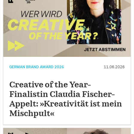
GERMAN BRAND AWARD 2026
11.06.2026
Creative of the Year-
Finalistin Claudia Fischer-
Appelt: »Kreativität ist mein
Mischpult«