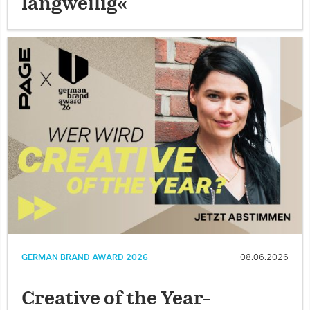
langweilig«
GERMAN BRAND AWARD 2026
08.06.2026
Creative of the Year-