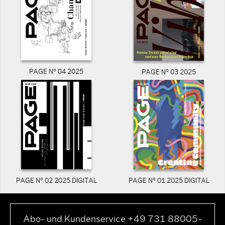
PAGE N° 04 2025
PAGE N° 03 2025
PAGE N° 02 2025 DIGITAL
PAGE N° 01 2025 DIGITAL
Abo- und Kundenservice +49 731 88005-