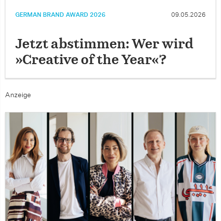
GERMAN BRAND AWARD 2026
09.05.2026
Jetzt abstimmen: Wer wird
»Creative of the Year«?
Anzeige