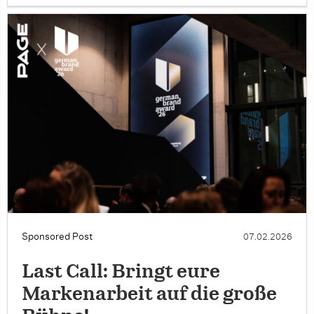
Sponsored Post
07.02.2026
Last Call: Bringt eure
Markenarbeit auf die große