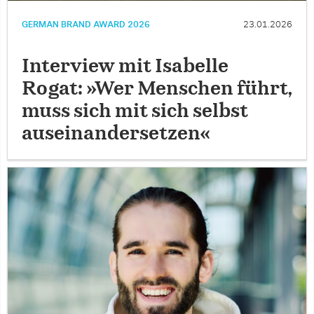
GERMAN BRAND AWARD 2026
23.01.2026
Interview mit Isabelle
Rogat: »Wer Menschen führt,
muss sich mit sich selbst
auseinandersetzen«