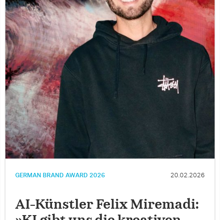
GERMAN BRAND AWARD 2026
20.02.2026
AI-Künstler Felix Miremadi: