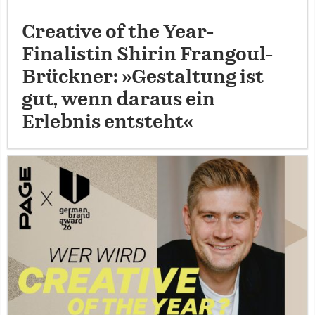
Creative of the Year-
Finalistin Shirin Frangoul-
Brückner: »Gestaltung ist
gut, wenn daraus ein
Erlebnis entsteht«