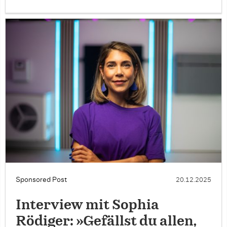
Sponsored Post
20.12.2025
Interview mit Sophia
Rödiger: »Gefällst du allen,