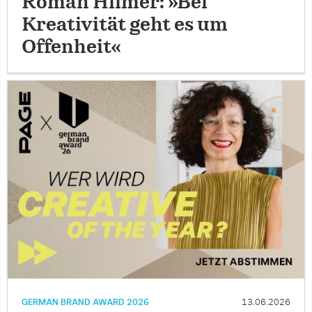
Roman Hilmer: »Bei
Kreativität geht es um
Offenheit«
GERMAN BRAND AWARD 2026
13.06.2026