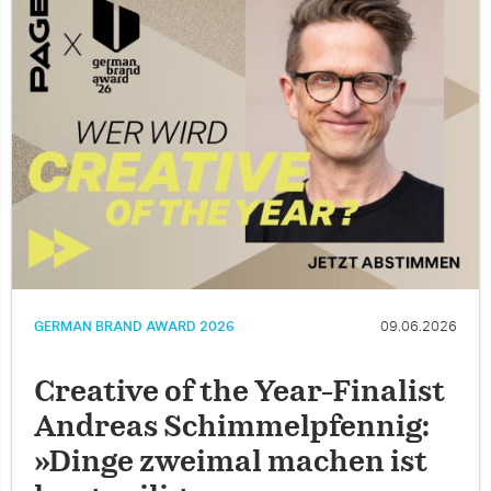
GERMAN BRAND AWARD 2026
09.06.2026
Creative of the Year-Finalist
Andreas Schimmelpfennig:
»Dinge zweimal machen ist