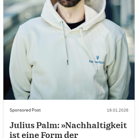
Sponsored Post
16.01.2026
Julius Palm: »Nachhaltigkeit
ist eine Form der