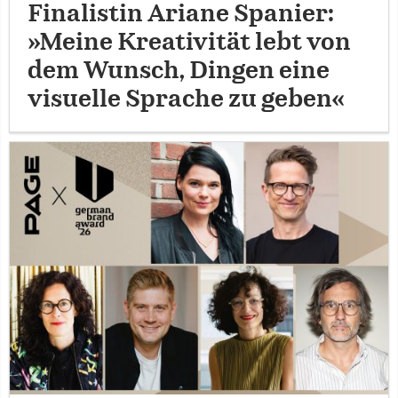
Finalistin Ariane Spanier:
»Meine Kreativität lebt von
dem Wunsch, Dingen eine
visuelle Sprache zu geben«