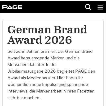
German Brand
Award 2026
Seit zehn Jahren prämiert der German Brand
Award herausragende Marken und die
Menschen dahinter. In der
Jubiläumsausgabe 2026 begleitet PAGE den
Award als Medienpartner. Hier findet ihr
wöchentlich neue Impulse und spannende
Interviews, die Markenarbeit in ihren Facetten
sichtbar machen.