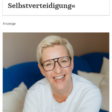
Selbstverteidigung«
Anzeige