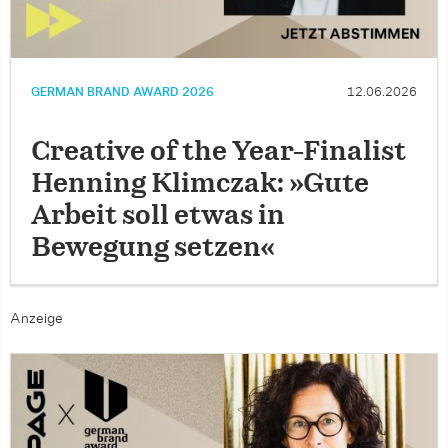
GERMAN BRAND AWARD 2026
12.06.2026
Creative of the Year-Finalist
Henning Klimczak: »Gute
Arbeit soll etwas in
Bewegung setzen«
Anzeige