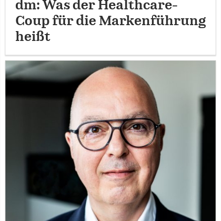
dm: Was der Healthcare-
Coup für die Markenführung
heißt