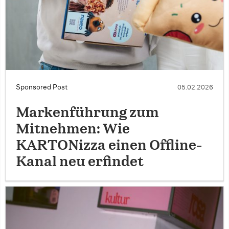
Sponsored Post
05.02.2026
Markenführung zum
Mitnehmen: Wie
KARTONizza einen Offline-
Kanal neu erfindet