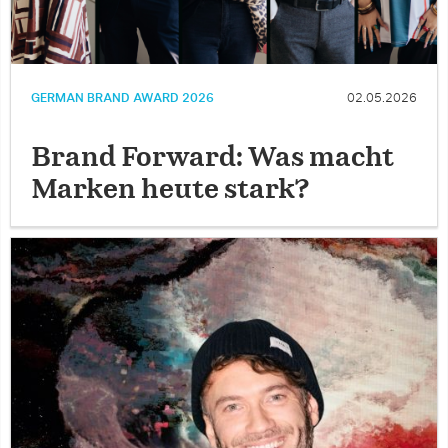
GERMAN BRAND AWARD 2026
02.05.2026
Brand Forward: Was macht
Marken heute stark?