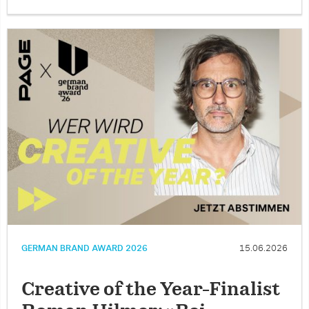
GERMAN BRAND AWARD 2026
15.06.2026
Creative of the Year-Finalist