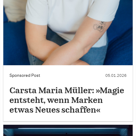
Sponsored Post
05.01.2026
Carsta Maria Müller: »Magie
entsteht, wenn Marken
etwas Neues schaffen«