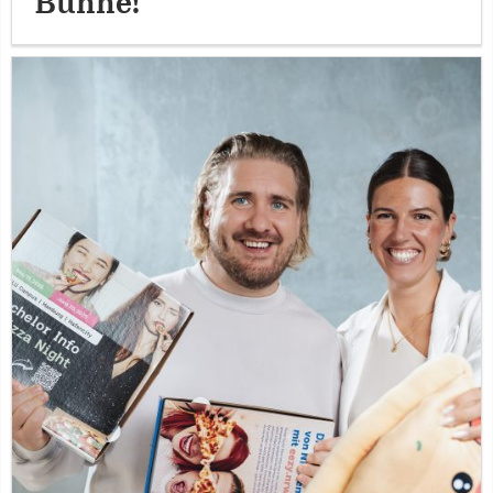
Bühne!