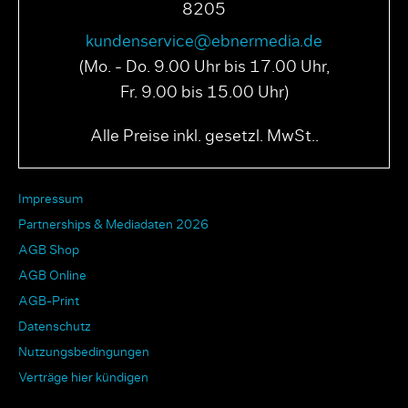
8205
kundenservice@ebnermedia.de
(Mo. - Do. 9.00 Uhr bis 17.00 Uhr,
Fr. 9.00 bis 15.00 Uhr)
Alle Preise inkl. gesetzl. MwSt..
Impressum
Partnerships & Mediadaten 2026
AGB Shop
AGB Online
AGB-Print
Datenschutz
Nutzungsbedingungen
Verträge hier kündigen