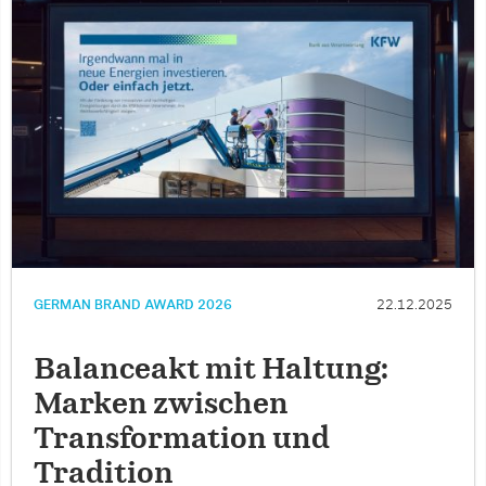
GERMAN BRAND AWARD 2026
22.12.2025
Balanceakt mit Haltung:
Marken zwischen
Transformation und
Tradition