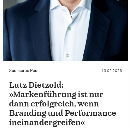
Sponsored Post
13.02.2026
Lutz Dietzold:
»Markenführung ist nur
dann erfolgreich, wenn
Branding und Performance
ineinandergreifen«