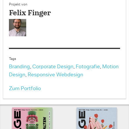
Projekt von
Felix Finger
Tags
Branding
,
Corporate Design
,
Fotografie
,
Motion
Design
,
Responsive Webdesign
Zum Portfolio