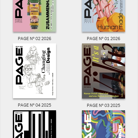
PAGE N° 02 2026
PAGE N° 01 2026
PAGE N° 04 2025
PAGE N° 03 2025