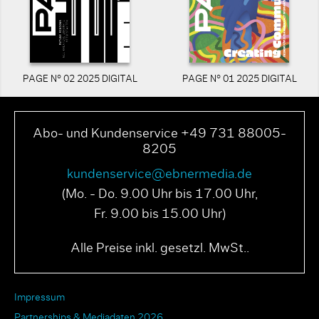
PAGE N° 02 2025 DIGITAL
PAGE N° 01 2025 DIGITAL
Abo- und Kundenservice +49 731 88005-
8205
kundenservice@ebnermedia.de
(Mo. - Do. 9.00 Uhr bis 17.00 Uhr,
Fr. 9.00 bis 15.00 Uhr)
Alle Preise inkl. gesetzl. MwSt..
Impressum
Partnerships & Mediadaten 2026