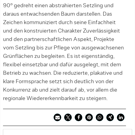
90° gedreht einen abstrahierten Setzling und
daraus entwachsenden Baum darstellen. Das
Zeichen kommuniziert durch seine Einfachheit
und den konstruierten Charakter Zuverlässigkeit
und den partnerschaftlichen Aspekt, Projekte
vom Setzling bis zur Pflege von ausgewachsenen
Grünflächen zu begleiten. Es ist eigenständig,
flexibel einsetzbar und dafür ausgelegt, mit dem
Betrieb zu wachsen. Die reduzierte, plakative und
klare Formsprache setzt sich deutlich von der
Konkurrenz ab und zielt darauf ab, vor allem die
regionale Wiedererkennbarkeit zu steigern.