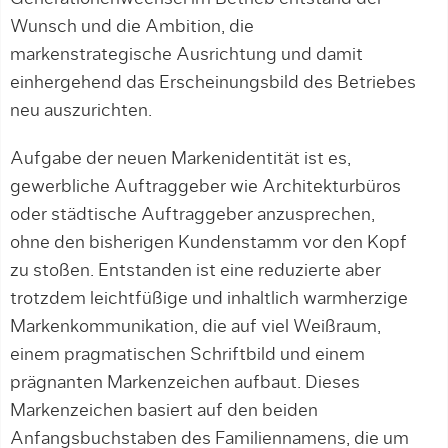
Wunsch und die Ambition, die
markenstrategische Ausrichtung und damit
einhergehend das Erscheinungsbild des Betriebes
neu auszurichten.
Aufgabe der neuen Markenidentität ist es,
gewerbliche Auftraggeber wie Architekturbüros
oder städtische Auftraggeber anzusprechen,
ohne den bisherigen Kundenstamm vor den Kopf
zu stoßen. Entstanden ist eine reduzierte aber
trotzdem leichtfüßige und inhaltlich warmherzige
Markenkommunikation, die auf viel Weißraum,
einem pragmatischen Schriftbild und einem
prägnanten Markenzeichen aufbaut. Dieses
Markenzeichen basiert auf den beiden
Anfangsbuchstaben des Familiennamens, die um