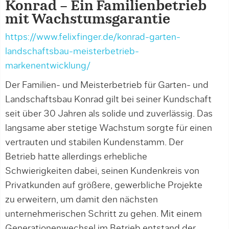
Konrad – Ein Familienbetrieb
mit Wachstumsgarantie
https://www.felixfinger.de/konrad-garten-
landschaftsbau-meisterbetrieb-
markenentwicklung/
Der Familien- und Meisterbetrieb für Garten- und
Landschaftsbau Konrad gilt bei seiner Kundschaft
seit über 30 Jahren als solide und zuverlässig. Das
langsame aber stetige Wachstum sorgte für einen
vertrauten und stabilen Kundenstamm. Der
Betrieb hatte allerdings erhebliche
Schwierigkeiten dabei, seinen Kundenkreis von
Privatkunden auf größere, gewerbliche Projekte
zu erweitern, um damit den nächsten
unternehmerischen Schritt zu gehen. Mit einem
Generationenwechsel im Betrieb entstand der