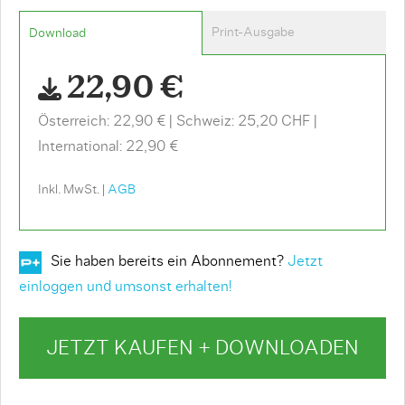
Print-Ausgabe
Download
22,90 €
Österreich: 22,90 €
Schweiz: 25,20 CHF
International: 22,90 €
Inkl. MwSt. |
AGB
Sie haben bereits ein Abonnement?
Jetzt
einloggen und umsonst erhalten!
JETZT KAUFEN + DOWNLOADEN