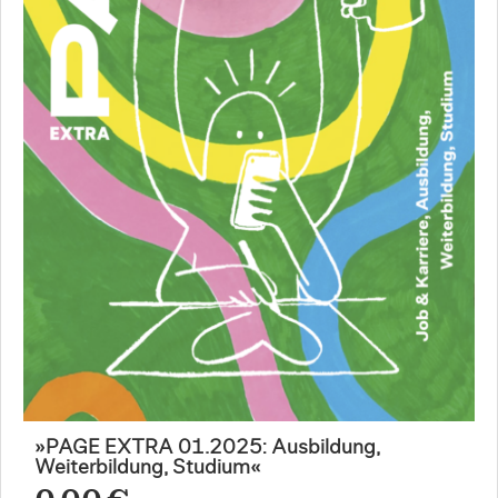
»PAGE EXTRA 01.2025: Ausbildung,
Weiterbildung, Studium«