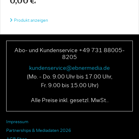
0,00 €
Produkt anzeigen
Abo- und Kundenservice +49 731 88005-
8205
kundenservice@ebnermedia.de
(Mo. - Do. 9.00 Uhr bis 17.00 Uhr,
Fr. 9.00 bis 15.00 Uhr)
Alle Preise inkl. gesetzl. MwSt..
Impressum
Partnerships & Mediadaten 2026