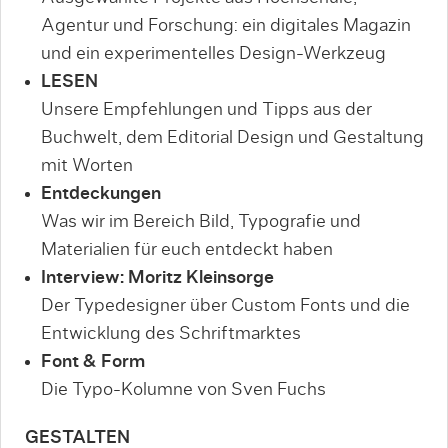
Agentur und Forschung: ein digitales Magazin
und ein experimentelles Design-Werkzeug
LESEN
Unsere Empfehlungen und Tipps aus der
Buchwelt, dem Editorial Design und Gestaltung
mit Worten
Entdeckungen
Was wir im Bereich Bild, Typografie und
Materialien für euch entdeckt haben
Interview: Moritz Kleinsorge
Der Typedesigner über Custom Fonts und die
Entwicklung des Schriftmarktes
Font & Form
Die Typo-Kolumne von Sven Fuchs
GESTALTEN