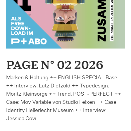
PAGE N° 02 2026
Marken & Haltung ++ ENGLISH SPECIAL Base
++ Interview: Lutz Dietzold ++ Typedesign:
Moritz Kleinsorge ++ Trend: POST-PERFECT ++
Case: Mov Variable von Studio Feixen ++ Case:
Identity Hellerlecht Museum ++ Interview:
Jessica Covi