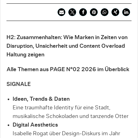
H2: Zusammenhalten: Wie Marken in Zeiten von
Disruption, Unsicherheit und Content Overload
Haltung zeigen
Alle Themen aus PAGE N°02 2026 im Überblick
SIGNALE
Ideen, Trends & Daten
Eine traumhafte Identity für eine Stadt,
musikalische Schokoladen und tanzende Otter
Digital Aesthetics
Isabelle Rogat über Design-Diskurs im Jahr