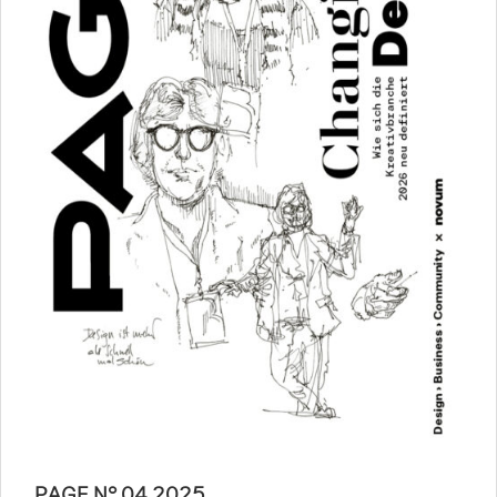
PAGE N° 04 2025