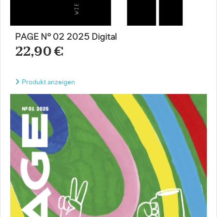
PAGE N° 02 2025 Digital
22,90 €
Produkt anzeigen