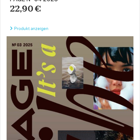
22,90 €
Produkt anzeigen