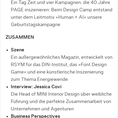
Ein Tag Zeit und vier Kampagnen, die 40 Jahre
PAGE inszenieren: Beim Design Camp entstand
unter dem Leitmotiv »Human × AI« unsere
Geburtstagskampagne
ZUSAMMEN
Szene
Ein außergewöhnliches Magazin, entwickelt von
RSYM für das DIN-Institut, das »Font Design
Game« und eine künstlerische Inszenierung
zum Thema Energiewende
Interview: Jessica Covi
Die Head of MINI Interior Design über weibliche
Führung und die perfekte Zusammenarbeit von
Unternehmen und Agenturen
Business Perspectives