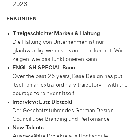
2026
ERKUNDEN
Titelgeschichte: Marken & Haltung
Die Haltung von Unternehmen ist nur
glaubwürdig, wenn sie von innen kommt. Wir
zeigen, wie das funktionieren kann
ENGLISH SPECIAL Base
Over the past 25 years, Base Design has put
itself on an extra-ordinary trajectory – with the
courage to reinvent itself
Interview: Lutz Dietzold
Der Geschäftsführer des German Design
Council über Branding und Perfomance
New Talents
Ausgewählte Projekte aus Hochschule,