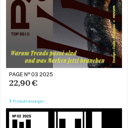
PAGE N° 03 2025
22,90 €
Produkt anzeigen