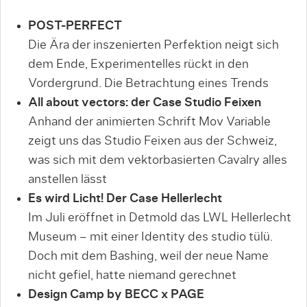
POST-PERFECT
Die Ära der inszenierten Perfektion neigt sich
dem Ende, Experimentelles rückt in den
Vordergrund. Die Betrachtung eines Trends
All about vectors: der Case Studio Feixen
Anhand der animierten Schrift Mov Variable
zeigt uns das Studio Feixen aus der Schweiz,
was sich mit dem vektorbasierten Cavalry alles
anstellen lässt
Es wird Licht! Der Case Hellerlecht
Im Juli eröffnet in Detmold das LWL Hellerlecht
Museum – mit einer Identity des studio tülü.
Doch mit dem Bashing, weil der neue Name
nicht gefiel, hatte niemand gerechnet
Design Camp by BECC x PAGE