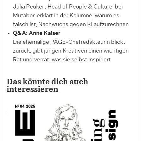
Julia Peukert Head of People & Culture, bei
Mutabor, erklärt in der Kolumne, warum es
falsch ist, Nachwuchs gegen KI aufzurechnen
Q&A: Anne Kaiser
Die ehemalige PAGE-Chefredakteurin blickt
zurück, gibt jungen Kreativen einen wichtigen
Rat und verrät, was sie selbst inspiriert
Das könnte dich auch
interessieren