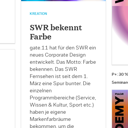
KREATION
SWR bekennt
Farbe
gate.11 hat für den SWR ein
neues Corporate Design
entwickelt. Das Motto: Farbe
bekennen. Das SWR
P+: 30 
Fernsehen ist seit dem 1.
Seminar
März eine Spur bunter. Die
einzelnen
Programmbereiche (Service,
Wissen & Kultur, Sport etc.)
haben je eigene
Markenfarbräume
bekommen, um die