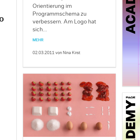
Orientierung im
Programmschema zu
o
verbessern. Am Logo hat
sich…
MEHR
02.03.2011
von Nina Kirst