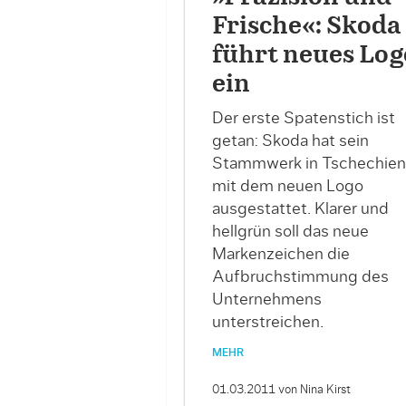
Frische«: Skoda
führt neues Log
ein
Der erste Spatenstich ist
getan: Skoda hat sein
Stammwerk in Tschechien
mit dem neuen Logo
ausgestattet. Klarer und
hellgrün soll das neue
Markenzeichen die
Aufbruchstimmung des
Unternehmens
unterstreichen.
MEHR
01.03.2011
von Nina Kirst