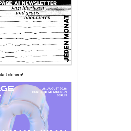
cket sichern!