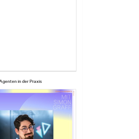
Agenten in der Praxis