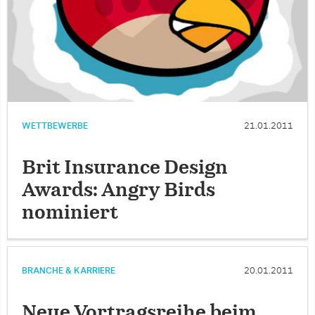
WETTBEWERBE
21.01.2011
Brit Insurance Design
Awards: Angry Birds
nominiert
BRANCHE & KARRIERE
20.01.2011
Neue Vortragsreihe beim