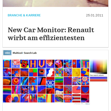
BRANCHE & KARRIERE
25.01.2011
New Car Monitor: Renault
wirbt am effizientesten