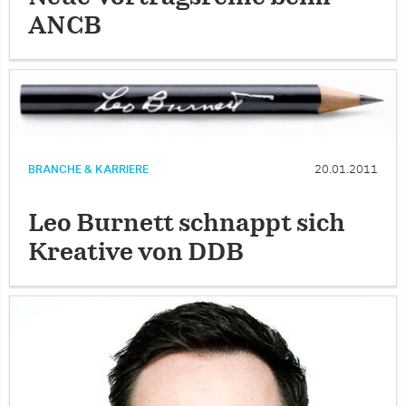
ANCB
BRANCHE & KARRIERE
20.01.2011
Leo Burnett schnappt sich
Kreative von DDB