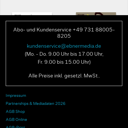
Abo- und Kundenservice +49 731 88005-
8205
kundenservice@ebnermedia.de
(Mo. - Do. 9.00 Uhr bis 17.00 Uhr,
Fr. 9.00 bis 15.00 Uhr)
PAGE N° 04 2025
PAGE N° 03 2025
Alle Preise inkl. gesetzl. MwSt..
Impressum
Partnerships & Mediadaten 2026
AGB Shop
AGB Online
AGB-Print