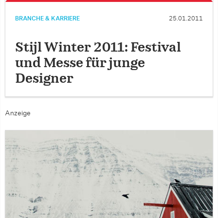
BRANCHE & KARRIERE
25.01.2011
Stijl Winter 2011: Festival
und Messe für junge
Designer
Anzeige