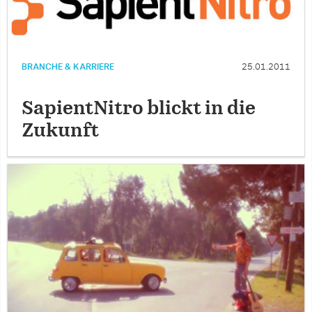
BRANCHE & KARRIERE
25.01.2011
SapientNitro blickt in die
Zukunft