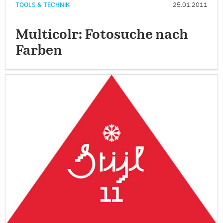
TOOLS & TECHNIK
25.01.2011
Multicolr: Fotosuche nach
Farben