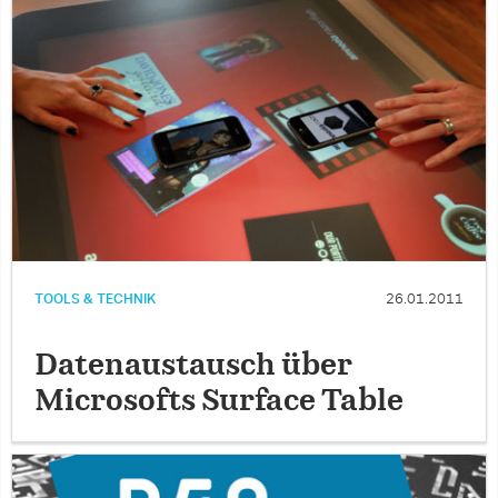
TOOLS & TECHNIK
26.01.2011
Datenaustausch über
Microsofts Surface Table