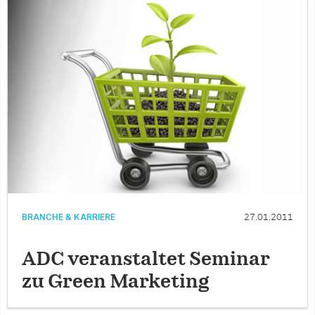
BRANCHE & KARRIERE
27.01.2011
ADC veranstaltet Seminar
zu Green Marketing