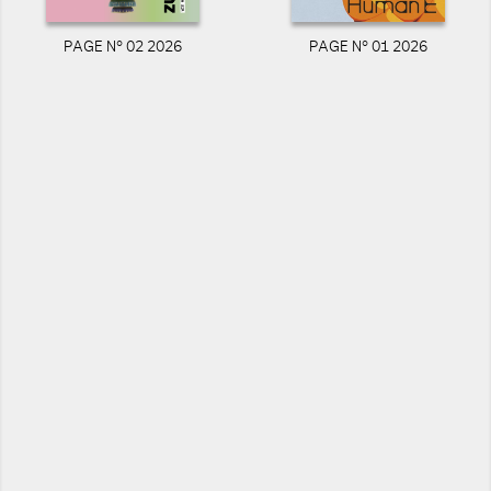
PAGE N° 02 2026
PAGE N° 01 2026