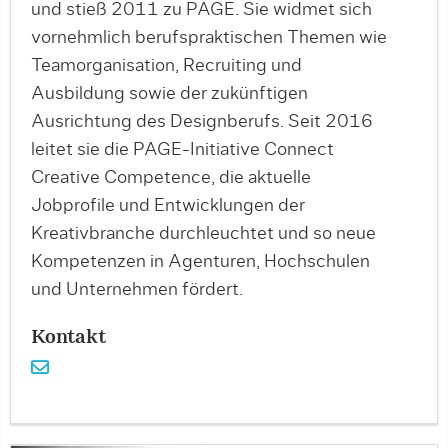
und stieß 2011 zu PAGE. Sie widmet sich
vornehmlich berufspraktischen Themen wie
Teamorganisation, Recruiting und
Ausbildung sowie der zukünftigen
Ausrichtung des Designberufs. Seit 2016
leitet sie die PAGE-Initiative Connect
Creative Competence, die aktuelle
Jobprofile und Entwicklungen der
Kreativbranche durchleuchtet und so neue
Kompetenzen in Agenturen, Hochschulen
und Unternehmen fördert.
Kontakt