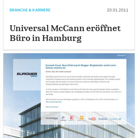
BRANCHE & KARRIERE
20.01.2011
Universal McCann eröffnet
Büro in Hamburg