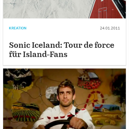
KREATION
24.01.2011
Sonic Iceland: Tour de force
für Island-Fans