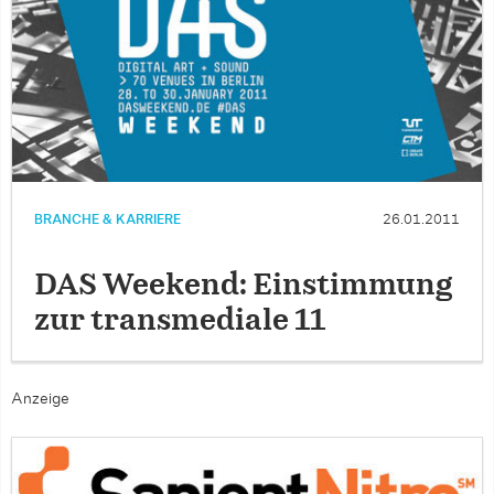
BRANCHE & KARRIERE
26.01.2011
DAS Weekend: Einstimmung
zur transmediale 11
Anzeige