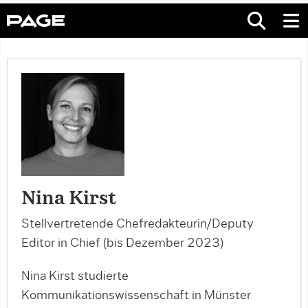
Nina Kirst
Stellvertretende Chefredakteurin/Deputy
Editor in Chief (bis Dezember 2023)
Nina Kirst studierte
Kommunikationswissenschaft in Münster