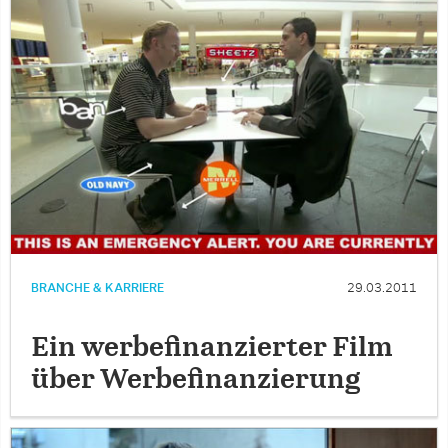
BRANCHE & KARRIERE
29.03.2011
Ein werbefinanzierter Film
über Werbefinanzierung