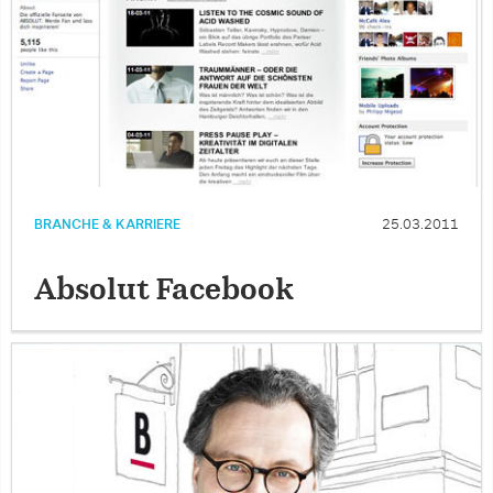
BRANCHE & KARRIERE
25.03.2011
Absolut Facebook