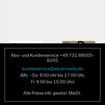
Abo- und Kundenservice +49 731 88005-
8205
kundenservice@ebnermedia.de
(Mo. - Do. 9.00 Uhr bis 17.00 Uhr,
Fr. 9.00 bis 15.00 Uhr)
PAGE N° 04 2025
PAGE N° 03 2025
Alle Preise inkl. gesetzl. MwSt..