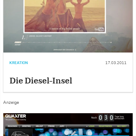
KREATION
17.03.2011
Die Diesel-Insel
Anzeige