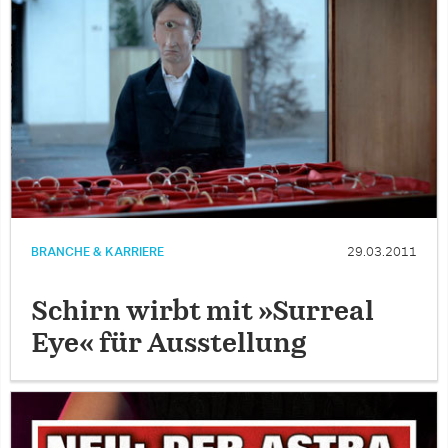
BRANCHE & KARRIERE
29.03.2011
Schirn wirbt mit »Surreal
Eye« für Ausstellung