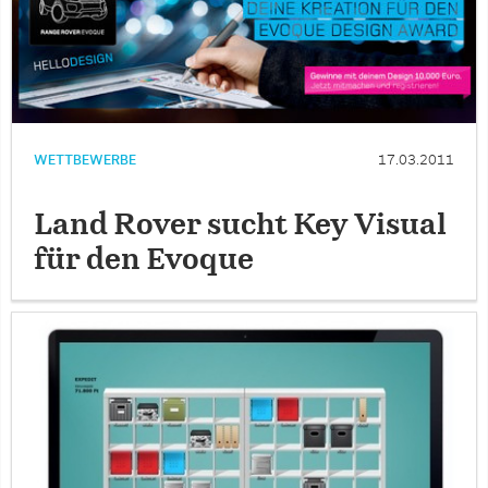
WETTBEWERBE
17.03.2011
Land Rover sucht Key Visual
für den Evoque