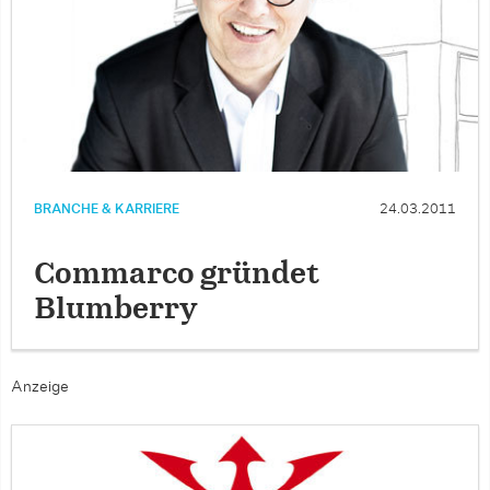
BRANCHE & KARRIERE
24.03.2011
Commarco gründet
Blumberry
Anzeige