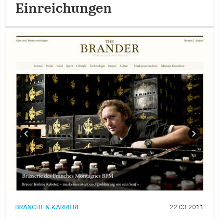
Einreichungen
BRANCHE & KARRIERE
22.03.2011