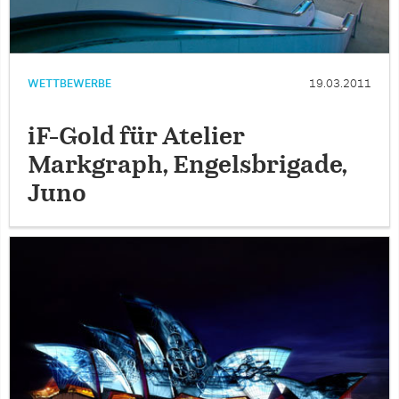
WETTBEWERBE
19.03.2011
iF-Gold für Atelier
Markgraph, Engelsbrigade,
Juno