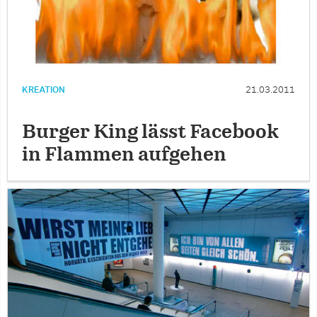
KREATION
21.03.2011
Burger King lässt Facebook
in Flammen aufgehen