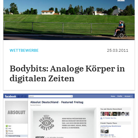
WETTBEWERBE
25.03.2011
Bodybits: Analoge Körper in
digitalen Zeiten