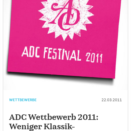
WETTBEWERBE
22.03.2011
ADC Wettbewerb 2011:
Weniger Klassik-