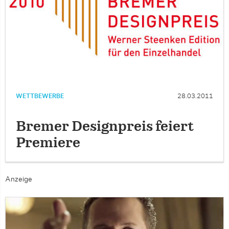
WETTBEWERBE
28.03.2011
Bremer Designpreis feiert
Premiere
Anzeige