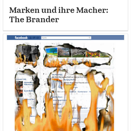
Marken und ihre Macher:
The Brander