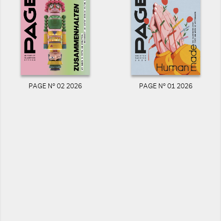
PAGE N° 02 2026
PAGE N° 01 2026