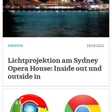
KREATION
18.03.2011
Lichtprojektion am Sydney
Opera House: Inside out und
outside in