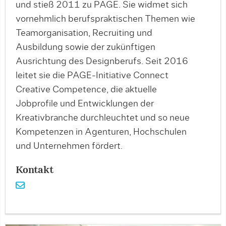
und stieß 2011 zu PAGE. Sie widmet sich
vornehmlich berufspraktischen Themen wie
Teamorganisation, Recruiting und
Ausbildung sowie der zukünftigen
Ausrichtung des Designberufs. Seit 2016
leitet sie die PAGE-Initiative Connect
Creative Competence, die aktuelle
Jobprofile und Entwicklungen der
Kreativbranche durchleuchtet und so neue
Kompetenzen in Agenturen, Hochschulen
und Unternehmen fördert.
Kontakt