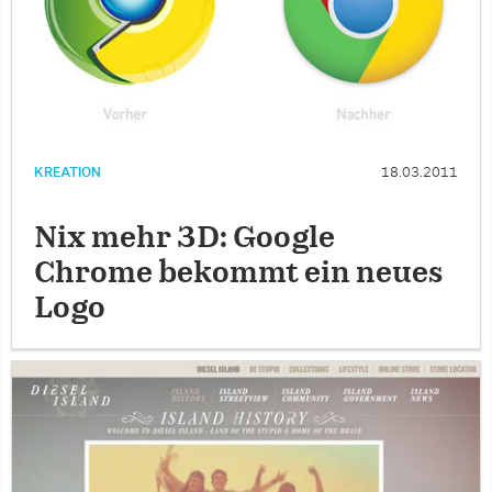
KREATION
18.03.2011
Nix mehr 3D: Google
Chrome bekommt ein neues
Logo