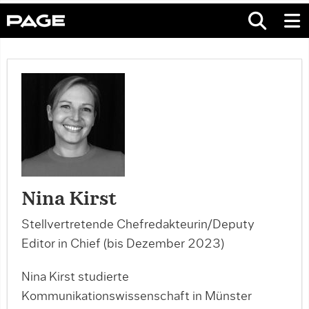
Nina Kirst
Stellvertretende Chefredakteurin/Deputy
Editor in Chief (bis Dezember 2023)
Nina Kirst studierte
Kommunikationswissenschaft in Münster