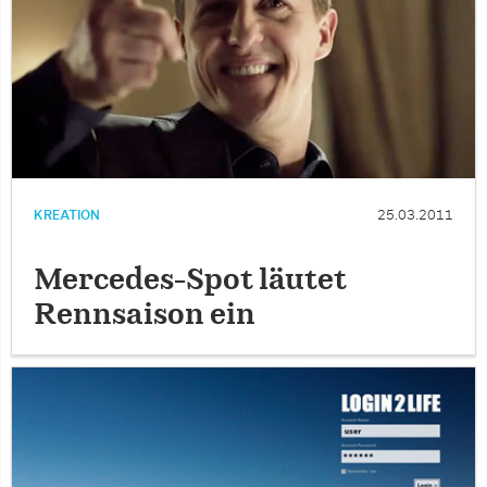
KREATION
25.03.2011
Mercedes-Spot läutet
Rennsaison ein