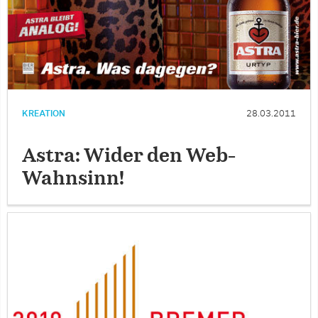
KREATION
28.03.2011
Astra: Wider den Web-
Wahnsinn!