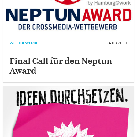
WETTBEWERBE
24.03.2011
Final Call für den Neptun
Award