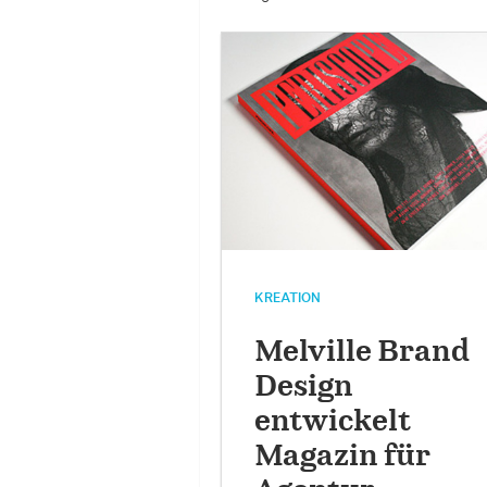
KREATION
Melville Brand
Design
entwickelt
Magazin für