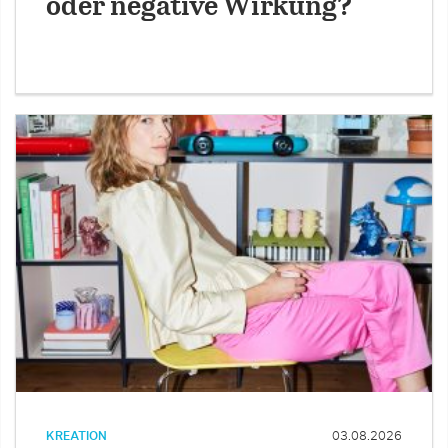
oder negative Wirkung?
KREATION
03.08.2026