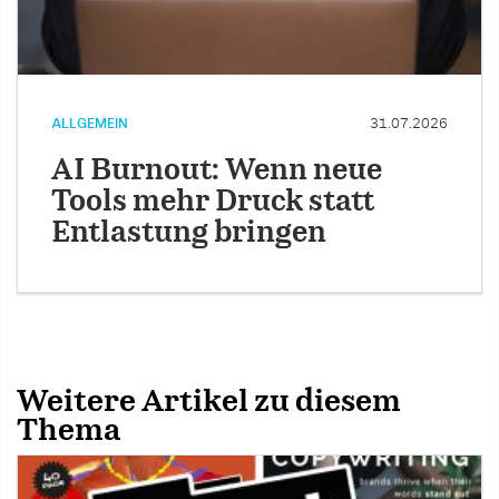
ALLGEMEIN
31.07.2026
AI Burnout: Wenn neue
Tools mehr Druck statt
Entlastung bringen
Weitere Artikel zu diesem
Thema