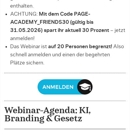
enthalten.
ACHTUNG:
Mit dem Code PAGE-
ACADEMY_FRIENDS30 (gültig bis
31.05.2026) spart ihr aktuell 30 Prozent
– jetzt
anmelden!
Das Webinar ist
auf 20 Personen begrenzt!
Also
schnell anmelden und einen der begehrten
Plätze sichern.
Webinar-Agenda: KI,
Branding & Gesetz