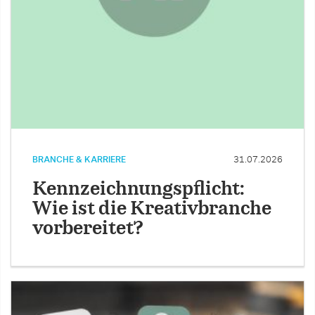
BRANCHE & KARRIERE
31.07.2026
Kennzeichnungspflicht:
Wie ist die Kreativbranche
vorbereitet?