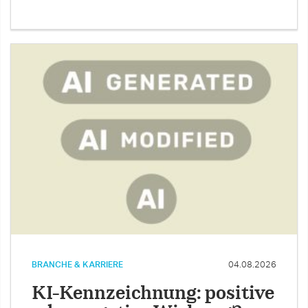
BRANCHE & KARRIERE
04.08.2026
KI-Kennzeichnung: positive