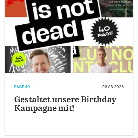
PAGE 40
06.08.2026
Gestaltet unsere Birthday
Kampagne mit!