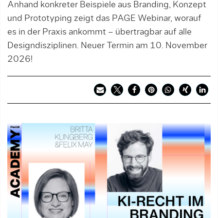
Anhand konkreter Beispiele aus Branding, Konzept
und Prototyping zeigt das PAGE Webinar, worauf
es in der Praxis ankommt – übertragbar auf alle
Designdisziplinen. Neuer Termin am 10. November
2026!