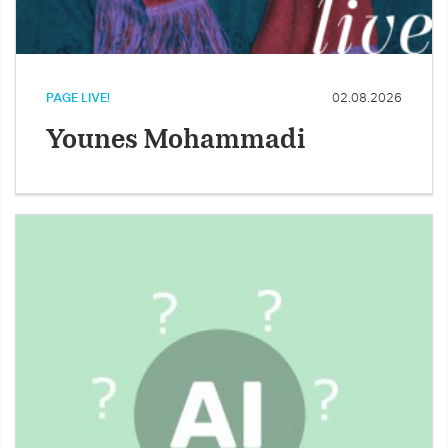
PAGE LIVE!
02.08.2026
Younes Mohammadi