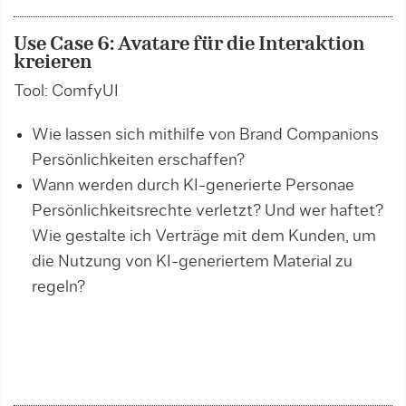
Use Case 6: Avatare für die Interaktion
kreieren
Tool: ComfyUI
Wie lassen sich mithilfe von Brand Companions
Persönlichkeiten erschaffen?
Wann werden durch KI-generierte Personae
Persönlichkeitsrechte verletzt? Und wer haftet?
Wie gestalte ich Verträge mit dem Kunden, um
die Nutzung von KI-generiertem Material zu
regeln?