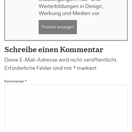
Weiterbildungen in Design,
Werbung und Medien vor.
Produkt anzeigen
Schreibe einen Kommentar
Deine E-Mail-Adresse wird nicht veröffentlicht.
Erforderliche Felder sind mit
*
markiert.
Kommentar
*