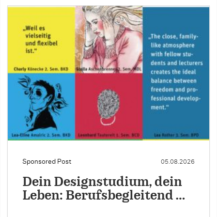
Sponsored Post
05.08.2026
Dein Designstudium, dein
Leben: Berufsbegleitend …