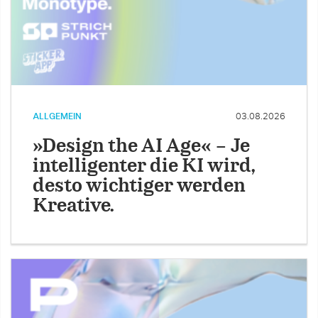
ALLGEMEIN
03.08.2026
»Design the AI Age« – Je
intelligenter die KI wird,
desto wichtiger werden
Kreative.