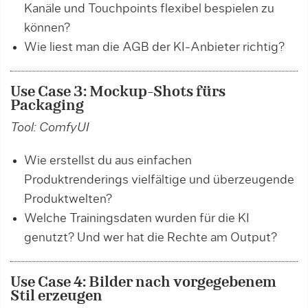
Kanäle und Touchpoints flexibel bespielen zu
können?
Wie liest man die AGB der KI-Anbieter richtig?
Use Case 3: Mockup-Shots fürs
Packaging
Tool: ComfyUI
Wie erstellst du aus einfachen
Produktrenderings vielfältige und überzeugende
Produktwelten?
Welche Trainingsdaten wurden für die KI
genutzt? Und wer hat die Rechte am Output?
Use Case 4: Bilder nach vorgegebenem
Stil erzeugen