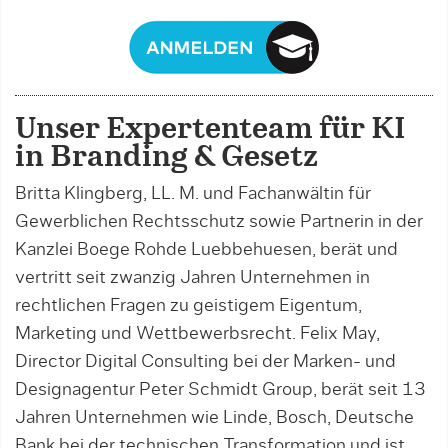
Unser Expertenteam für KI
in Branding & Gesetz
Britta Klingberg, LL. M. und Fachanwältin für
Gewerblichen Rechtsschutz sowie Partnerin in der
Kanzlei Boege Rohde Luebbehuesen, berät und
vertritt seit zwanzig Jahren Unternehmen in
rechtlichen Fragen zu geistigem Eigentum,
Marketing und Wettbewerbsrecht. Felix May,
Director Digital Consulting bei der Marken- und
Designagentur Peter Schmidt Group, berät seit 13
Jahren Unternehmen wie Linde, Bosch, Deutsche
Bank bei der technischen Transformation und ist