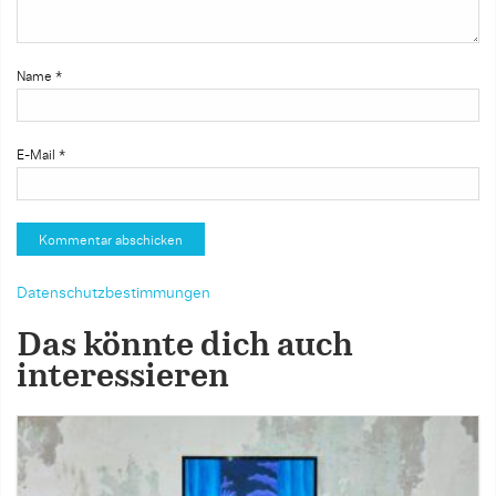
Name
*
E-Mail
*
Datenschutzbestimmungen
Das könnte dich auch
interessieren