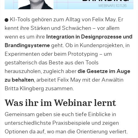
KI-Tools gehören zum Alltag von Felix May. Er
kennt ihre Stärken und Schwächen – vor allem
wenn es um ihre
Integration in Designprozesse und
Brandingsysteme
geht. Ob in Kundenprojekten, in
Experimenten oder beim Prototyping – um
gestalterisch das Beste aus den Tools
herauszuholen, zugleich aber
die Gesetze im Auge
zu behalten
, arbeitet Felix May mit der Anwältin
Britta Klingberg zusammen.
Was ihr im Webinar lernt
Gemeinsam geben sie euch tiefe Einblicke in
unterschiedlichste Praxisbeispiele und zeigen
Optionen da auf, wo man die Orientierung verliert.