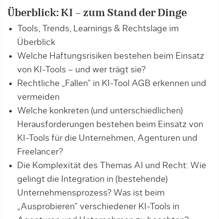
Überblick: KI – zum Stand der Dinge
Tools, Trends, Learnings & Rechtslage im
Überblick
Welche Haftungsrisiken bestehen beim Einsatz
von KI-Tools – und wer trägt sie?
Rechtliche „Fallen“ in KI-Tool AGB erkennen und
vermeiden
Welche konkreten (und unterschiedlichen)
Herausforderungen bestehen beim Einsatz von
KI-Tools für die Unternehmen, Agenturen und
Freelancer?
Die Komplexität des Themas AI und Recht: Wie
gelingt die Integration in (bestehende)
Unternehmensprozess? Was ist beim
„Ausprobieren“ verschiedener KI-Tools in