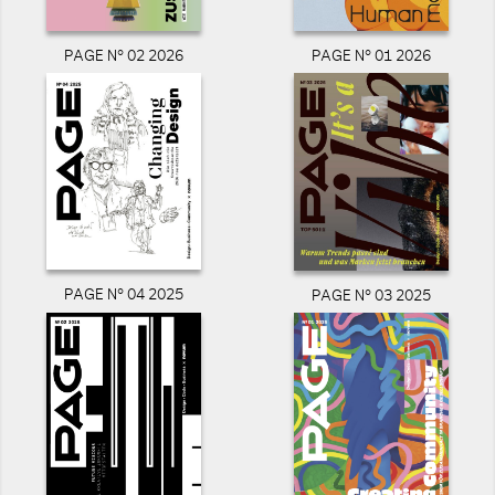
PAGE N° 02 2026
PAGE N° 01 2026
PAGE N° 04 2025
PAGE N° 03 2025