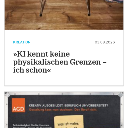
KREATION
03.08.2026
»KI kennt keine
physikalischen Grenzen –
ich schon«