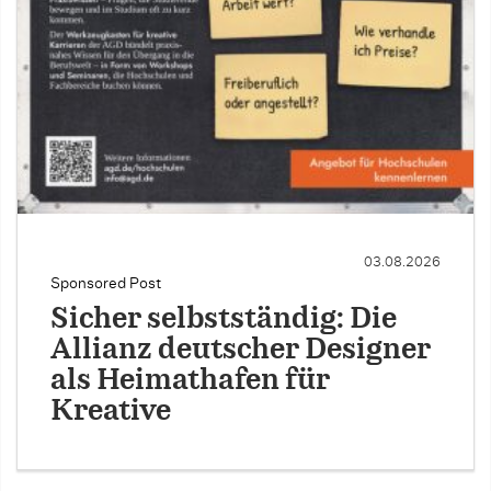
03.08.2026
Sponsored Post
Sicher selbstständig: Die
Allianz deutscher Designer
als Heimathafen für
Kreative