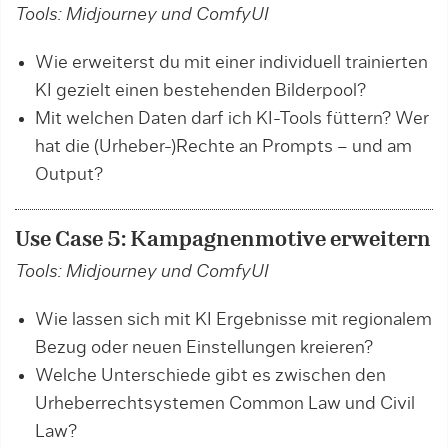
Tools: Midjourney und ComfyUI
Wie erweiterst du mit einer individuell trainierten
KI gezielt einen bestehenden Bilderpool?
Mit welchen Daten darf ich KI-Tools füttern? Wer
hat die (Urheber-)Rechte an Prompts – und am
Output?
Use Case 5: Kampagnenmotive erweitern
Tools: Midjourney und ComfyUI
Wie lassen sich mit KI Ergebnisse mit regionalem
Bezug oder neuen Einstellungen kreieren?
Welche Unterschiede gibt es zwischen den
Urheberrechtsystemen Common Law und Civil
Law?