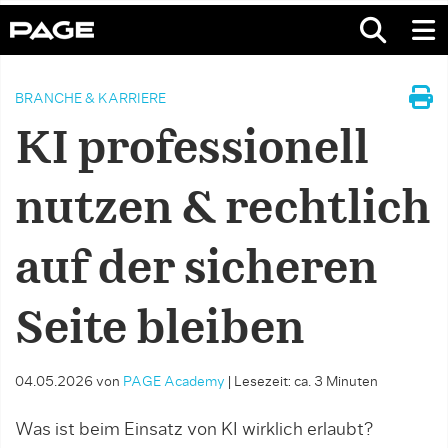
BRANCHE & KARRIERE
KI professionell
nutzen & rechtlich
auf der sicheren
Seite bleiben
04.05.2026
von
PAGE Academy
|
Lesezeit: ca. 3 Minuten
Was ist beim Einsatz von KI wirklich erlaubt?