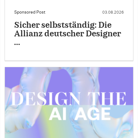
Sponsored Post
03.08.2026
Sicher selbstständig: Die
Allianz deutscher Designer
…