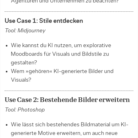
Agenturen und Unternehmen zu beachten?
Use Case 1: Stile entdecken
Tool: Midjourney
Wie kannst du KI nutzen, um explorative
Moodboards für Visuals und Bildstile zu
gestalten?
Wem »gehören« KI-generierte Bilder und
Visuals?
Use Case 2: Bestehende Bilder erweitern
Tool: Photoshop
Wie lässt sich bestehendes Bildmaterial um KI-
generierte Motive erweitern, um auch neue