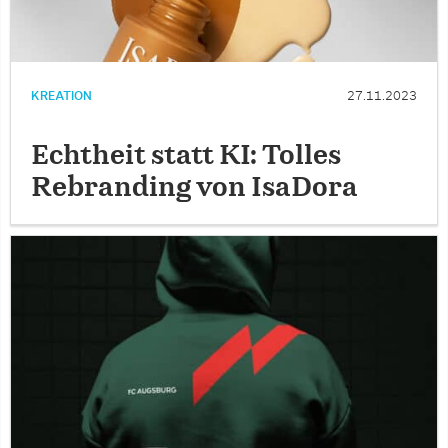
KREATION
27.11.2023
Echtheit statt KI: Tolles
Rebranding von IsaDora