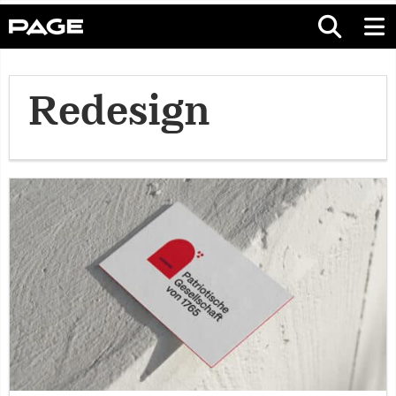
Redesign