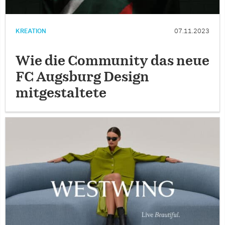
KREATION
07.11.2023
Wie die Community das neue
FC Augsburg Design
mitgestaltete