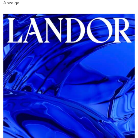
Anzeige