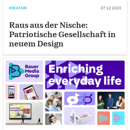
KREATION
07.12.2023
Raus aus der Nische:
Patriotische Gesellschaft in
neuem Design