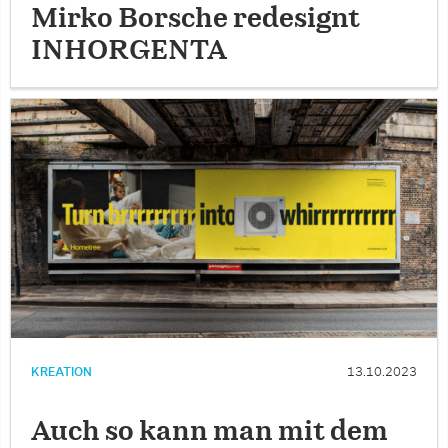
Mirko Borsche redesignt
INHORGENTA
KREATION
13.10.2023
Auch so kann man mit dem