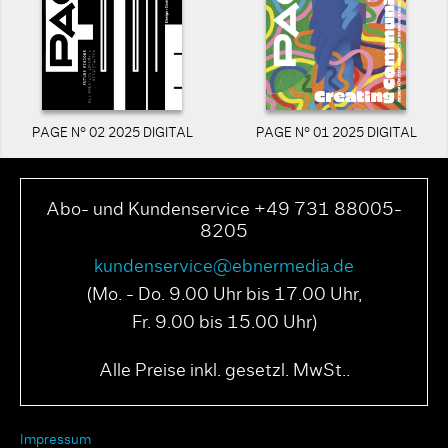
PAGE N° 02 2025 DIGITAL
PAGE N° 01 2025 DIGITAL
Abo- und Kundenservice +49 731 88005-
8205
kundenservice@ebnermedia.de
(Mo. - Do. 9.00 Uhr bis 17.00 Uhr,
Fr. 9.00 bis 15.00 Uhr)
Alle Preise inkl. gesetzl. MwSt..
Impressum