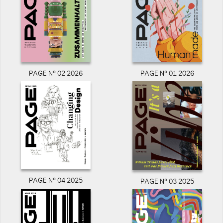
PAGE N° 02 2026
PAGE N° 01 2026
PAGE N° 04 2025
PAGE N° 03 2025