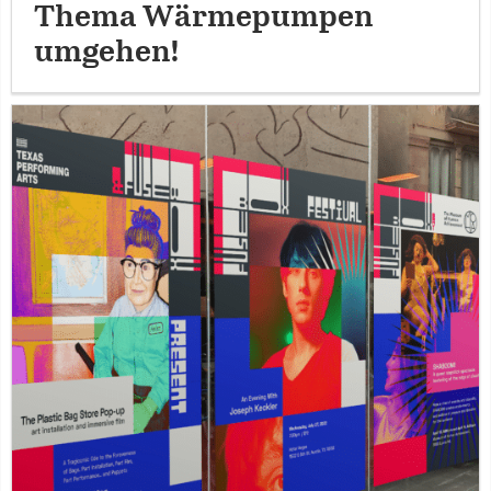
Thema Wärmepumpen
umgehen!