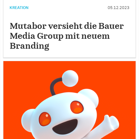
KREATION
05.12.2023
Mutabor versieht die Bauer
Media Group mit neuem
Branding