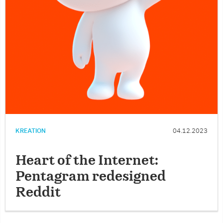
KREATION
04.12.2023
Heart of the Internet:
Pentagram redesigned
Reddit