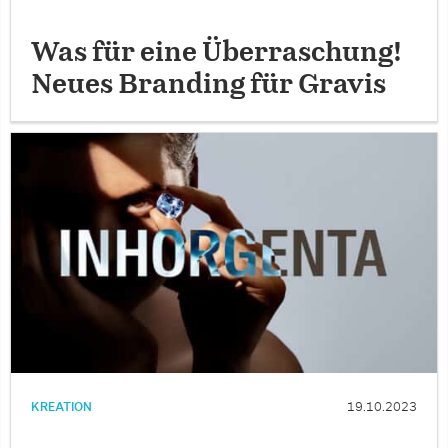
Was für eine Überraschung!
Neues Branding für Gravis
KREATION
19.10.2023