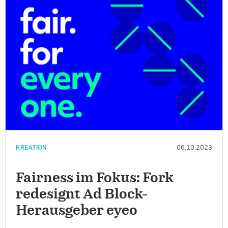
KREATION
06.10.2023
Fairness im Fokus: Fork
redesignt Ad Block-
Herausgeber eyeo