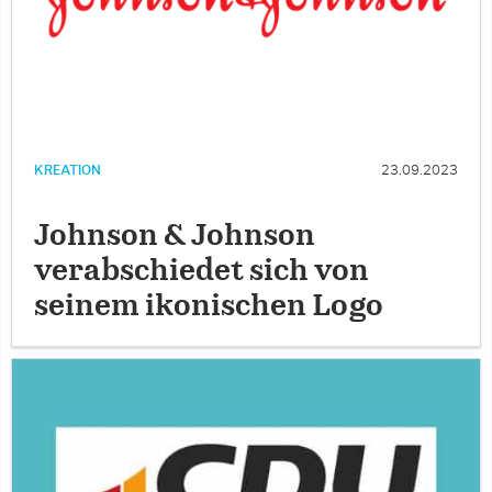
KREATION
23.09.2023
Johnson & Johnson
verabschiedet sich von
seinem ikonischen Logo