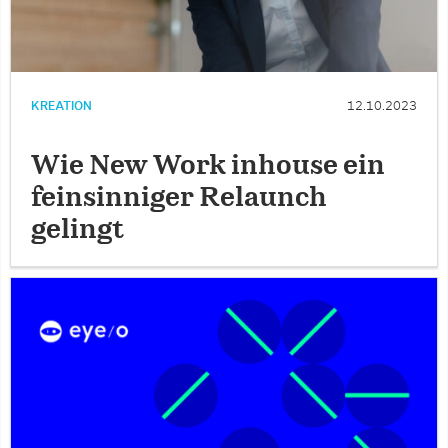
KREATION
12.10.2023
Wie New Work inhouse ein
feinsinniger Relaunch
gelingt