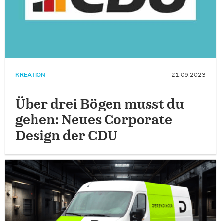
KREATION
21.09.2023
Über drei Bögen musst du
gehen: Neues Corporate
Design der CDU