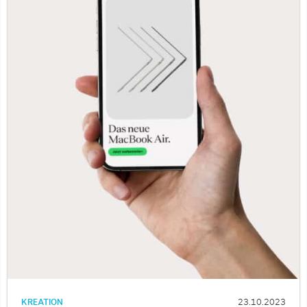
KREATION
23.10.2023