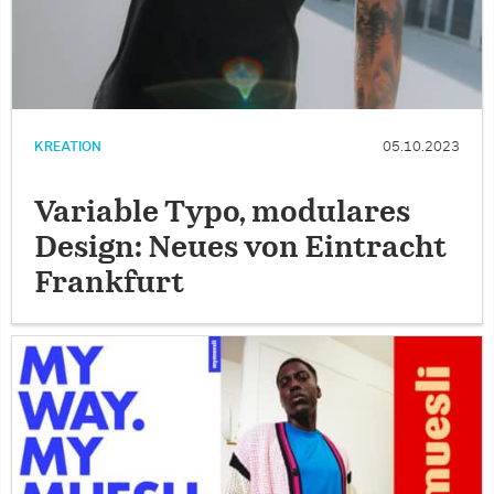
KREATION
05.10.2023
Variable Typo, modulares
Design: Neues von Eintracht
Frankfurt