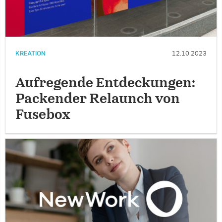
KREATION
12.10.2023
Aufregende Entdeckungen:
Packender Relaunch von
Fusebox