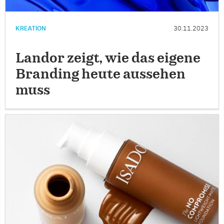
KREATION
30.11.2023
Landor zeigt, wie das eigene
Branding heute aussehen
muss