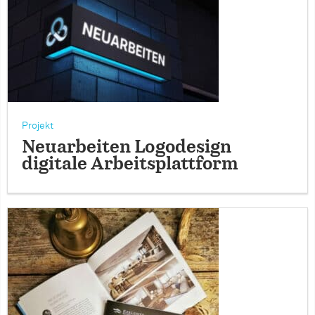
Projekt
Neuarbeiten Logodesign
digitale Arbeitsplattform