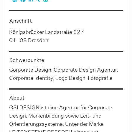
Anschrift
Königsbrücker Landstraße 327
01108 Dresden
Schwerpunkte
Corporate Design, Corporate Design Agentur,
Corporate Identity, Logo Design, Fotografie
About
GSI DESIGN ist eine Agentur für Corporate
Design, Markenbildung sowie Leit- und
Orientierungssysteme. Unter der Marke