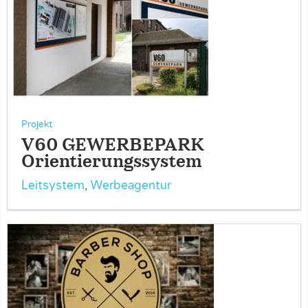
Projekt
V60 GEWERBEPARK
Orientierungssystem
Leitsystem
,
Werbeagentur