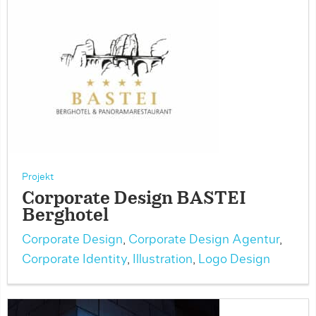
Projekt
Corporate Design BASTEI
Berghotel
Corporate Design
,
Corporate Design Agentur
,
Corporate Identity
,
Illustration
,
Logo Design