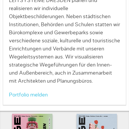
LEITSYSTEME DRESDEN planen und
realisieren wir individuelle
Objektbeschilderungen. Neben städtischen
Institutionen, Behörden und Schulen statten wir
Bürokomplexe und Gewerbeparks sowie
verschiedene soziale, kulturelle und touristische
Einrichtungen und Verbände mit unseren
Wegeleitsystemen aus. Wir visualisieren
strategische Wegeführungen für den Innen-
und Außenbereich, auch in Zusammenarbeit
mit Architekten und Planungsbüros.
Portfolio melden