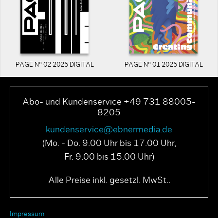
PAGE N° 02 2025 DIGITAL
PAGE N° 01 2025 DIGITAL
Abo- und Kundenservice +49 731 88005-
8205
kundenservice@ebnermedia.de
(Mo. - Do. 9.00 Uhr bis 17.00 Uhr,
Fr. 9.00 bis 15.00 Uhr)
Alle Preise inkl. gesetzl. MwSt..
Impressum