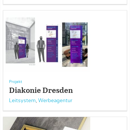
Projekt
Diakonie Dresden
Leitsystem
,
Werbeagentur