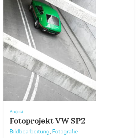
Projekt
Fotoprojekt VW SP2
Bildbearbeitung
,
Fotografie