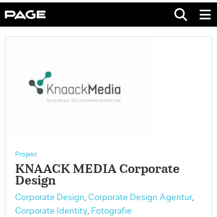
Projekt
KNAACK MEDIA Corporate
Design
Corporate Design
,
Corporate Design Agentur
,
Corporate Identity
,
Fotografie