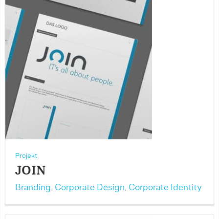
Projekt
JOIN
Branding
,
Corporate Design
,
Corporate Identity