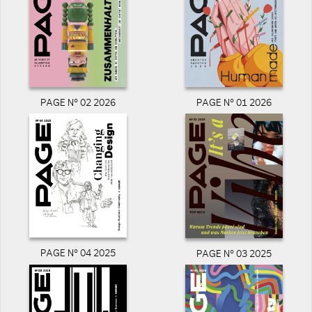
PAGE N° 02 2026
PAGE N° 01 2026
PAGE N° 04 2025
PAGE N° 03 2025