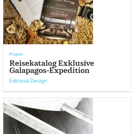
Projekt
Reisekatalog Exklusive
Galapagos-Expedition
Editorial Design