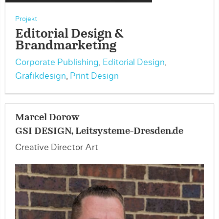
Projekt
Editorial Design &
Brandmarketing
Corporate Publishing
,
Editorial Design
,
Grafikdesign
,
Print Design
Marcel Dorow
GSI DESIGN, Leitsysteme-Dresden.de
Creative Director Art