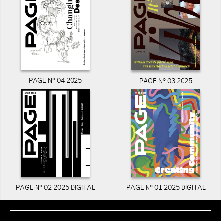
PAGE N° 04 2025
PAGE N° 03 2025
PAGE N° 02 2025 DIGITAL
PAGE N° 01 2025 DIGITAL