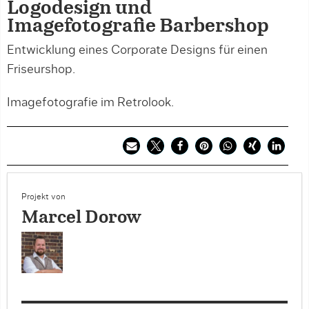
Logodesign und
Imagefotografie Barbershop
Entwicklung eines Corporate Designs für einen
Friseurshop.
Imagefotografie im Retrolook.
Projekt von
Marcel Dorow