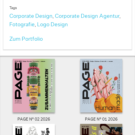
Tags
Corporate Design
,
Corporate Design Agentur
,
Fotografie
,
Logo Design
Zum Portfolio
PAGE N° 02 2026
PAGE N° 01 2026