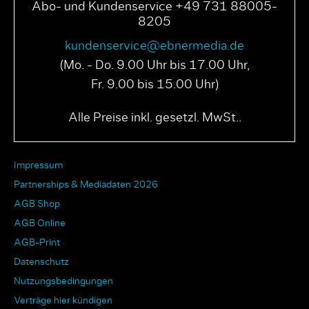
Abo- und Kundenservice +49 731 88005-
8205
kundenservice@ebnermedia.de
(Mo. - Do. 9.00 Uhr bis 17.00 Uhr,
Fr. 9.00 bis 15.00 Uhr)
Alle Preise inkl. gesetzl. MwSt..
Impressum
Partnerships & Mediadaten 2026
AGB Shop
AGB Online
AGB-Print
Datenschutz
Nutzungsbedingungen
Verträge hier kündigen