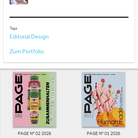
Tags
Editorial Design
Zum Portfolio
PAGE N° 02 2026
PAGE N° 01 2026