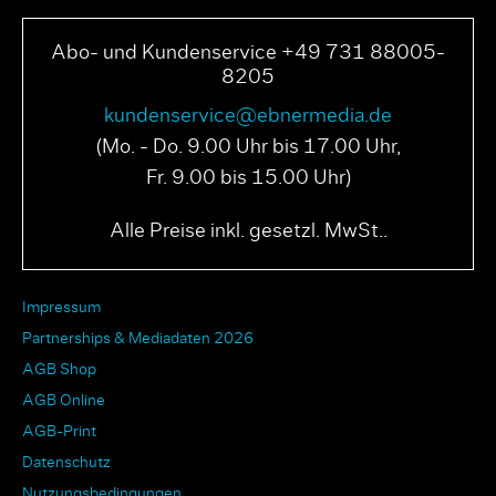
Abo- und Kundenservice +49 731 88005-
8205
kundenservice@ebnermedia.de
(Mo. - Do. 9.00 Uhr bis 17.00 Uhr,
Fr. 9.00 bis 15.00 Uhr)
Alle Preise inkl. gesetzl. MwSt..
Impressum
Partnerships & Mediadaten 2026
AGB Shop
AGB Online
AGB-Print
Datenschutz
Nutzungsbedingungen