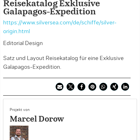
Reisekatalog Exklusive
Galapagos-Expedition
https://www.silversea.com/de/schiffe/silver-
origin.html
Editorial Design
Satz und Layout Reisekatalog für eine Exklusive
Galapagos-Expedition.
Projekt von
Marcel Dorow