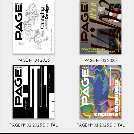
PAGE N° 04 2025
PAGE N° 03 2025
PAGE N° 02 2025 DIGITAL
PAGE N° 01 2025 DIGITAL