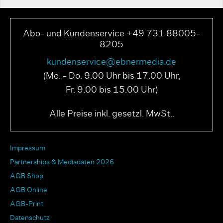
Abo- und Kundenservice +49 731 88005-
8205
kundenservice@ebnermedia.de
(Mo. - Do. 9.00 Uhr bis 17.00 Uhr,
Fr. 9.00 bis 15.00 Uhr)
Alle Preise inkl. gesetzl. MwSt..
Impressum
Partnerships & Mediadaten 2026
AGB Shop
AGB Online
AGB-Print
Datenschutz