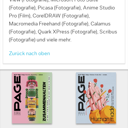
View (Fotografie), Microsoft Foto Suite
(Fotografie), Picasa (Fotografie), Anime Studio
Pro (Film), CorelDRAW (Fotografie),
Macromedia Freehand (Fotografie), Calamus
(Fotografie), Quark XPress (Fotografie), Scribus
(Fotografie) und viele mehr.
Zurück nach oben