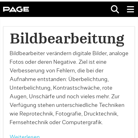
Bildbearbeitung
Bildbearbeiter verändern digitale Bilder, analoge
Fotos oder deren Negative. Ziel ist eine
Verbesserung von Fehlern, die bei der
Aufnahme entstanden: Überbelichtung,
Unterbelichtung, Kontrastschwäche, rote
Augen, Unschärfe und noch vieles mehr. Zur
Verfügung stehen unterschiedliche Techniken
wie Reprotechnik, Fotografie, Drucktechnik,
Fernsehtechnik oder Computergrafik.
Weiterlesen