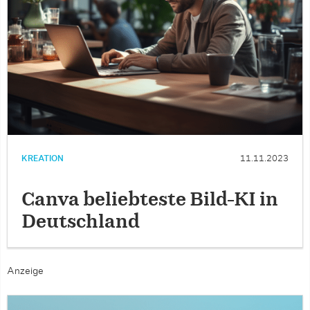
KREATION
11.11.2023
Canva beliebteste Bild-KI in
Deutschland
Anzeige