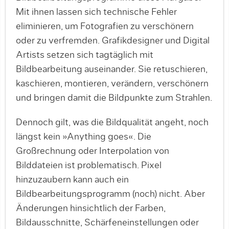
Mit ihnen lassen sich technische Fehler
eliminieren, um Fotografien zu verschönern
oder zu verfremden. Grafikdesigner und Digital
Artists setzen sich tagtäglich mit
Bildbearbeitung auseinander. Sie retuschieren,
kaschieren, montieren, verändern, verschönern
und bringen damit die Bildpunkte zum Strahlen.
Dennoch gilt, was die Bildqualität angeht, noch
längst kein »Anything goes«. Die
Großrechnung oder Interpolation von
Bilddateien ist problematisch. Pixel
hinzuzaubern kann auch ein
Bildbearbeitungsprogramm (noch) nicht. Aber
Änderungen hinsichtlich der Farben,
Bildausschnitte, Schärfeneinstellungen oder