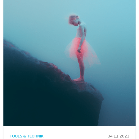
TOOLS & TECHNIK
04.11.2023