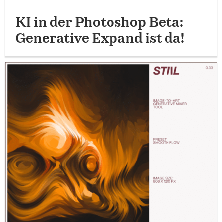
KI in der Photoshop Beta:
Generative Expand ist da!