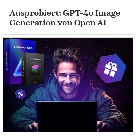
Ausprobiert: GPT-4o Image
Generation von Open AI