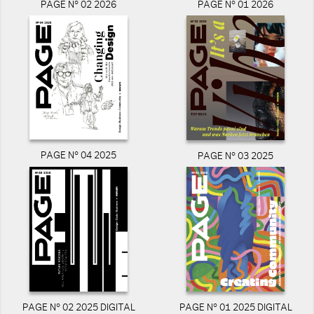
PAGE N° 02 2026
PAGE N° 01 2026
PAGE N° 04 2025
PAGE N° 03 2025
PAGE N° 02 2025 DIGITAL
PAGE N° 01 2025 DIGITAL