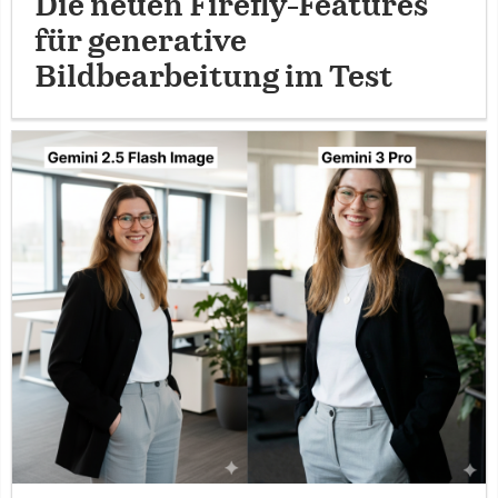
Die neuen Firefly-Features
für generative
Bildbearbeitung im Test