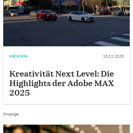
KREATION
15.11.2025
Kreativität Next Level: Die
Highlights der Adobe MAX
2025
Anzeige