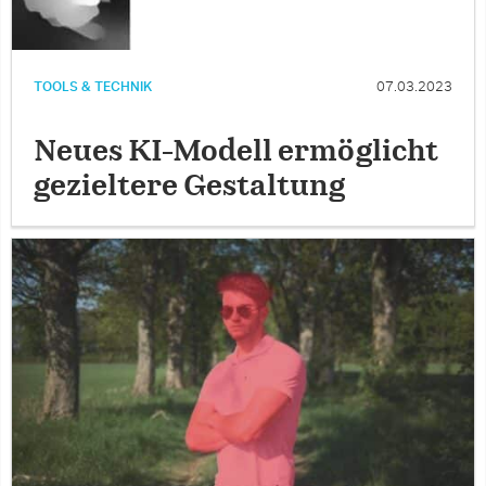
TOOLS & TECHNIK
07.03.2023
Neues KI-Modell ermöglicht
gezieltere Gestaltung