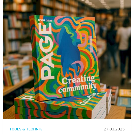
TOOLS & TECHNIK
27.03.2025