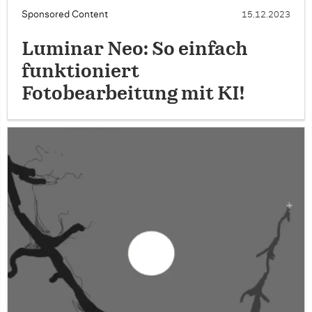
Sponsored Content
15.12.2023
Luminar Neo: So einfach
funktioniert
Fotobearbeitung mit KI!