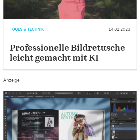
TOOLS & TECHNIK
14.02.2023
Professionelle Bildretusche
leicht gemacht mit KI
Anzeige