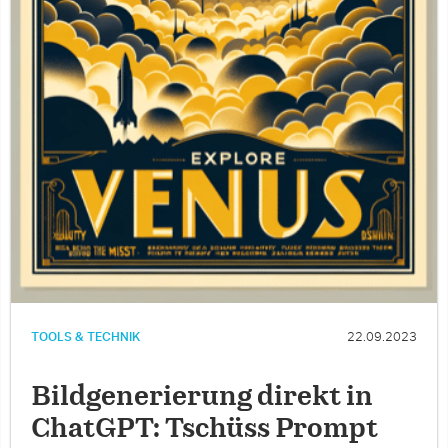
TOOLS & TECHNIK
22.09.2023
Bildgenerierung direkt in
ChatGPT: Tschüss Prompt