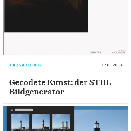
TOOLS & TECHNIK
17.06.2023
Gecodete Kunst: der STIIL
Bildgenerator