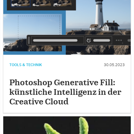
TOOLS & TECHNIK
30.05.2023
Photoshop Generative Fill:
künstliche Intelligenz in der
Creative Cloud