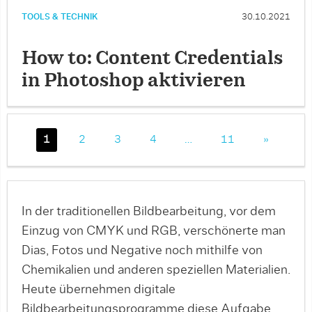
TOOLS & TECHNIK
30.10.2021
How to: Content Credentials
in Photoshop aktivieren
1
2
3
4
…
11
»
In der traditionellen Bildbearbeitung, vor dem
Einzug von CMYK und RGB, verschönerte man
Dias, Fotos und Negative noch mithilfe von
Chemikalien und anderen speziellen Materialien.
Heute übernehmen digitale
Bildbearbeitungsprogramme diese Aufgabe.