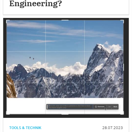
Engineering?
TOOLS & TECHNIK
28.07.2023