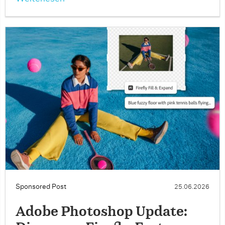
Sponsored Post
25.06.2026
Adobe Photoshop Update: