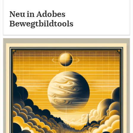
Neu in Adobes
Bewegtbildtools