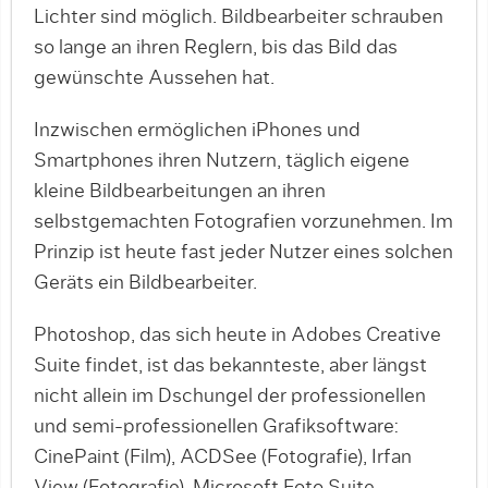
Lichter sind möglich. Bildbearbeiter schrauben
so lange an ihren Reglern, bis das Bild das
gewünschte Aussehen hat.
Inzwischen ermöglichen iPhones und
Smartphones ihren Nutzern, täglich eigene
kleine Bildbearbeitungen an ihren
selbstgemachten Fotografien vorzunehmen. Im
Prinzip ist heute fast jeder Nutzer eines solchen
Geräts ein Bildbearbeiter.
Photoshop, das sich heute in Adobes Creative
Suite findet, ist das bekannteste, aber längst
nicht allein im Dschungel der professionellen
und semi-professionellen Grafiksoftware:
CinePaint (Film), ACDSee (Fotografie), Irfan