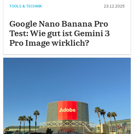
TOOLS & TECHNIK
23.12.2025
Google Nano Banana Pro
Test: Wie gut ist Gemini 3
Pro Image wirklich?