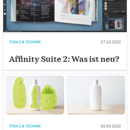
TOOLS & TECHNIK
17.12.2022
Affinity Suite 2: Was ist neu?
TOOLS & TECHNIK
02.03.2022