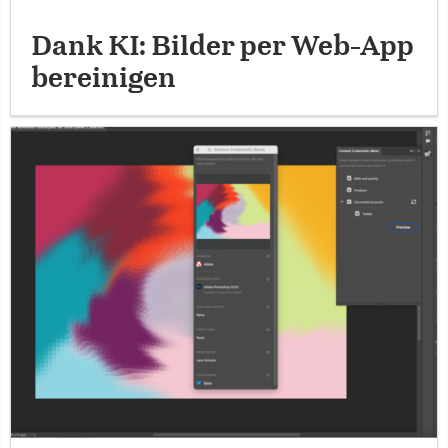
Dank KI: Bilder per Web-App
bereinigen