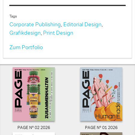
Tags
Corporate Publishing
,
Editorial Design
,
Grafikdesign
,
Print Design
Zum Portfolio
PAGE N° 02 2026
PAGE N° 01 2026