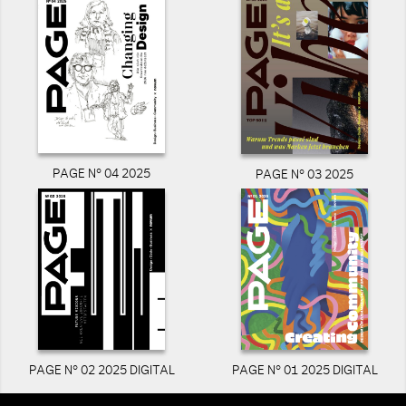
PAGE N° 04 2025
PAGE N° 03 2025
PAGE N° 02 2025 DIGITAL
PAGE N° 01 2025 DIGITAL