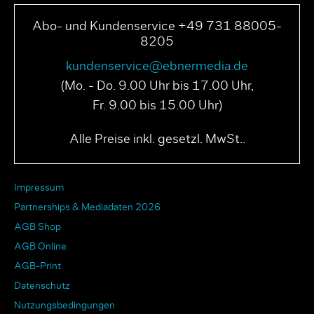
Abo- und Kundenservice +49 731 88005-
8205
kundenservice@ebnermedia.de
(Mo. - Do. 9.00 Uhr bis 17.00 Uhr,
Fr. 9.00 bis 15.00 Uhr)
Alle Preise inkl. gesetzl. MwSt..
Impressum
Partnerships & Mediadaten 2026
AGB Shop
AGB Online
AGB-Print
Datenschutz
Nutzungsbedingungen