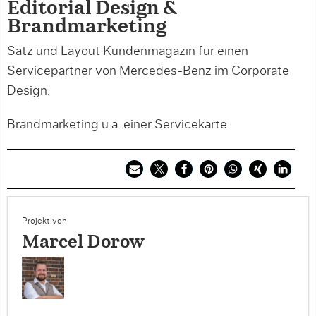
Editorial Design &
Brandmarketing
Satz und Layout Kundenmagazin für einen
Servicepartner von Mercedes-Benz im Corporate
Design.
Brandmarketing u.a. einer Servicekarte
Projekt von
Marcel Dorow