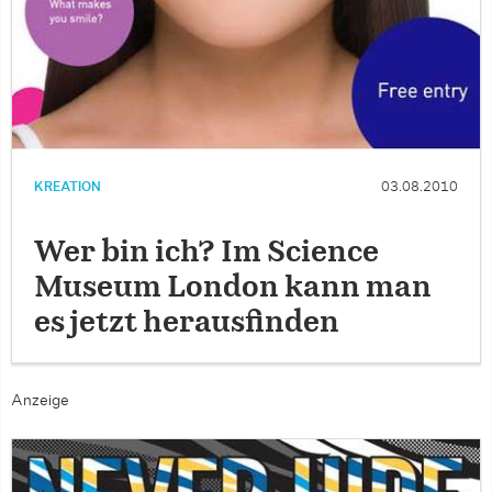
KREATION
03.08.2010
Wer bin ich? Im Science
Museum London kann man
es jetzt herausfinden
Anzeige