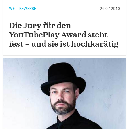
WETTBEWERBE
26.07.2010
Die Jury für den
YouTubePlay Award steht
fest – und sie ist hochkarätig