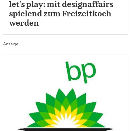
let’s play: mit designaffairs
spielend zum Freizeitkoch
werden
Anzeige