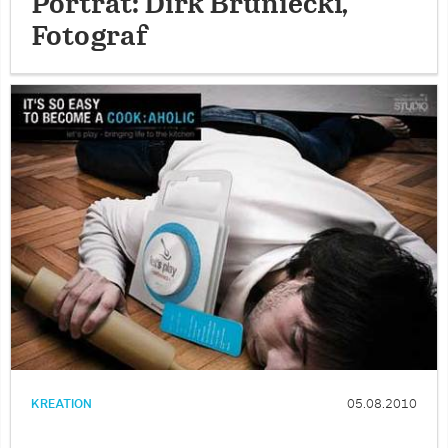
Porträt: Dirk Bruniecki,
Fotograf
KREATION
05.08.2010