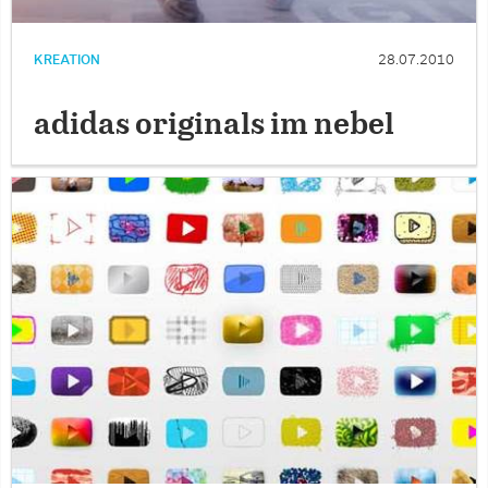
KREATION
28.07.2010
adidas originals im nebel