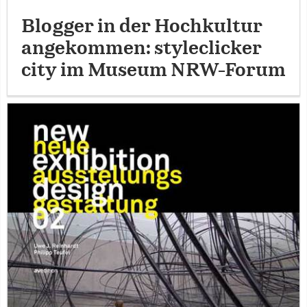
Blogger in der Hochkultur
angekommen: styleclicker
city im Museum NRW-Forum