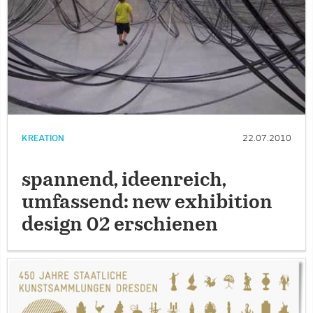
KREATION
22.07.2010
spannend, ideenreich,
umfassend: new exhibition
design 02 erschienen