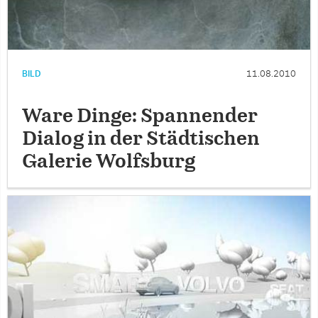
BILD
11.08.2010
Ware Dinge: Spannender
Dialog in der Städtischen
Galerie Wolfsburg