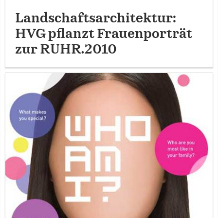
Landschaftsarchitektur:
HVG pflanzt Frauenporträt
zur RUHR.2010