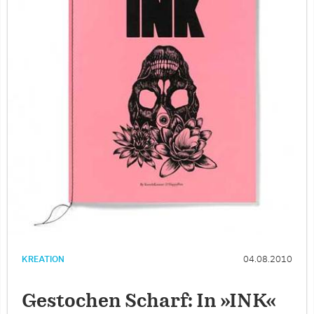
KREATION
04.08.2010
Gestochen Scharf: In »INK«