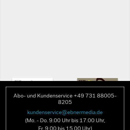
Abo- und Kundenservice +49 731 88005-
8205
kundenservice@ebnermedia.de
(Mo. - Do. 9.00 Uhr bis 17.00 Uhr,
Fr. 9.00 bis 15.00 Uhr)