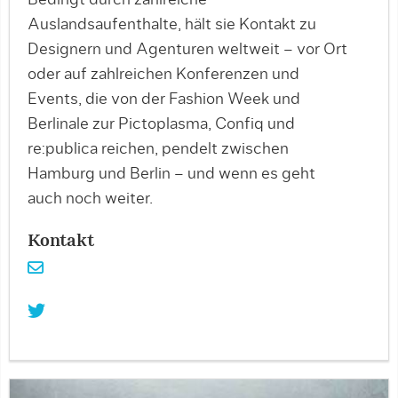
Bedingt durch zahlreiche
Auslandsaufenthalte, hält sie Kontakt zu
Designern und Agenturen weltweit – vor Ort
oder auf zahlreichen Konferenzen und
Events, die von der Fashion Week und
Berlinale zur Pictoplasma, Confiq und
re:publica reichen, pendelt zwischen
Hamburg und Berlin – und wenn es geht
auch noch weiter.
Kontakt