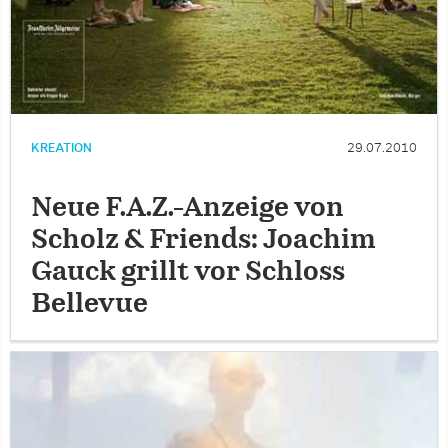
KREATION
29.07.2010
Neue F.A.Z.-Anzeige von
Scholz & Friends: Joachim
Gauck grillt vor Schloss
Bellevue