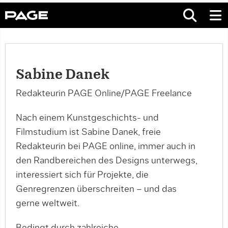
Sabine Danek
Redakteurin PAGE Online/PAGE Freelance
Nach einem Kunstgeschichts- und
Filmstudium ist Sabine Danek, freie
Redakteurin bei PAGE online, immer auch in
den Randbereichen des Designs unterwegs,
interessiert sich für Projekte, die
Genregrenzen überschreiten – und das
gerne weltweit.