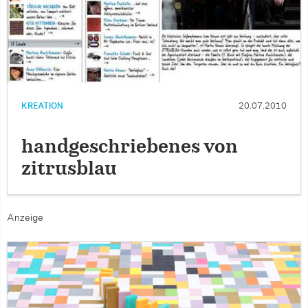
KREATION
20.07.2010
handgeschriebenes von
zitrusblau
Anzeige