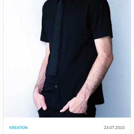
KREATION
23.07.2010