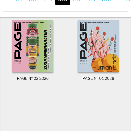
PAGE N° 02 2026
PAGE N° 01 2026