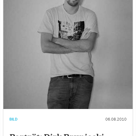
BILD
06.08.2010