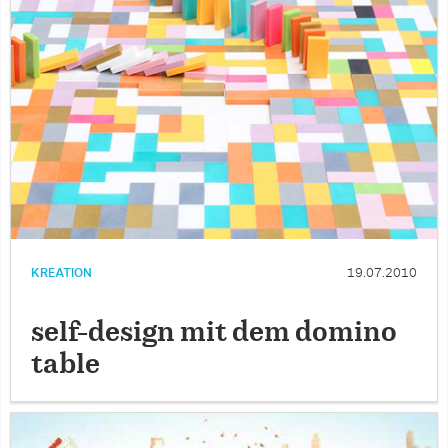
KREATION
19.07.2010
self-design mit dem domino
table