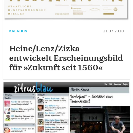
KREATION
21.07.2010
Heine/Lenz/Zizka
entwickelt Erscheinungsbild
für »Zukunft seit 1560«