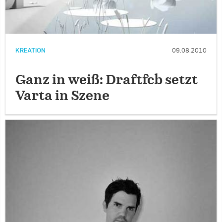
KREATION
09.08.2010
Ganz in weiß: Draftfcb setzt
Varta in Szene