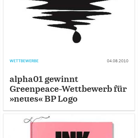
WETTBEWERBE
04.08.2010
alpha01 gewinnt
Greenpeace-Wettbewerb für
»neues« BP Logo