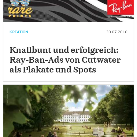
KREATION
30.07.2010
Knallbunt und erfolgreich:
Ray-Ban-Ads von Cutwater
als Plakate und Spots