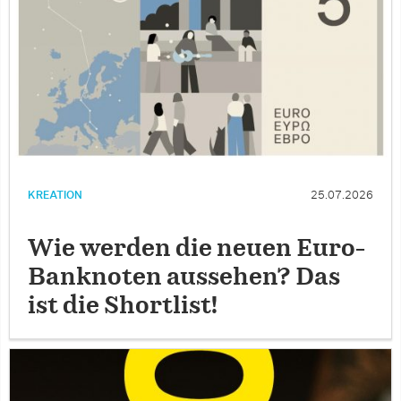
KREATION
25.07.2026
Wie werden die neuen Euro-
Banknoten aussehen? Das
ist die Shortlist!