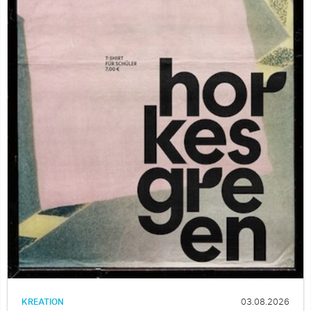
KREATION
03.08.2026