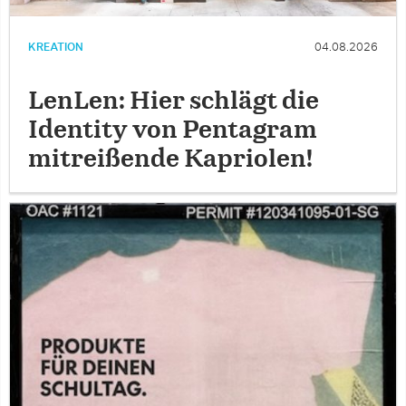
KREATION
04.08.2026
LenLen: Hier schlägt die
Identity von Pentagram
mitreißende Kapriolen!