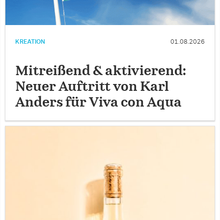
KREATION
01.08.2026
Mitreißend & aktivierend:
Neuer Auftritt von Karl
Anders für Viva con Aqua