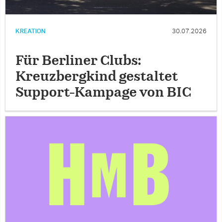
KREATION
30.07.2026
Für Berliner Clubs:
Kreuzbergkind gestaltet
Support-Kampage von BIC