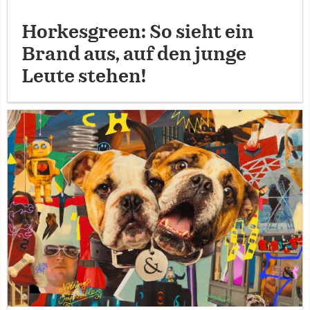
Horkesgreen: So sieht ein
Brand aus, auf den junge
Leute stehen!