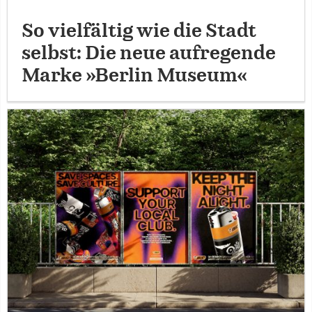
So vielfältig wie die Stadt
selbst: Die neue aufregende
Marke »Berlin Museum«