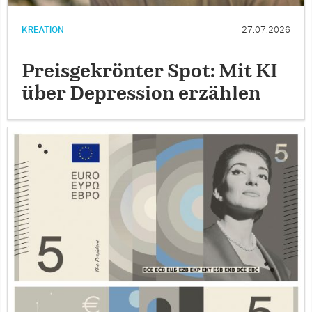
KREATION
27.07.2026
Preisgekrönter Spot: Mit KI
über Depression erzählen