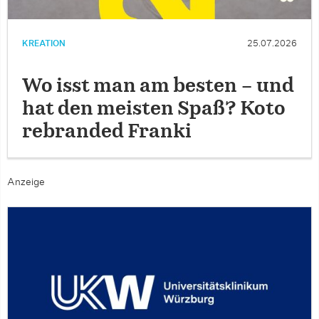
KREATION
25.07.2026
Wo isst man am besten – und
hat den meisten Spaß? Koto
rebranded Franki
Anzeige