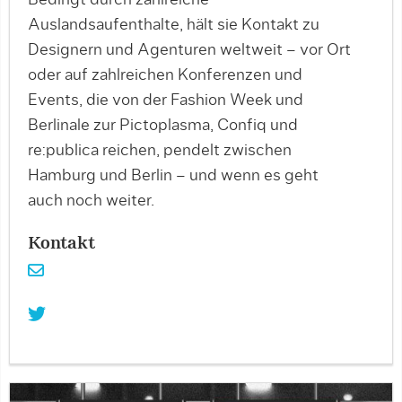
Bedingt durch zahlreiche
Auslandsaufenthalte, hält sie Kontakt zu
Designern und Agenturen weltweit – vor Ort
oder auf zahlreichen Konferenzen und
Events, die von der Fashion Week und
Berlinale zur Pictoplasma, Confiq und
re:publica reichen, pendelt zwischen
Hamburg und Berlin – und wenn es geht
auch noch weiter.
Kontakt