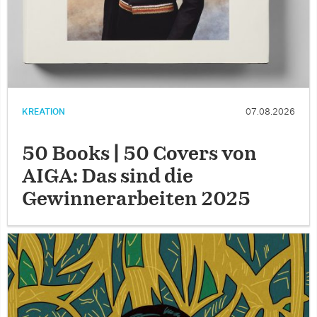
KREATION
07.08.2026
50 Books | 50 Covers von
AIGA: Das sind die
Gewinnerarbeiten 2025