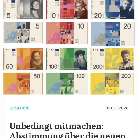
KREATION
08.08.2026
Unbedingt mitmachen:
Abstimmung über die neuen