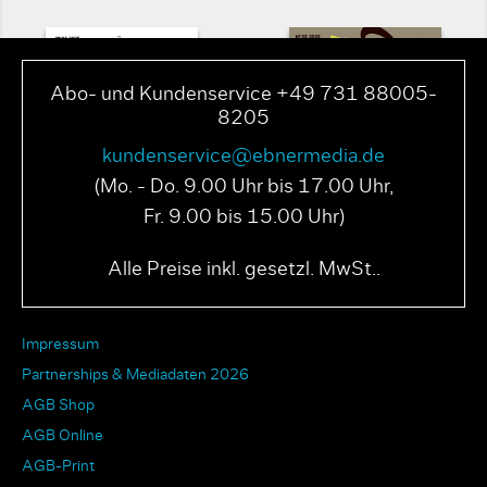
Abo- und Kundenservice +49 731 88005-
8205
kundenservice@ebnermedia.de
(Mo. - Do. 9.00 Uhr bis 17.00 Uhr,
Fr. 9.00 bis 15.00 Uhr)
PAGE N° 04 2025
PAGE N° 03 2025
Alle Preise inkl. gesetzl. MwSt..
Impressum
Partnerships & Mediadaten 2026
AGB Shop
AGB Online
AGB-Print