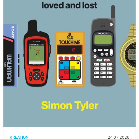
KREATION
24.07.2026