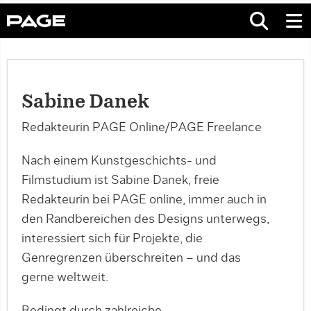
Sabine Danek
Redakteurin PAGE Online/PAGE Freelance
Nach einem Kunstgeschichts- und
Filmstudium ist Sabine Danek, freie
Redakteurin bei PAGE online, immer auch in
den Randbereichen des Designs unterwegs,
interessiert sich für Projekte, die
Genregrenzen überschreiten – und das
gerne weltweit.