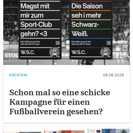
KREATION
08.08.2026
Schon mal so eine schicke
Kampagne für einen
Fußballverein gesehen?