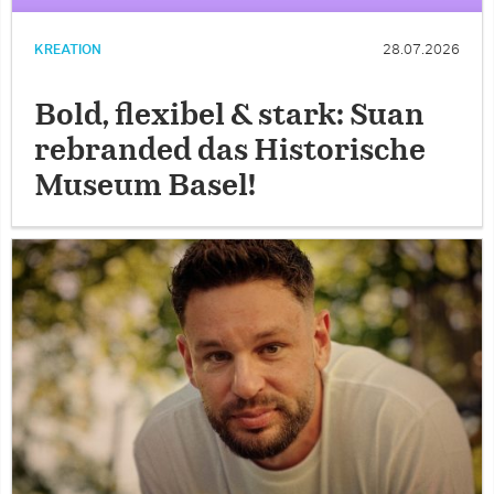
KREATION
28.07.2026
Bold, flexibel & stark: Suan
rebranded das Historische
Museum Basel!