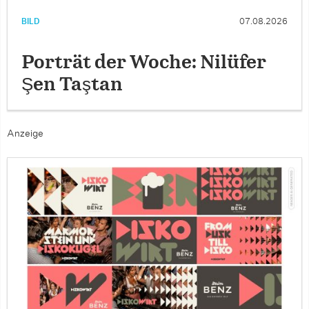
BILD
07.08.2026
Porträt der Woche: Nilüfer
Şen Taştan
Anzeige