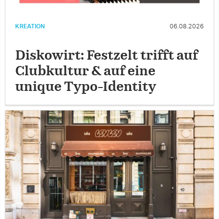
KREATION
06.08.2026
Diskowirt: Festzelt trifft auf
Clubkultur & auf eine
unique Typo-Identity