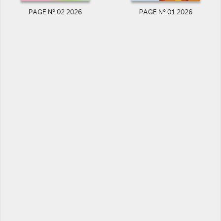
PAGE N° 02 2026
PAGE N° 01 2026