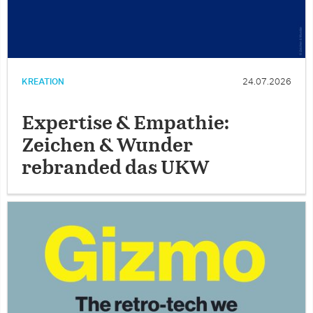
KREATION
24.07.2026
Expertise & Empathie:
Zeichen & Wunder
rebranded das UKW