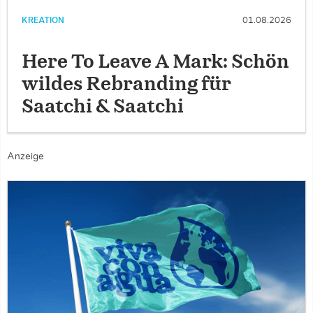
KREATION
01.08.2026
Here To Leave A Mark: Schön
wildes Rebranding für
Saatchi & Saatchi
Anzeige