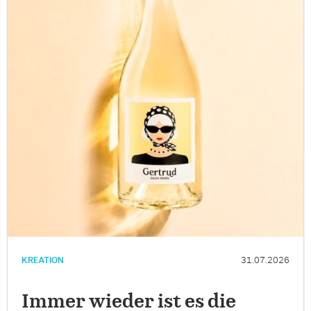
KREATION
31.07.2026
Immer wieder ist es die