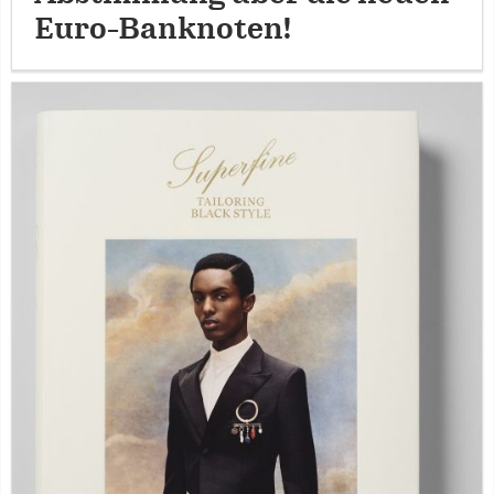
Euro-Banknoten!