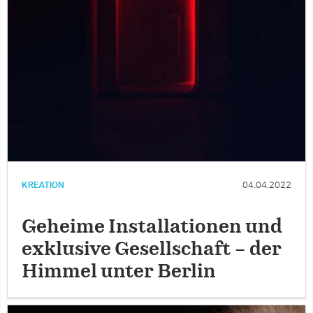
KREATION
04.04.2022
Geheime Installationen und
exklusive Gesellschaft – der
Himmel unter Berlin