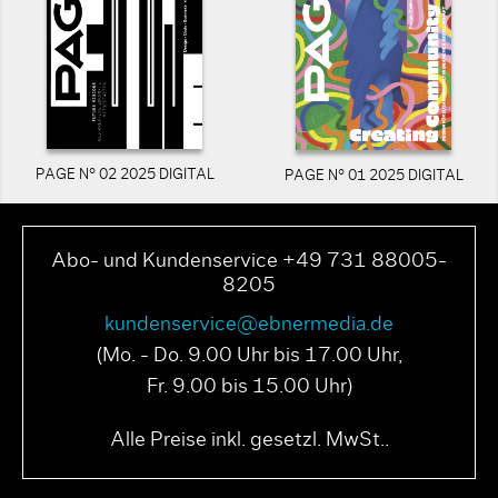
PAGE N° 02 2025 DIGITAL
PAGE N° 01 2025 DIGITAL
Abo- und Kundenservice +49 731 88005-
8205
kundenservice@ebnermedia.de
(Mo. - Do. 9.00 Uhr bis 17.00 Uhr,
Fr. 9.00 bis 15.00 Uhr)
Alle Preise inkl. gesetzl. MwSt..