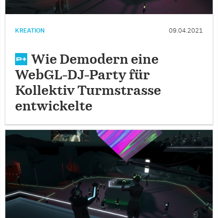
KREATION
09.04.2021
Wie Demodern eine
WebGL-DJ-Party für
Kollektiv Turmstrasse
entwickelte