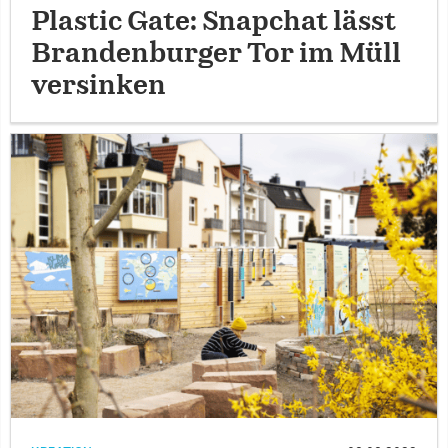
Plastic Gate: Snapchat lässt
Brandenburger Tor im Müll
versinken