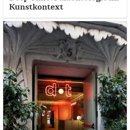
Kunstkontext