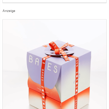
Anzeige