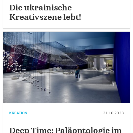
Die ukrainische
Kreativszene lebt!
KREATION
21.10.2023
Deep Time: Paläontologie im