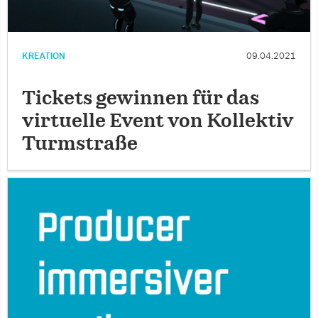
KREATION
09.04.2021
Tickets gewinnen für das
virtuelle Event von Kollektiv
Turmstraße