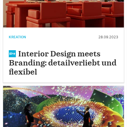
KREATION
28.09.2023
Interior Design meets
Branding: detailverliebt und
flexibel