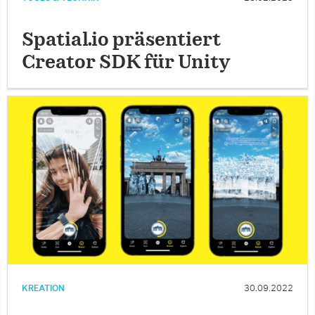
Spatial.io präsentiert
Creator SDK für Unity
KREATION
30.09.2022