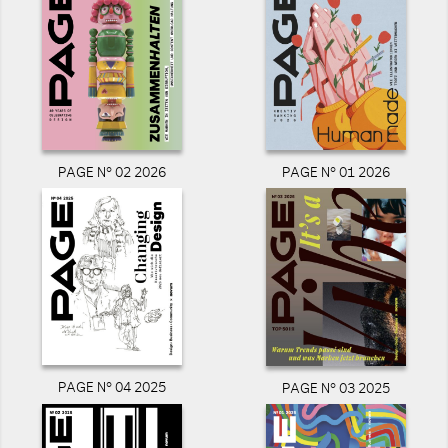
PAGE N° 02 2026
PAGE N° 01 2026
PAGE N° 04 2025
PAGE N° 03 2025