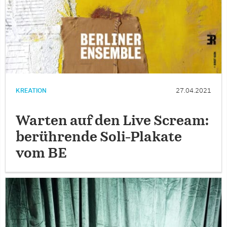
KREATION
27.04.2021
Warten auf den Live Scream:
berührende Soli-Plakate
vom BE