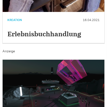
KREATION
16.04.2021
Erlebnisbuchhandlung
Anzeige