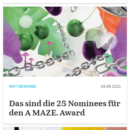
WETTBEWERBE
19.06.2021
Das sind die 25 Nominees für
den A MAZE. Award