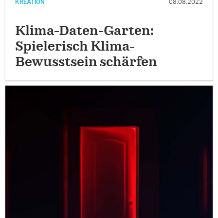
KREATION
08.08.2022
Klima-Daten-Garten:
Spielerisch Klima-
Bewusstsein schärfen