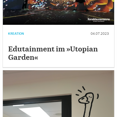
KREATION
04.07.2023
Edutainment im »Utopian
Garden«