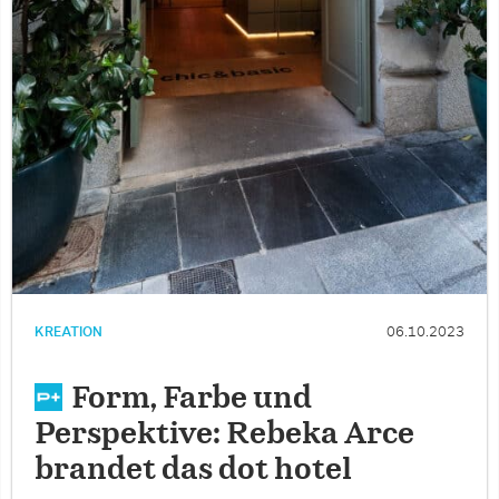
KREATION
06.10.2023
Form, Farbe und
Perspektive: Rebeka Arce
brandet das dot hotel