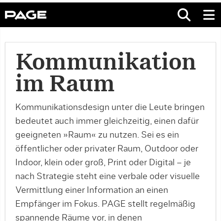
Kommunikation
im Raum
Kommunikationsdesign unter die Leute bringen
bedeutet auch immer gleichzeitig, einen dafür
geeigneten »Raum« zu nutzen. Sei es ein
öffentlicher oder privater Raum, Outdoor oder
Indoor, klein oder groß, Print oder Digital – je
nach Strategie steht eine verbale oder visuelle
Vermittlung einer Information an einen
Empfänger im Fokus. PAGE stellt regelmäßig
spannende Räume vor, in denen