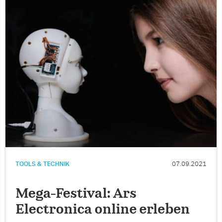
TOOLS & TECHNIK
07.09.2021
Mega-Festival: Ars
Electronica online erleben