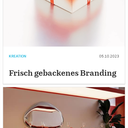
KREATION
05.10.2023
Frisch gebackenes Branding