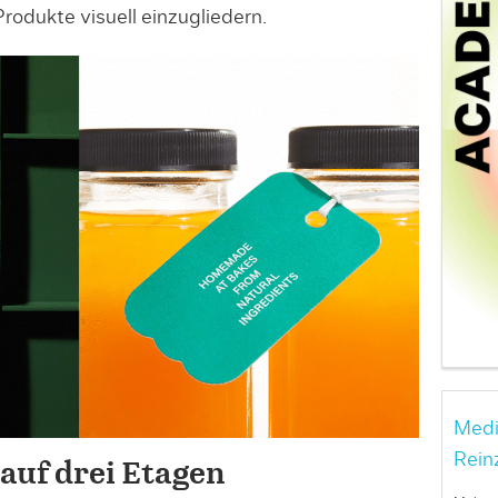
rodukte visuell einzugliedern.
Medi
Rein
auf drei Etagen