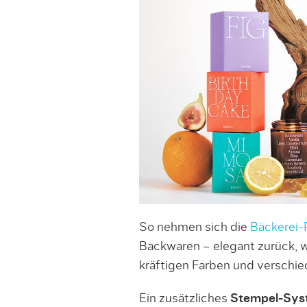
So nehmen sich die
Bäckerei-
Backwaren – elegant zurück, 
kräftigen Farben und verschied
Ein zusätzliches
Stempel-Sys