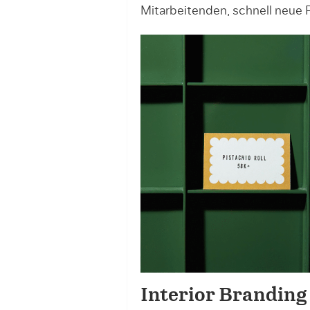
Mitarbeitenden, schnell neue P
Interior Branding 