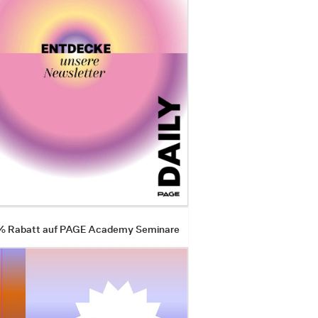
 % Rabatt auf PAGE Academy Seminare