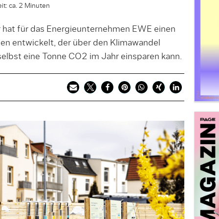
it: ca. 2 Minuten
 hat für das Energieunternehmen EWE einen
en entwickelt, der über den Klimawandel
 selbst eine Tonne CO2 im Jahr einsparen kann.