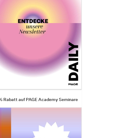
 % Rabatt auf PAGE Academy Seminare