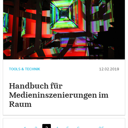
TOOLS & TECHNIK
12.02.2019
Handbuch für
Medieninszenierungen im
Raum