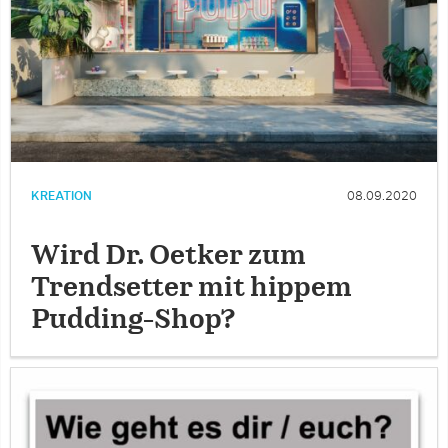
KREATION
08.09.2020
Wird Dr. Oetker zum
Trendsetter mit hippem
Pudding-Shop?