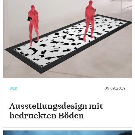
BILD
09.09.2019
Ausstellungsdesign mit
bedruckten Böden