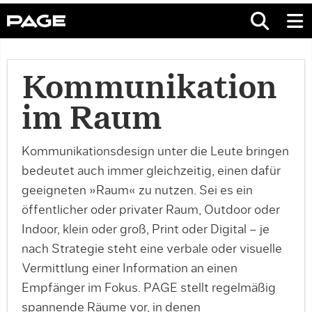
Kommunikation
im Raum
Kommunikationsdesign unter die Leute bringen
bedeutet auch immer gleichzeitig, einen dafür
geeigneten »Raum« zu nutzen. Sei es ein
öffentlicher oder privater Raum, Outdoor oder
Indoor, klein oder groß, Print oder Digital – je
nach Strategie steht eine verbale oder visuelle
Vermittlung einer Information an einen
Empfänger im Fokus. PAGE stellt regelmäßig
spannende Räume vor, in denen