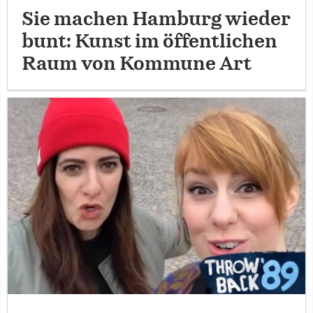
Sie machen Hamburg wieder
bunt: Kunst im öffentlichen
Raum von Kommune Art