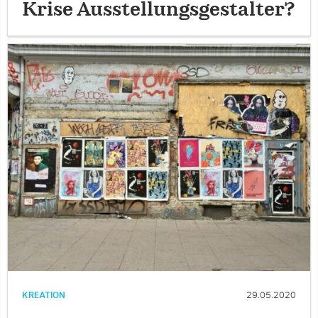
Krise Ausstellungsgestalter?
KREATION
29.05.2020