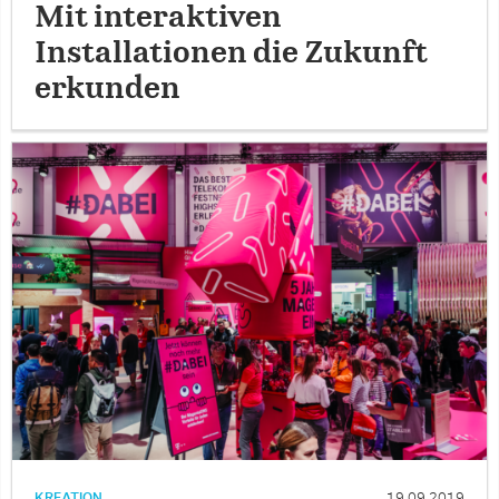
Mit interaktiven
Installationen die Zukunft
erkunden
KREATION
19.09.2019