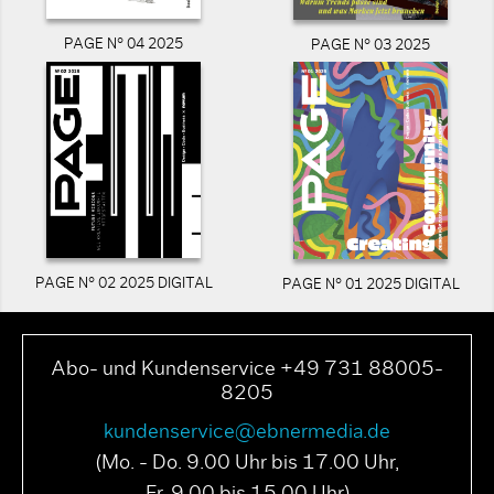
PAGE N° 04 2025
PAGE N° 03 2025
PAGE N° 02 2025 DIGITAL
PAGE N° 01 2025 DIGITAL
Abo- und Kundenservice +49 731 88005-
8205
kundenservice@ebnermedia.de
(Mo. - Do. 9.00 Uhr bis 17.00 Uhr,
Fr. 9.00 bis 15.00 Uhr)