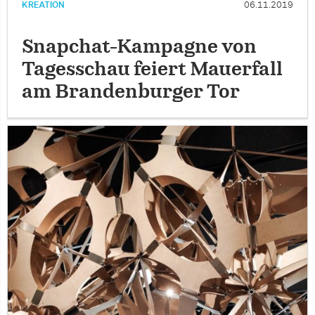
KREATION
06.11.2019
Snapchat-Kampagne von
Tagesschau feiert Mauerfall
am Brandenburger Tor