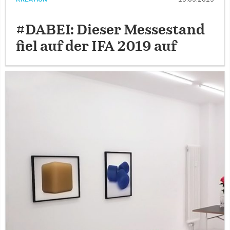
#DABEI: Dieser Messestand
fiel auf der IFA 2019 auf