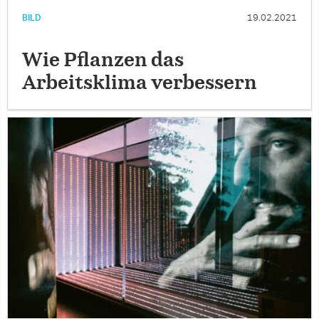
BILD
19.02.2021
Wie Pflanzen das
Arbeitsklima verbessern