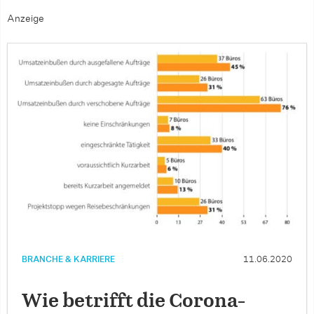
Anzeige
BRANCHE & KARRIERE
11.06.2020
Wie betrifft die Corona-