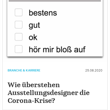
BRANCHE & KARRIERE
25.08.2020
Wie überstehen
Ausstellungsdesigner die
Corona-Krise?