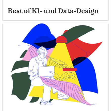
Best of KI- und Data-Design