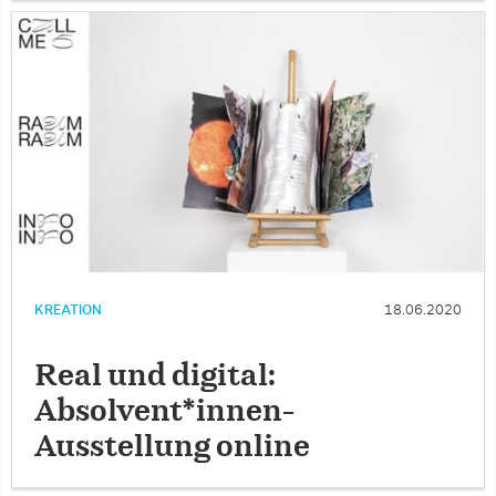
KREATION
18.06.2020
Real und digital:
Absolvent*innen-
Ausstellung online