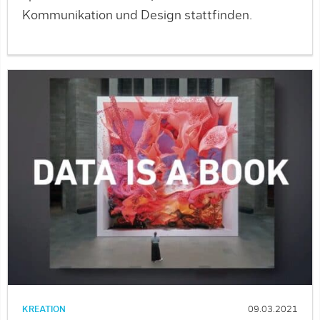
Kommunikation und Design stattfinden.
KREATION
09.03.2021