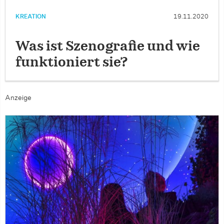
KREATION
19.11.2020
Was ist Szenografie und wie
funktioniert sie?
Anzeige