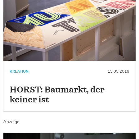
KREATION
15.05.2019
HORST: Baumarkt, der
keiner ist
Anzeige