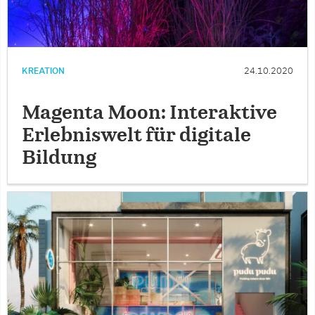
KREATION
24.10.2020
Magenta Moon: Interaktive
Erlebniswelt für digitale
Bildung