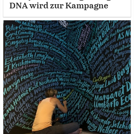
DNA wird zur Kampagne