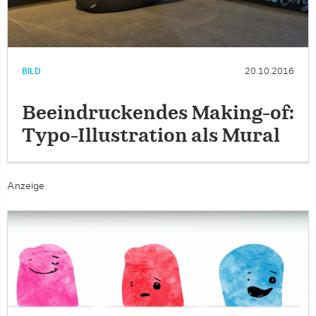
BILD
20.10.2016
Beeindruckendes Making-of:
Typo-Illustration als Mural
Anzeige