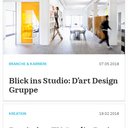
BRANCHE & KARRIERE
07.05.2018
Blick ins Studio: D’art Design
Gruppe
KREATION
19.02.2018