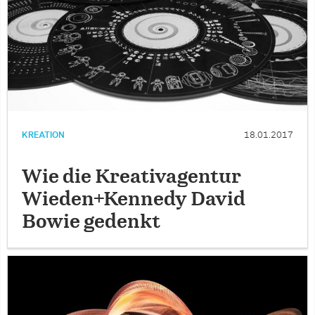
KREATION
18.01.2017
Wie die Kreativagentur
Wieden+Kennedy David
Bowie gedenkt