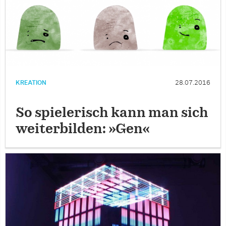
KREATION
28.07.2016
So spielerisch kann man sich
weiterbilden: »Gen«