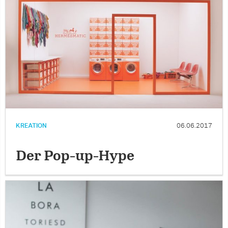
KREATION
06.06.2017
Der Pop-up-Hype