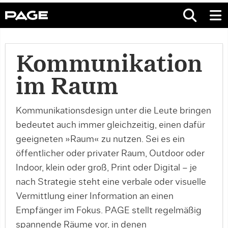
Kommunikation
im Raum
Kommunikationsdesign unter die Leute bringen
bedeutet auch immer gleichzeitig, einen dafür
geeigneten »Raum« zu nutzen. Sei es ein
öffentlicher oder privater Raum, Outdoor oder
Indoor, klein oder groß, Print oder Digital – je
nach Strategie steht eine verbale oder visuelle
Vermittlung einer Information an einen
Empfänger im Fokus. PAGE stellt regelmäßig
spannende Räume vor, in denen