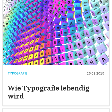
TYPOGRAFIE
26.08.2015
Wie Typografie lebendig
wird