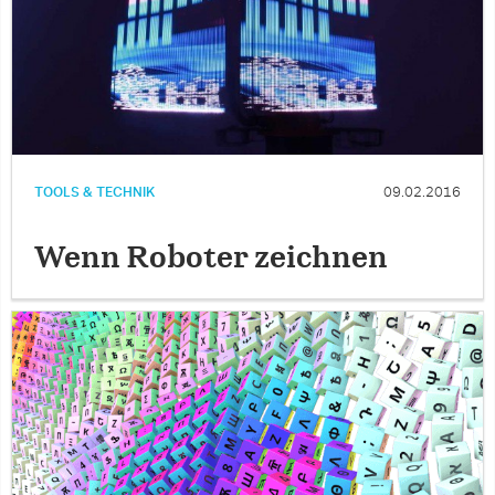
TOOLS & TECHNIK
09.02.2016
Wenn Roboter zeichnen