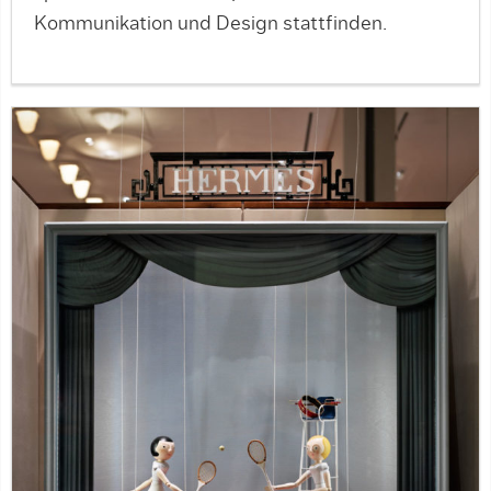
Kommunikation und Design stattfinden.