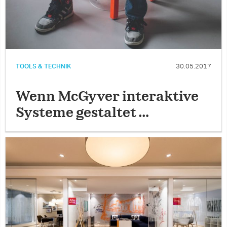
TOOLS & TECHNIK
30.05.2017
Wenn McGyver interaktive
Systeme gestaltet …