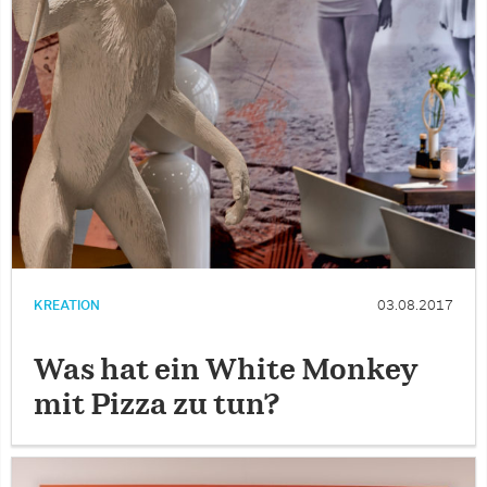
KREATION
03.08.2017
Was hat ein White Monkey
mit Pizza zu tun?