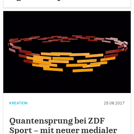
KREATION
25.08.2017
Quantensprung bei ZDF
Sport – mit neuer medialer