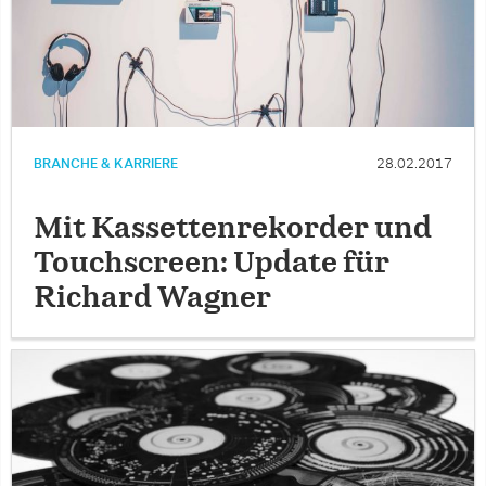
BRANCHE & KARRIERE
28.02.2017
Mit Kassettenrekorder und
Touchscreen: Update für
Richard Wagner