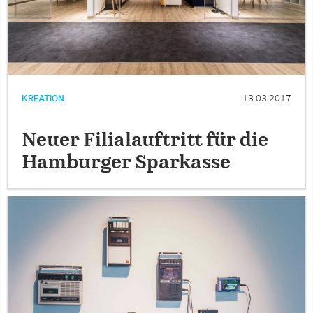
KREATION
13.03.2017
Neuer Filialauftritt für die
Hamburger Sparkasse