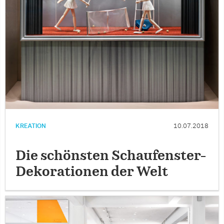
KREATION
10.07.2018
Die schönsten Schaufenster-
Dekorationen der Welt