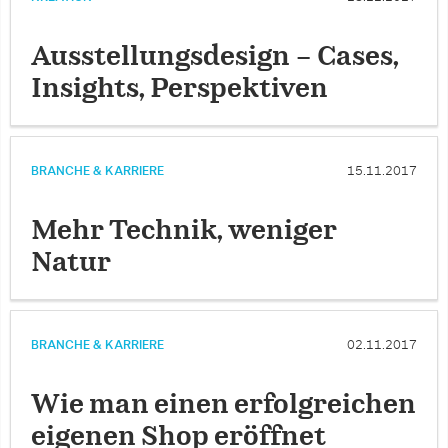
Ausstellungsdesign – Cases,
Insights, Perspektiven
BRANCHE & KARRIERE
15.11.2017
Mehr Technik, weniger
Natur
BRANCHE & KARRIERE
02.11.2017
Wie man einen erfolgreichen
eigenen Shop eröffnet