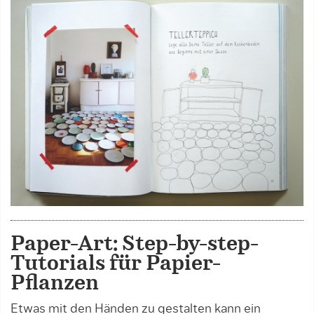
Paper-Art: Step-by-step-
Tutorials für Papier-
Pflanzen
Etwas mit den Händen zu gestalten kann ein