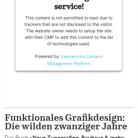
service!
This content is not permitted to load due to
trackers that are not disclosed to the visitor.
The website owner needs to setup the site
with their CMP to add this content to the list
of technologies used.
Powered by
Usercentrics Consent
Management Platform
Funktionales Grafikdesign:
Die wilden zwanziger Jahre