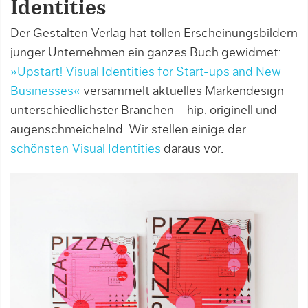
Identities
Der Gestalten Verlag hat tollen Erscheinungsbildern
junger Unternehmen ein ganzes Buch gewidmet:
»Upstart! Visual Identities for Start-ups and New
Businesses«
versammelt aktuelles Markendesign
unterschiedlichster Branchen – hip, originell und
augenschmeichelnd. Wir stellen einige der
schönsten Visual Identities
daraus vor.