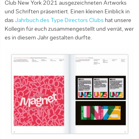
Club New York 2021 ausgezeichneten Artworks
und Schriften präsentiert. Einen kleinen Einblick in
das
Jahrbuch des Type Directors Clubs
hat unsere
Kollegin für euch zusammengestellt und verrät, wer
es in diesem Jahr gestalten durfte.