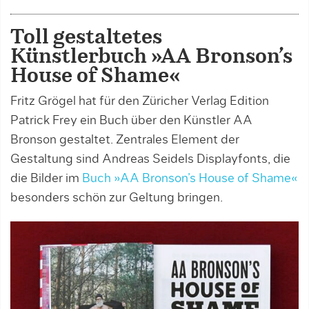
Toll gestaltetes
Künstlerbuch »AA Bronson’s
House of Shame«
Fritz Grögel hat für den Züricher Verlag Edition
Patrick Frey ein Buch über den Künstler AA
Bronson gestaltet. Zentrales Element der
Gestaltung sind Andreas Seidels Displayfonts, die
die Bilder im
Buch »AA Bronson’s House of Shame«
besonders schön zur Geltung bringen.