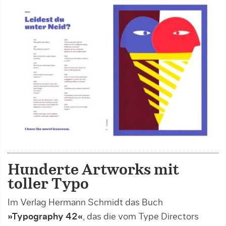
Hunderte Artworks mit
toller Typo
Im Verlag Hermann Schmidt das Buch
»Typography 42«
, das die vom Type Directors