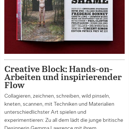
Creative Block: Hands-on-
Arbeiten und inspirierender
Flow
Collagieren, zeichnen, schreiben, wild pinseln,
kneten, scannen, mit Techniken und Materialien
unterschiedlichster Art spielen und
experimentieren: Zu all dem lädt die junge britische
Designerin Gemma Lawrence mit ihrem