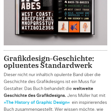
Grafikdesign-Geschichte:
opluentes Standardwerk
Dieser nicht nur inhaltich opulente Band über die
Geschichte des Grafikdesigns ist ein Muss für
Gestalter. Das Buch behandelt die
weltweite
Geschichte des Grafikdesigns.
Jens Müller hat mit
»The History of Graphic Design«
ein inspirierendes
Buch zusammengestellt. Wer wissen möchte, wie