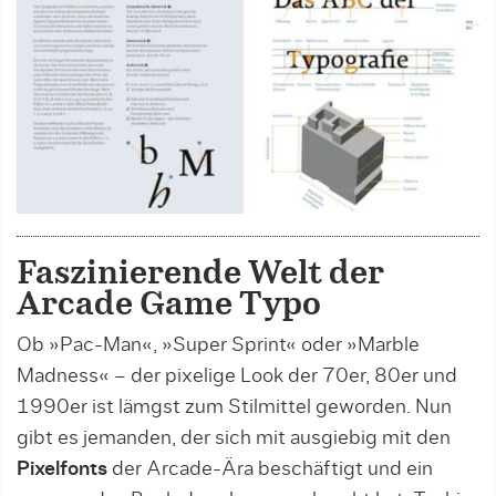
Faszinierende Welt der
Arcade Game Typo
Ob »Pac-Man«, »Super Sprint« oder »Marble
Madness« – der pixelige Look der 70er, 80er und
1990er ist lämgst zum Stilmittel geworden. Nun
gibt es jemanden, der sich mit ausgiebig mit den
Pixelfonts
der Arcade-Ära beschäftigt und ein