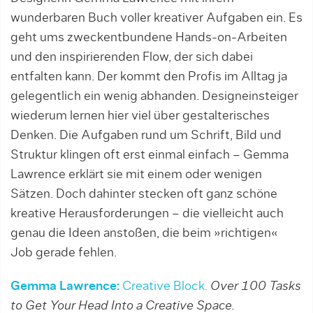
wunderbaren Buch voller kreativer Aufgaben ein. Es
geht ums zweckentbundene Hands-on-Arbeiten
und den inspirierenden Flow, der sich dabei
entfalten kann. Der kommt den Profis im Alltag ja
gelegentlich ein wenig abhanden. Designeinsteiger
wiederum lernen hier viel über gestalterisches
Denken. Die Aufgaben rund um Schrift, Bild und
Struktur klingen oft erst einmal einfach – Gemma
Lawrence erklärt sie mit einem oder wenigen
Sätzen. Doch dahinter stecken oft ganz schöne
kreative Herausforderungen – die vielleicht auch
genau die Ideen anstoßen, die beim »richtigen«
Job gerade fehlen.
Gemma Lawrence:
Creative Block.
Over 100 Tasks
to Get Your Head Into a Creative Space.