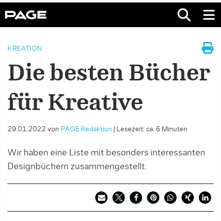
KREATION
Die besten Bücher
für Kreative
29.01.2022
von
PAGE Redaktion
|
Lesezeit: ca. 6 Minuten
Wir haben eine Liste mit besonders interessanten
Designbüchern zusammengestellt.