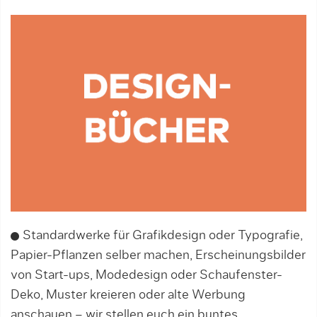
Standardwerke für Grafikdesign oder Typografie,
Papier-Pflanzen selber machen, Erscheinungsbilder
von Start-ups, Modedesign oder Schaufenster-
Deko, Muster kreieren oder alte Werbung
anschauen – wir stellen euch ein buntes