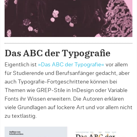
Das ABC der Typografie
Eigentlich ist
»Das ABC der Typografie«
vor allem
für Studierende und Berufsanfänger gedacht, aber
auch Typografie-Fortgeschrittene können bei
Themen wie GREP-Stile in InDesign oder Variable
Fonts ihr Wissen erweitern. Die Autoren erklären
viele Grundlagen auf lockere Art und vor allem nicht
zu textlastig.