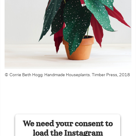
© Corrie Beth Hogg: Handmade Houseplants. Timber Press, 2018
We need your consent to
load the Instagram