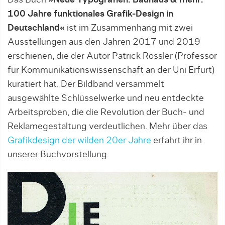
Das Buch
»Neue Typografien. Bauhaus & mehr:
100 Jahre funktionales Grafik-Design in
Deutschland«
ist im Zusammenhang mit zwei
Ausstellungen aus den Jahren 2017 und 2019
erschienen, die der Autor Patrick Rössler (Professor
für Kommunikationswissenschaft an der Uni Erfurt)
kuratiert hat. Der Bildband versammelt
ausgewählte Schlüsselwerke und neu entdeckte
Arbeitsproben, die die Revolution der Buch- und
Reklamegestaltung verdeutlichen. Mehr über das
Grafikdesign der wilden 20er Jahre
erfahrt ihr in
unserer Buchvorstellung.