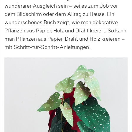
wunderarer Ausgleich sein – sei es zum Job vor
dem Bildschirm oder dem Alltag zu Hause. Ein
wunderschönes Buch zeigt, wie man dekorative
Pflanzen aus Papier, Holz und Draht kreiert: So kann
man Pflanzen aus Papier, Draht und Holz kreieren –
mit Schritt-für-Schritt-Anleitungen.