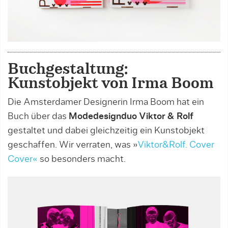
Buchgestaltung:
Kunstobjekt von Irma Boom
Die Amsterdamer Designerin Irma Boom hat ein
Buch über das
Modedesignduo Viktor & Rolf
gestaltet und dabei gleichzeitig ein Kunstobjekt
geschaffen. Wir verraten, was »
Viktor&Rolf. Cover
Cover«
so besonders macht.