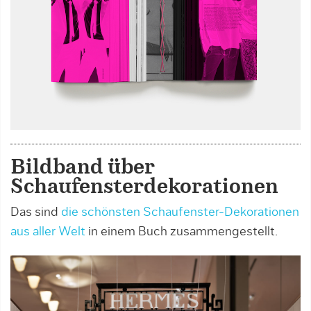
Bildband über
Schaufensterdekorationen
Das sind
die schönsten Schaufenster-Dekorationen
aus aller Welt
in einem Buch zusammengestellt.