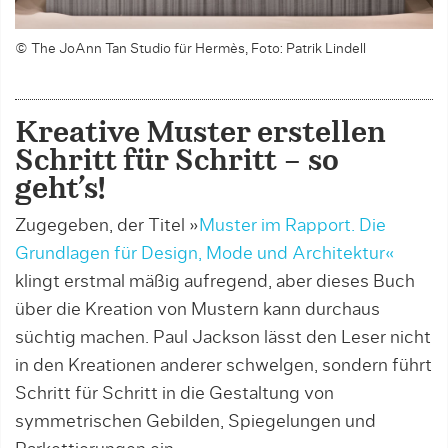
© The JoAnn Tan Studio für Hermès, Foto: Patrik Lindell
Kreative Muster erstellen
Schritt für Schritt – so
geht’s!
Zugegeben, der Titel »
Muster im Rapport. Die
Grundlagen für Design, Mode und Architektur«
klingt erstmal mäßig aufregend, aber dieses Buch
über die Kreation von Mustern kann durchaus
süchtig machen. Paul Jackson lässt den Leser nicht
in den Kreationen anderer schwelgen, sondern führt
Schritt für Schritt in die Gestaltung von
symmetrischen Gebilden, Spiegelungen und