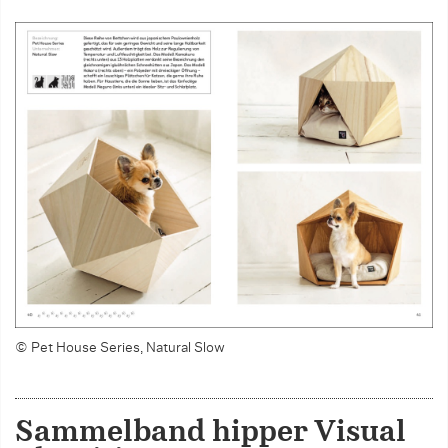
© Pet House Series, Natural Slow
Sammelband hipper Visual