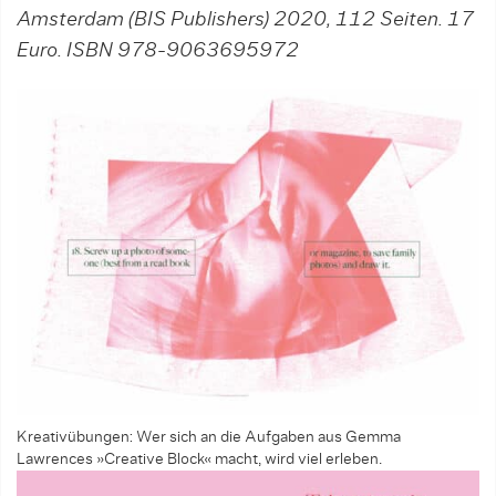
Amsterdam (BIS Publishers) 2020, 112 Seiten. 17
Euro. ISBN 978-9063695972
Kreativübungen: Wer sich an die Aufgaben aus Gemma
Lawrences »Creative Block« macht, wird viel erleben.