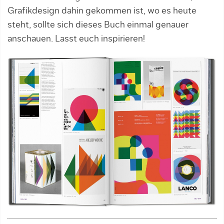
Grafikdesign dahin gekommen ist, wo es heute
steht, sollte sich dieses Buch einmal genauer
anschauen. Lasst euch inspirieren!