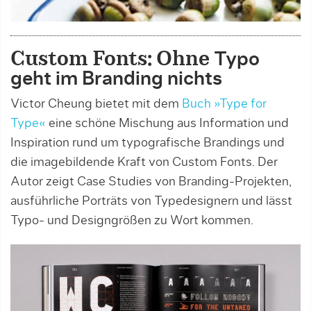
Custom Fonts: Ohne
Typo
geht im Branding nichts
Victor Cheung bietet mit dem
Buch »Type for
Type«
eine schöne Mischung aus Information und
Inspiration rund um typografische Brandings und
die imagebildende Kraft von Custom Fonts. Der
Autor zeigt Case Studies von Branding-Projekten,
ausführliche Porträts von Typedesignern und lässt
Typo- und Designgrößen zu Wort kommen.