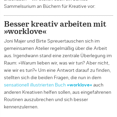
Sammelsurium an Büchern für Kreative vor:
Besser kreativ arbeiten mit
»worklove«
Joni Majer und Birte Spreuertauschen sich im
gemeinsamen Atelier regelmäßig über die Arbeit
aus. Irgendwann stand eine zentrale Überlegung im
Raum: »Warum lieben wir, was wir tun? Aber nicht,
wie wir es tun?« Um eine Antwort darauf zu finden,
stellten sich die beiden Fragen, die nun in dem
sensationell illustrierten Buch
»worklove«
auch
anderen Kreativen helfen sollen, aus eingefahrenen
Routinen auszubrechen und sich besser
kennenzulernen.