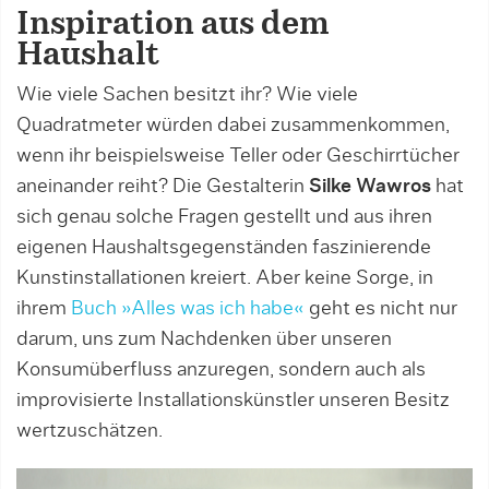
Inspiration aus dem
Haushalt
Wie viele Sachen besitzt ihr? Wie viele
Quadratmeter würden dabei zusammenkommen,
wenn ihr beispielsweise Teller oder Geschirrtücher
aneinander reiht? Die Gestalterin
Silke Wawros
hat
sich genau solche Fragen gestellt und aus ihren
eigenen Haushaltsgegenständen faszinierende
Kunstinstallationen kreiert. Aber keine Sorge, in
ihrem
Buch »Alles was ich habe«
geht es nicht nur
darum, uns zum Nachdenken über unseren
Konsumüberfluss anzuregen, sondern auch als
improvisierte Installationskünstler unseren Besitz
wertzuschätzen.