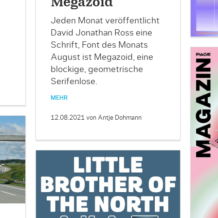
Megazoid
Jeden Monat veröffentlicht
David Jonathan Ross eine
Schrift, Font des Monats
August ist Megazoid, eine
blockige, geometrische
Serifenlose.
MEHR
12.08.2021
von Antje Dohmann