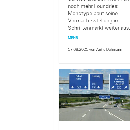
noch mehr Foundries:
Monotype baut seine
Vormachtsstellung im
Schriftenmarkt weiter aus.
MEHR
17.08.2021
von Antje Dohmann