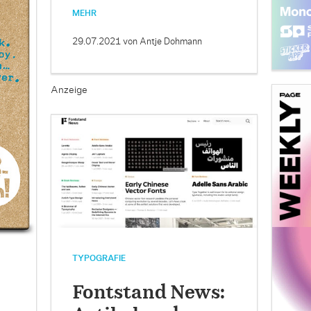
MEHR
29.07.2021
von Antje Dohmann
Anzeige
TYPOGRAFIE
Fontstand News: