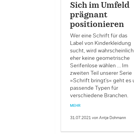
Sich im Umfeld
prägnant
positionieren
Wer eine Schrift für das
Label von Kinderkleidung
sucht, wird wahrscheinlich
eher keine geometrische
Serifenlose wählen … Im
zweiten Teil unserer Serie
»Schrift bringt’s« geht es
passende Typen für
verschiedene Branchen.
MEHR
31.07.2021
von Antje Dohmann