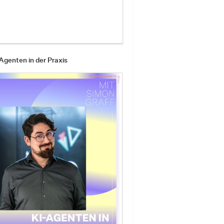
Agenten in der Praxis