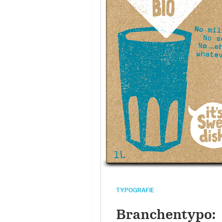
TYPOGRAFIE
Branchentypo: