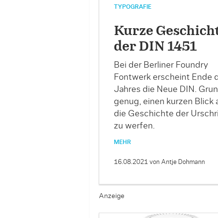
TYPOGRAFIE
Kurze Geschich
der DIN 1451
Bei der Berliner Foundry
Fontwerk erscheint Ende 
Jahres die Neue DIN. Gru
genug, einen kurzen Blick 
die Geschichte der Urschri
zu werfen.
MEHR
16.08.2021
von Antje Dohmann
Anzeige