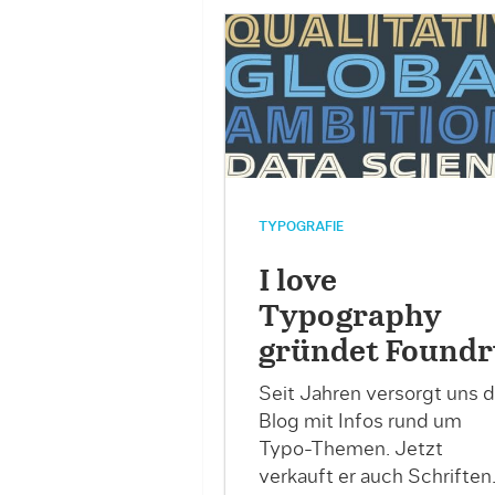
TYPOGRAFIE
I love
Typography
gründet Foundr
Seit Jahren versorgt uns d
Blog mit Infos rund um
Typo-Themen. Jetzt
verkauft er auch Schriften