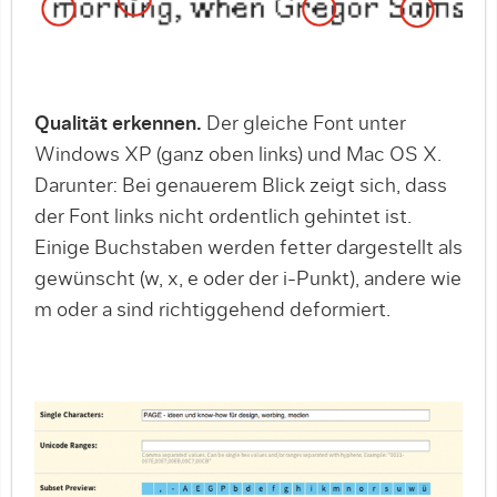
Qualität erkennen.
Der gleiche Font unter
Windows XP (ganz oben links) und Mac OS X.
Darunter: Bei genauerem Blick zeigt sich, dass
der Font links nicht ordentlich gehintet ist.
Einige Buchstaben werden fetter dargestellt als
gewünscht (w, x, e oder der i-Punkt), andere wie
m oder a sind richtiggehend deformiert.