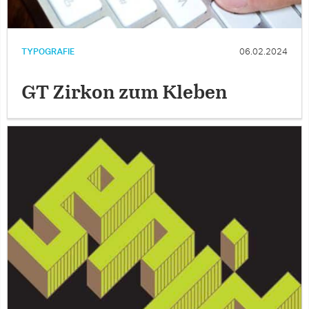
TYPOGRAFIE
06.02.2024
GT Zirkon zum Kleben