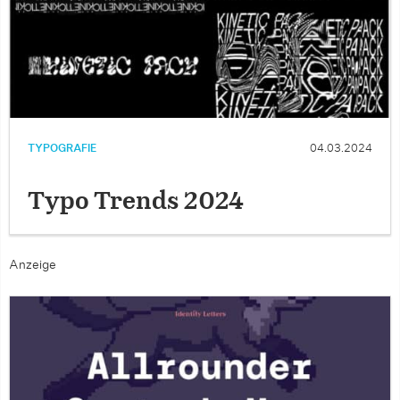
TYPOGRAFIE
04.03.2024
Typo Trends 2024
Anzeige