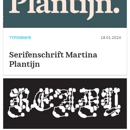
TYPOGRAFIE
18.01.2024
Serifenschrift Martina
Plantijn