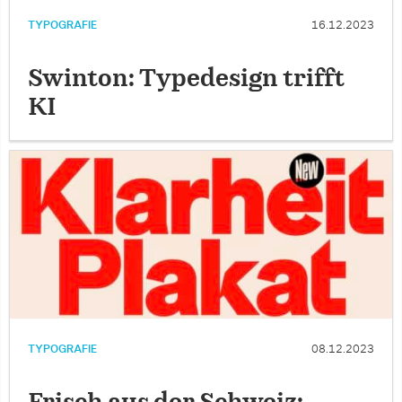
TYPOGRAFIE
16.12.2023
Swinton: Typedesign trifft
KI
TYPOGRAFIE
08.12.2023