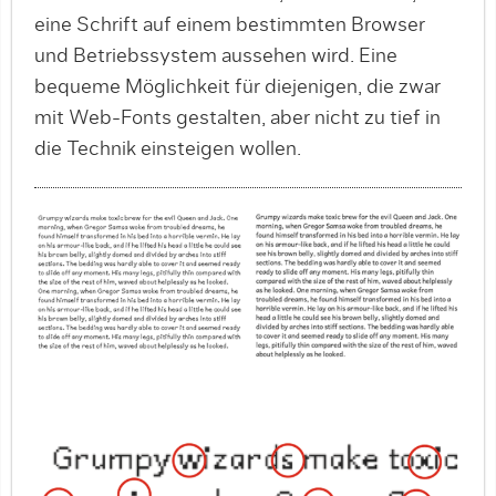
eine Schrift auf einem bestimmten Browser
und Betriebssystem aussehen wird. Eine
bequeme Möglichkeit für diejenigen, die zwar
mit Web-Fonts gestalten, aber nicht zu tief in
die Technik einsteigen wollen.