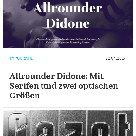
TYPOGRAFIE
22.04.2024
Allrounder Didone: Mit
Serifen und zwei optischen
Größen