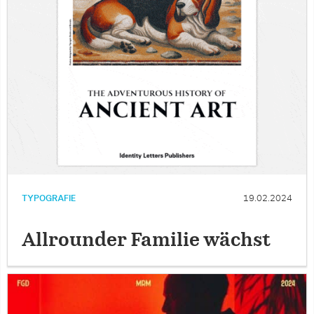
TYPOGRAFIE
19.02.2024
Allrounder Familie wächst