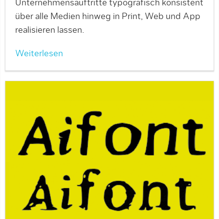
Unternehmensauftritte typografisch konsistent
über alle Medien hinweg in Print, Web und App
realisieren lassen.
Weiterlesen