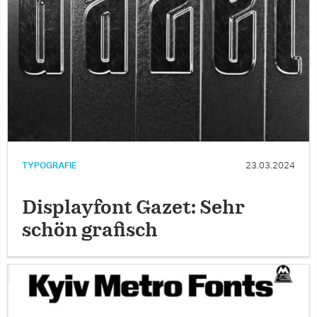
TYPOGRAFIE
23.03.2024
Displayfont Gazet: Sehr
schön grafisch