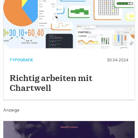
TYPOGRAFIE
30.04.2024
Richtig arbeiten mit
Chartwell
Anzeige