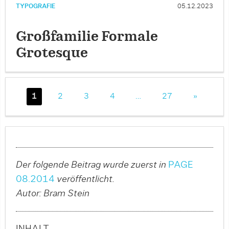
TYPOGRAFIE
05.12.2023
Großfamilie Formale
Grotesque
1
2
3
4
…
27
»
Der folgende Beitrag wurde zuerst in
PAGE
08.2014
veröffentlicht.
Autor: Bram Stein