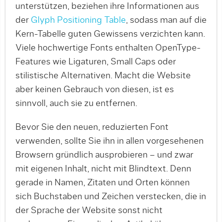
unterstützen, beziehen ihre In­for­ma­tionen aus
der
Glyph Positioning Table
, sodass man auf die
Kern-Tabelle guten Gewissens verzichten kann.
Viele hochwertige Fonts enthalten OpenType-
Features wie Ligaturen, Small Caps oder
stilistische Alternativen. Macht die Website
aber keinen Gebrauch von diesen, ist es
sinnvoll, auch sie zu entfernen.
Bevor Sie den neuen, reduzierten Font
verwenden, sollte Sie ihn in allen vorgesehenen
Browsern gründlich ausprobieren – und zwar
mit eigenen Inhalt, nicht mit Blindtext. Denn
gerade in Namen, Zitaten und Orten können
sich Buchstaben und Zeichen verstecken, die in
der Sprache der Website sonst nicht