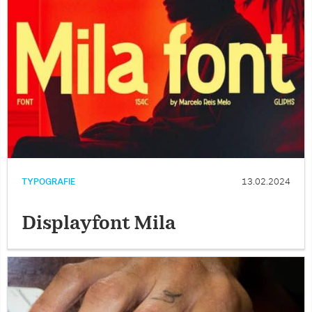
TYPOGRAFIE
13.02.2024
Displayfont Mila