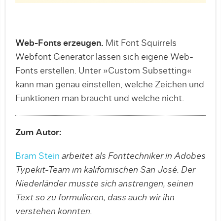
Web-Fonts erzeugen.
Mit Font Squirrels
Webfont Generator lassen sich eigene Web-
Fonts erstellen. Unter »Custom Subsetting«
kann man genau einstellen, welche Zeichen und
Funktionen man braucht und welche nicht.
Zum Autor:
Bram Stein
arbeitet als Fonttechniker in Adobes
Typekit-Team im kalifornischen San José. Der
Niederländer musste sich anstrengen, seinen
Text so zu formulieren, dass auch wir ihn
verstehen konnten.