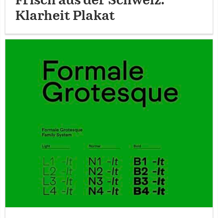
Frisch aus der Schweiz:
Klarheit Plakat