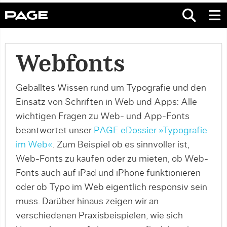
Webfonts
Geballtes Wissen rund um Typografie und den
Einsatz von Schriften in Web und Apps: Alle
wichtigen Fragen zu Web- und App-Fonts
beantwortet unser
PAGE eDossier »Typografie
im Web«
. Zum Beispiel ob es sinnvoller ist,
Web-Fonts zu kaufen oder zu mieten, ob Web-
Fonts auch auf iPad und iPhone funktionieren
oder ob Typo im Web eigentlich responsiv sein
muss. Darüber hinaus zeigen wir an
verschiedenen Praxisbeispielen, wie sich