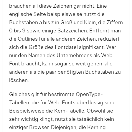
brauchen all diese Zeichen gar nicht. Eine
englische Seite beispielsweise nutzt die
Buchstaben a bis z in Groß und Klein, die Ziffern
0 bis 9 sowie einige Satzzeichen. Entfernt man
die Outlines für alle anderen Zeichen, reduziert
sich die Größe des Fontdatei signifikant. Wer
nur den Namen des Unternehmens als Web-
Font braucht, kann sogar so weit gehen, alle
anderen als die paar benötigten Buchstaben zu
löschen.
Gleiches gilt für bestimmte OpenType-
Tabellen, die für Web-Fonts überflüssig sind.
Beispielsweise die Kern-Tabelle. Obwohl sie
sehr wichtig klingt, nutzt sie tatsächlich kein
einziger Browser. Diejenigen, die Kerning