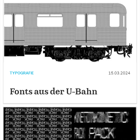
TYPOGRAFIE
15.03.2024
Fonts aus der U-Bahn