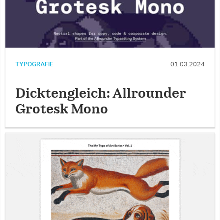
TYPOGRAFIE
01.03.2024
Dicktengleich: Allrounder
Grotesk Mono