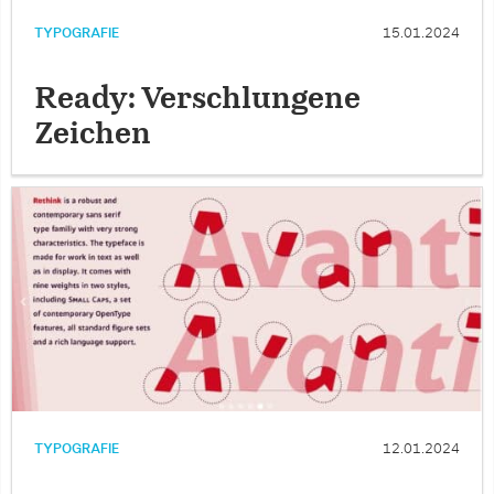
TYPOGRAFIE
15.01.2024
Ready: Verschlungene
Zeichen
TYPOGRAFIE
12.01.2024