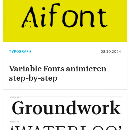
TYPOGRAFIE
08.10.2024
Variable Fonts animieren
step-by-step