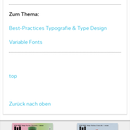
Zum Thema:
Best-Practices Typografie & Type Design
Variable Fonts
top
Zurück nach oben