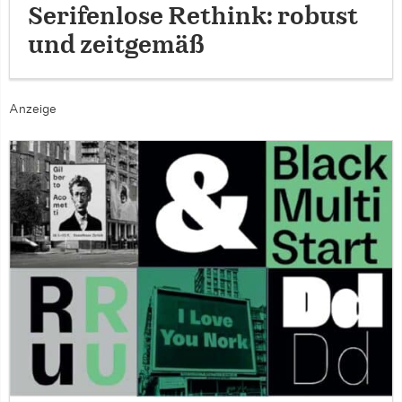
Serifenlose Rethink: robust
und zeitgemäß
Anzeige