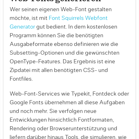
Wer seinen eigenen Web-Font gestalten
möchte, ist mit
Font Squirrels Webfont
Generator
gut bedient. In dem kostenlosen
Programm können Sie die benötigten
Ausgabeformate ebenso definieren wie die
Subsetting-Optionen und die gewünschten
OpenType-Features. Das Ergebnis ist eine
Zipdatei mit allen benötigten CSS- und
Fontfiles.
Web-Font-Services wie Typekit, Fontdeck oder
Google Fonts übernehmen all diese Aufgaben
und noch mehr. Sie verfolgen neue
Entwicklungen hinsichtlich Fontformaten,
Rendering oder Browserunterstützung und
liefern darüber hinaus Tools, die simulieren, wie