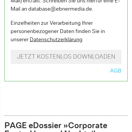
Mail) entfällt. Schreiben Sie uns hierfür eine E-
Mail an database@ebnermedia.de.
Einzelheiten zur Verarbeitung Ihrer
personenbezogener Daten finden Sie in
unserer
Datenschutzerklärung
JETZT KOSTENLOS DOWNLOADEN
AGB
PAGE eDossier »Corporate