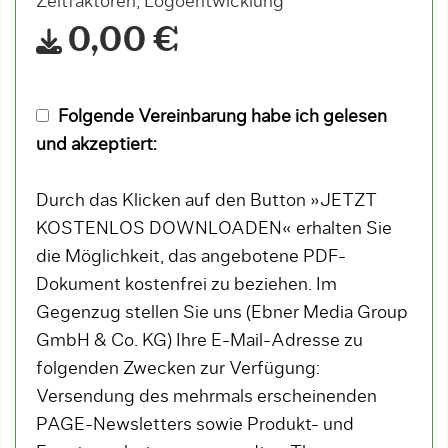
Zeitfaktoren, Logoentwicklung
0,00 €
Folgende Vereinbarung habe ich gelesen
und akzeptiert:
Durch das Klicken auf den Button »JETZT
KOSTENLOS DOWNLOADEN« erhalten Sie
die Möglichkeit, das angebotene PDF-
Dokument kostenfrei zu beziehen. Im
Gegenzug stellen Sie uns (Ebner Media Group
GmbH & Co. KG) Ihre E-Mail-Adresse zu
folgenden Zwecken zur Verfügung:
Versendung des mehrmals erscheinenden
PAGE-Newsletters sowie Produkt- und