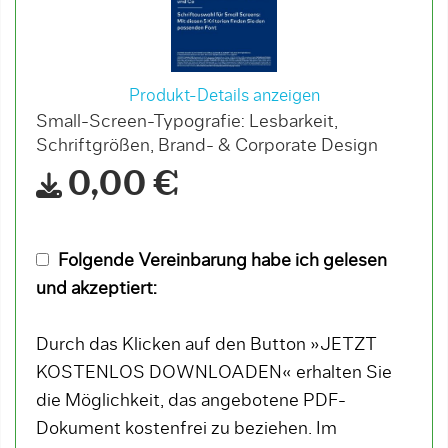
Produkt-Details anzeigen
Small-Screen-Typografie: Lesbarkeit,
Schriftgrößen, Brand- & Corporate Design
0,00 €
Folgende Vereinbarung habe ich gelesen
und akzeptiert:
Durch das Klicken auf den Button »JETZT
KOSTENLOS DOWNLOADEN« erhalten Sie
die Möglichkeit, das angebotene PDF-
Dokument kostenfrei zu beziehen. Im