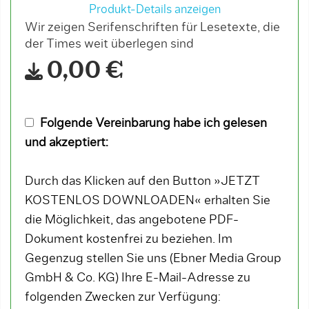
Produkt-Details anzeigen
Wir zeigen Serifenschriften für Lesetexte, die
der Times weit überlegen sind
0,00 €
Folgende Vereinbarung habe ich gelesen
und akzeptiert:
Durch das Klicken auf den Button »JETZT
KOSTENLOS DOWNLOADEN« erhalten Sie
die Möglichkeit, das angebotene PDF-
Dokument kostenfrei zu beziehen. Im
Gegenzug stellen Sie uns (Ebner Media Group
GmbH & Co. KG) Ihre E-Mail-Adresse zu
folgenden Zwecken zur Verfügung: