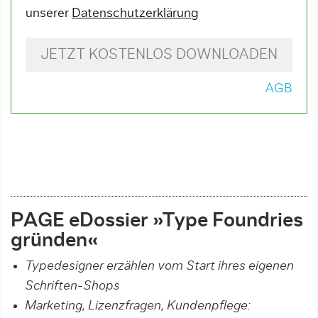
unserer
Datenschutzerklärung
JETZT KOSTENLOS DOWNLOADEN
AGB
PAGE eDossier »Type Foundri
es
gründen«
Typedesigner erzählen vom Start ihres eigenen
Schriften-Shops
Marketing, Lizenzfragen, Kundenpflege: