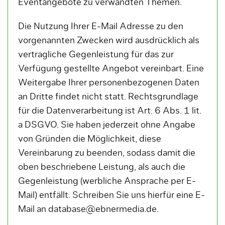
Eventangebote zu verwandten Themen.
Die Nutzung Ihrer E-Mail Adresse zu den
vorgenannten Zwecken wird ausdrücklich als
vertragliche Gegenleistung für das zur
Verfügung gestellte Angebot vereinbart. Eine
Weitergabe Ihrer personenbezogenen Daten
an Dritte findet nicht statt. Rechtsgrundlage
für die Datenverarbeitung ist Art. 6 Abs. 1 lit.
a DSGVO. Sie haben jederzeit ohne Angabe
von Gründen die Möglichkeit, diese
Vereinbarung zu beenden, sodass damit die
oben beschriebene Leistung, als auch die
Gegenleistung (werbliche Ansprache per E-
Mail) entfällt. Schreiben Sie uns hierfür eine E-
Mail an database@ebnermedia.de.