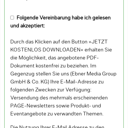
Folgende Vereinbarung habe ich gelesen
und akzeptiert:
Durch das Klicken auf den Button »JETZT
KOSTENLOS DOWNLOADEN« erhalten Sie
die Möglichkeit, das angebotene PDF-
Dokument kostenfrei zu beziehen. Im
Gegenzug stellen Sie uns (Ebner Media Group
GmbH & Co. KG) Ihre E-Mail-Adresse zu
folgenden Zwecken zur Verfügung:
Versendung des mehrmals erscheinenden
PAGE-Newsletters sowie Produkt- und
Eventangebote zu verwandten Themen.
Die Nutzung Ihrer E-Mail Adresse zu den