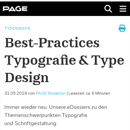
TYPOGRAFIE
Best-Practices
Typografie & Type
Design
31.05.2019
von
PAGE Redaktion
|
Lesezeit: ca. 6 Minuten
Immer wieder neu: Unsere eDossiers zu den
Themenschwerpunkten Typografie
und Schriftgestaltung.