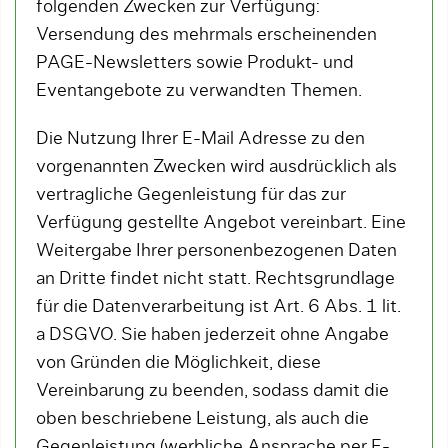
folgenden Zwecken zur Verfügung:
Versendung des mehrmals erscheinenden
PAGE-Newsletters sowie Produkt- und
Eventangebote zu verwandten Themen.
Die Nutzung Ihrer E-Mail Adresse zu den
vorgenannten Zwecken wird ausdrücklich als
vertragliche Gegenleistung für das zur
Verfügung gestellte Angebot vereinbart. Eine
Weitergabe Ihrer personenbezogenen Daten
an Dritte findet nicht statt. Rechtsgrundlage
für die Datenverarbeitung ist Art. 6 Abs. 1 lit.
a DSGVO. Sie haben jederzeit ohne Angabe
von Gründen die Möglichkeit, diese
Vereinbarung zu beenden, sodass damit die
oben beschriebene Leistung, als auch die
Gegenleistung (werbliche Ansprache per E-