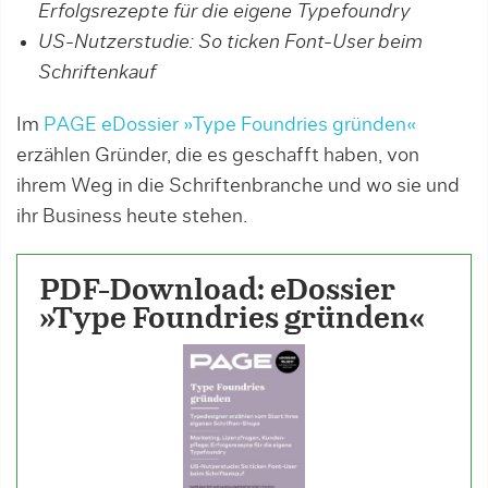
Erfolgsrezepte für die eigene Typefoundry
US-Nutzerstudie: So ticken Font-User beim
Schriftenkauf
Im
PAGE eDossier »Type Foundries gründen«
erzählen Gründer, die es geschafft haben, von
ihrem Weg in die Schriftenbranche und wo sie und
ihr Business heute stehen.
PDF-Download: eDossier
»Type Foundries gründen«