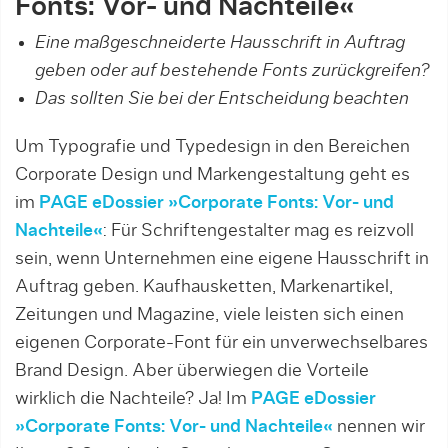
Fonts: Vor- und Nachteile«
Eine maßgeschneiderte Hausschrift in Auftrag
geben oder auf bestehende Fonts zurückgreifen?
Das sollten Sie bei der Entscheidung beachten
Um Typografie und Typedesign in den Bereichen
Corporate Design und Markengestaltung geht es
im
PAGE eDossier »Corporate Fonts: Vor- und
Nachteile«
: Für Schriftengestalter mag es reizvoll
sein, wenn Unternehmen eine eigene Hausschrift in
Auftrag geben. Kaufhausketten, Markenartikel,
Zeitungen und Magazine, viele leisten sich einen
eigenen Corporate-Font für ein unverwechselbares
Brand Design. Aber überwiegen die Vorteile
wirklich die Nachteile? Ja! Im
PAGE eDossier
»Corporate Fonts: Vor- und Nachteile«
nennen wir