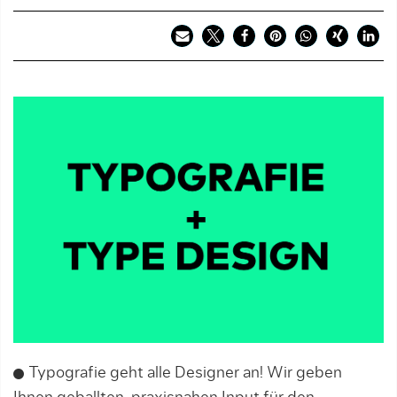
Typografie geht alle Designer an! Wir geben