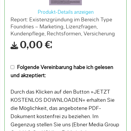
Produkt-Details anzeigen
Report: Existenzgründung im Bereich Type
Foundries – Marketing, Lizenzfragen,
Kundenpflege, Rechtsformen, Versicherung
0,00 €
Folgende Vereinbarung habe ich gelesen
und akzeptiert:
Durch das Klicken auf den Button »JETZT
KOSTENLOS DOWNLOADEN« erhalten Sie
die Möglichkeit, das angebotene PDF-
Dokument kostenfrei zu beziehen. Im
Gegenzug stellen Sie uns (Ebner Media Group