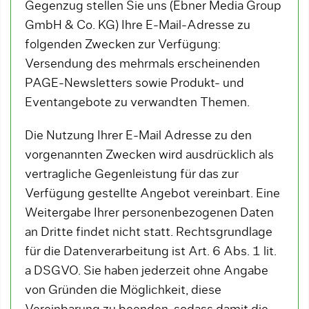
Gegenzug stellen Sie uns (Ebner Media Group
GmbH & Co. KG) Ihre E-Mail-Adresse zu
folgenden Zwecken zur Verfügung:
Versendung des mehrmals erscheinenden
PAGE-Newsletters sowie Produkt- und
Eventangebote zu verwandten Themen.
Die Nutzung Ihrer E-Mail Adresse zu den
vorgenannten Zwecken wird ausdrücklich als
vertragliche Gegenleistung für das zur
Verfügung gestellte Angebot vereinbart. Eine
Weitergabe Ihrer personenbezogenen Daten
an Dritte findet nicht statt. Rechtsgrundlage
für die Datenverarbeitung ist Art. 6 Abs. 1 lit.
a DSGVO. Sie haben jederzeit ohne Angabe
von Gründen die Möglichkeit, diese