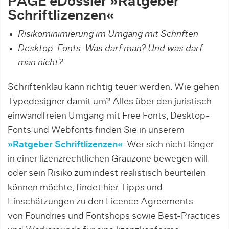
PAGE eDossier »
Ratgeber
Schriftlizenzen«
Risikominimierung im Umgang mit Schriften
Desktop-Fonts: Was darf man? Und was darf
man nicht?
Schriftenklau kann richtig teuer werden. Wie gehen
Typedesigner damit um? Alles über den juristisch
einwandfreien Umgang mit Free Fonts, Desktop-
Fonts und Webfonts finden Sie in unserem
»Ratgeber Schriftlizenzen«
. Wer sich nicht länger
in einer lizenzrechtlichen Grauzone bewegen will
oder sein Risiko zumindest realistisch beurteilen
können möchte, findet hier Tipps und
Einschätzungen zu den Licence Agreements
von Foundries und Fontshops sowie Best-Practices