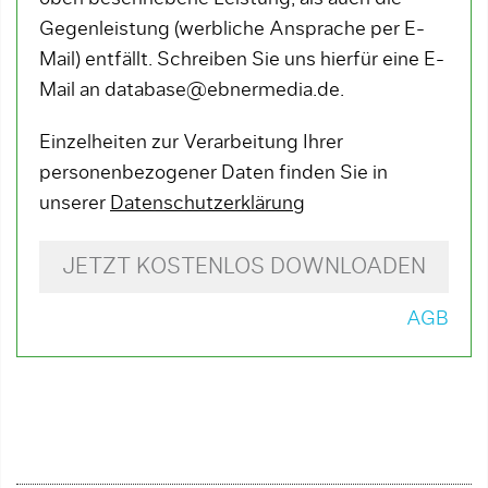
Gegenleistung (werbliche Ansprache per E-
Mail) entfällt. Schreiben Sie uns hierfür eine E-
Mail an database@ebnermedia.de.
Einzelheiten zur Verarbeitung Ihrer
personenbezogener Daten finden Sie in
unserer
Datenschutzerklärung
JETZT KOSTENLOS DOWNLOADEN
AGB