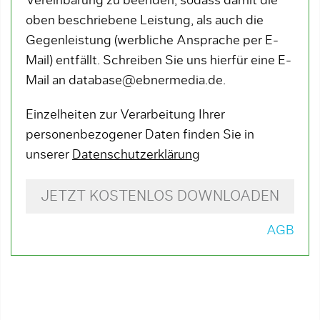
Vereinbarung zu beenden, sodass damit die
oben beschriebene Leistung, als auch die
Gegenleistung (werbliche Ansprache per E-
Mail) entfällt. Schreiben Sie uns hierfür eine E-
Mail an database@ebnermedia.de.
Einzelheiten zur Verarbeitung Ihrer
personenbezogener Daten finden Sie in
unserer
Datenschutzerklärung
JETZT KOSTENLOS DOWNLOADEN
AGB