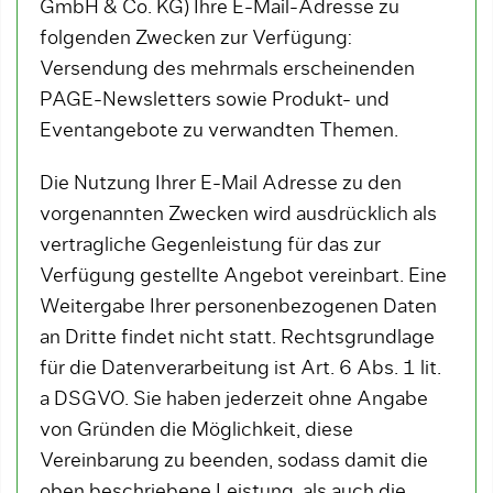
GmbH & Co. KG) Ihre E-Mail-Adresse zu
folgenden Zwecken zur Verfügung:
Versendung des mehrmals erscheinenden
PAGE-Newsletters sowie Produkt- und
Eventangebote zu verwandten Themen.
Die Nutzung Ihrer E-Mail Adresse zu den
vorgenannten Zwecken wird ausdrücklich als
vertragliche Gegenleistung für das zur
Verfügung gestellte Angebot vereinbart. Eine
Weitergabe Ihrer personenbezogenen Daten
an Dritte findet nicht statt. Rechtsgrundlage
für die Datenverarbeitung ist Art. 6 Abs. 1 lit.
a DSGVO. Sie haben jederzeit ohne Angabe
von Gründen die Möglichkeit, diese
Vereinbarung zu beenden, sodass damit die
oben beschriebene Leistung, als auch die