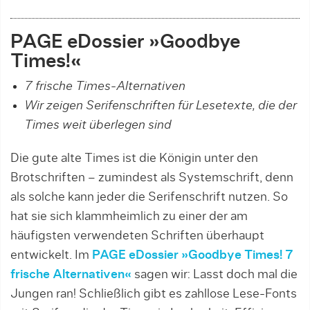
P
AGE eDossier »
Goodbye
Times!
«
7 frische Times-Alternativen
Wir zeigen Serifenschriften für Lesetexte, die der
Times weit überlegen sind
Die gute alte Times ist die Königin unter den
Brotschriften – zumindest als Systemschrift, denn
als solche kann jeder die Serifenschrift nutzen. So
hat sie sich klammheimlich zu einer der am
häufigsten verwendeten Schriften überhaupt
entwickelt. Im
PAGE eDossier »Goodbye Times! 7
frische Alternativen«
sagen wir: Lasst doch mal die
Jungen ran! Schließlich gibt es zahllose Lese-Fonts