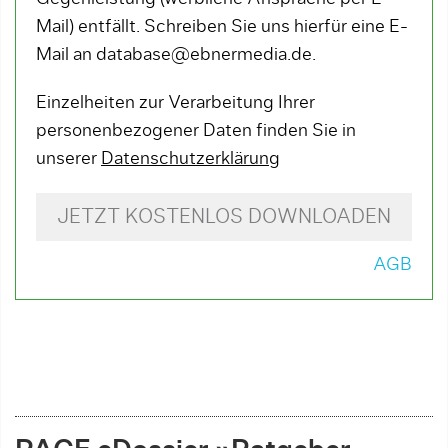
Mail) entfällt. Schreiben Sie uns hierfür eine E-
Mail an database@ebnermedia.de.
Einzelheiten zur Verarbeitung Ihrer
personenbezogener Daten finden Sie in
unserer
Datenschutzerklärung
JETZT KOSTENLOS DOWNLOADEN
AGB