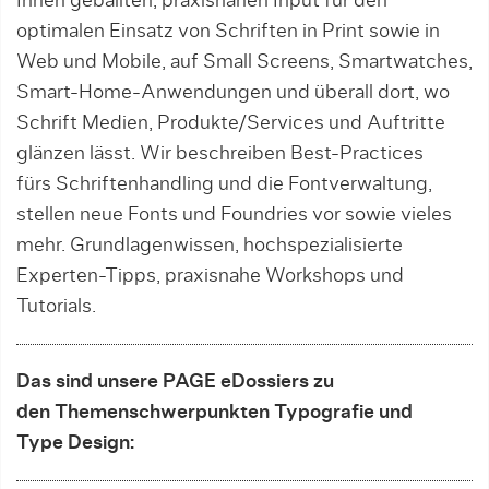
Ihnen geballten, praxisnahen Input für den
optimalen Einsatz von Schriften in Print sowie in
Web und Mobile, auf Small Screens, Smartwatches,
Smart-Home-Anwendungen und überall dort, wo
Schrift Medien, Produkte/Services und Auftritte
glänzen lässt. Wir beschreiben Best-Practices
fürs Schriftenhandling und die Fontverwaltung,
stellen neue Fonts und Foundries vor sowie vieles
mehr. Grundlagenwissen, hochspezialisierte
Experten-Tipps, praxisnahe Workshops und
Tutorials.
Das sind unsere PAGE eDossiers zu
den Themenschwerpunkten Typografie und
Type Design: