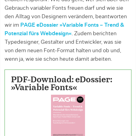
Gebrauch variabler Fonts freuen darf und wie sie
den Alltag von Designern verändern, beantworten
wir im
PAGE eDossier »Variable Fonts – Trend &
Potenzial fürs Webdesign«
. Zudem berichten
Typedesigner, Gestalter und Entwickler, was sie
von dem neuen Font-Format halten und ob und,
wenn ja, wie sie schon heute damit arbeiten.
PDF-Download: eDossier:
»Variable Fonts«