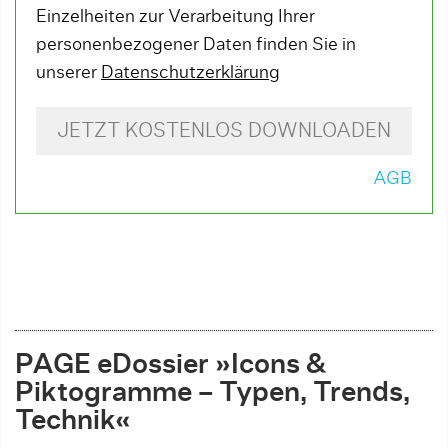
Einzelheiten zur Verarbeitung Ihrer
personenbezogener Daten finden Sie in
unserer
Datenschutzerklärung
JETZT KOSTENLOS DOWNLOADEN
AGB
PAGE eDossier »
Icons &
Piktogramme – Typen, Trends,
Technik«