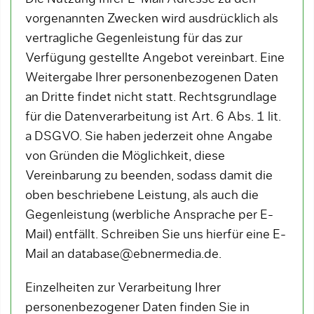
vorgenannten Zwecken wird ausdrücklich als
vertragliche Gegenleistung für das zur
Verfügung gestellte Angebot vereinbart. Eine
Weitergabe Ihrer personenbezogenen Daten
an Dritte findet nicht statt. Rechtsgrundlage
für die Datenverarbeitung ist Art. 6 Abs. 1 lit.
a DSGVO. Sie haben jederzeit ohne Angabe
von Gründen die Möglichkeit, diese
Vereinbarung zu beenden, sodass damit die
oben beschriebene Leistung, als auch die
Gegenleistung (werbliche Ansprache per E-
Mail) entfällt. Schreiben Sie uns hierfür eine E-
Mail an database@ebnermedia.de.
Einzelheiten zur Verarbeitung Ihrer
personenbezogener Daten finden Sie in