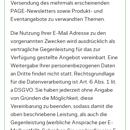
Versendung des mehrmals erscheinenden
PAGE-Newsletters sowie Produkt- und
Eventangebote zu verwandten Themen.
Die Nutzung Ihrer E-Mail Adresse zu den
vorgenannten Zwecken wird ausdrücklich als
vertragliche Gegenleistung für das zur
Verfügung gestellte Angebot vereinbart. Eine
Weitergabe Ihrer personenbezogenen Daten
an Dritte findet nicht statt. Rechtsgrundlage
für die Datenverarbeitung ist Art. 6 Abs. 1 lit.
a DSGVO. Sie haben jederzeit ohne Angabe
von Gründen die Möglichkeit, diese
Vereinbarung zu beenden, sodass damit die
oben beschriebene Leistung, als auch die
Gegenleistung (werbliche Ansprache per E-