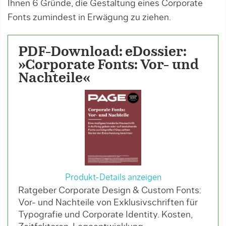
Ihnen 6 Gründe, die Gestaltung eines Corporate
Fonts zumindest in Erwägung zu ziehen.
PDF-Download: eDossier:
»Corporate Fonts: Vor- und
Nachteile«
Produkt-Details anzeigen
Ratgeber Corporate Design & Custom Fonts:
Vor- und Nachteile von Exklusivschriften für
Typografie und Corporate Identity. Kosten,