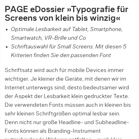
PAGE eDossier »
Typografie für
Screens von klein bis winzig«
Optimale Lesbarkeit auf Tablet, Smartphone,
Smartwatch, VR-Brille und Co
Schriftauswahl für Small Screens: Mit diesen 5
Kriterien finden Sie den passenden Font
Schriftsatz wird auch für mobile Devices immer
wichtiger. Je kleiner die Geräte, mit denen wir im
Internet unterwegs sind, desto bedeutsamer wird
der Aspekt der Lesbarkeit klein gedruckter Texte.
Die verwendeten Fonts müssen auch in kleinen bis
sehr kleinen Schriftgrößen optimal lesbar sein.
Denn nicht nur große Headline- und Subheadline-
Fonts können als Branding-Instrument