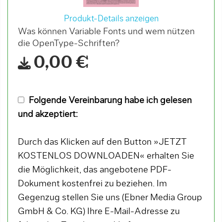
Produkt-Details anzeigen
Was können Variable Fonts und wem nützen
die OpenType-Schriften?
0,00 €
Folgende Vereinbarung habe ich gelesen
und akzeptiert:
Durch das Klicken auf den Button »JETZT
KOSTENLOS DOWNLOADEN« erhalten Sie
die Möglichkeit, das angebotene PDF-
Dokument kostenfrei zu beziehen. Im
Gegenzug stellen Sie uns (Ebner Media Group
GmbH & Co. KG) Ihre E-Mail-Adresse zu