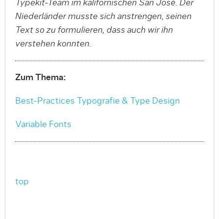
Typekit-Team im kalifornischen San José. Der
Niederländer musste sich anstrengen, seinen
Text so zu formulieren, dass auch wir ihn
verstehen konnten.
Zum Thema:
Best-Practices Typografie & Type Design
Variable Fonts
top