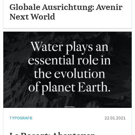
Globale Ausrichtung: Avenir
Next World
TYPOGRAFIE
22.01.2021