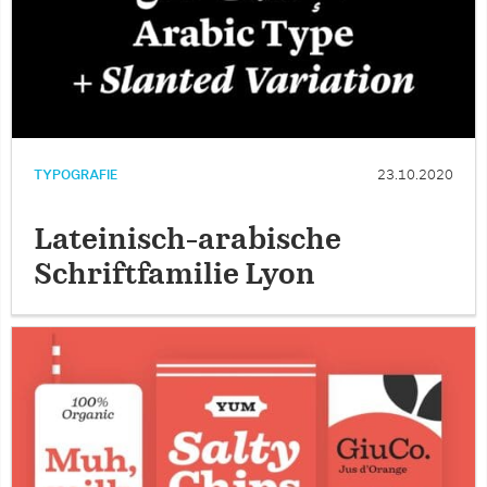
TYPOGRAFIE
23.10.2020
Lateinisch-arabische
Schriftfamilie Lyon