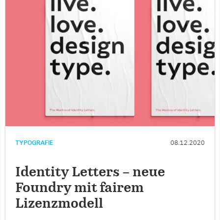
TYPOGRAFIE
08.12.2020
Identity Letters – neue
Foundry mit fairem
Lizenzmodell