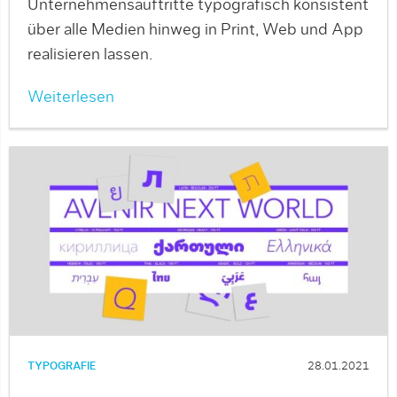
Unternehmensauftritte typografisch konsistent
über alle Medien hinweg in Print, Web und App
realisieren lassen.
Weiterlesen
TYPOGRAFIE
28.01.2021