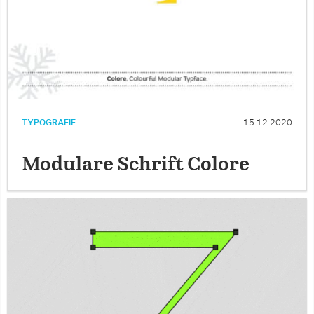
TYPOGRAFIE
15.12.2020
Modulare Schrift Colore