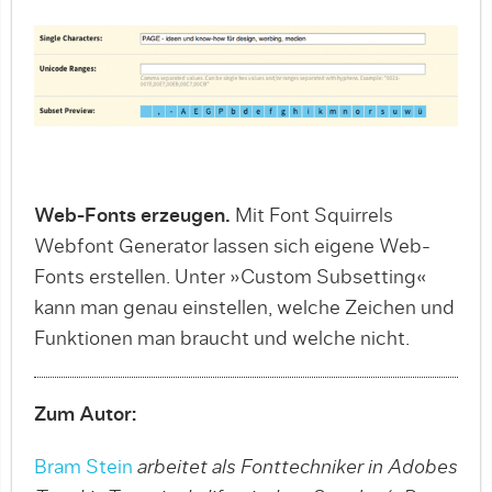
Web-Fonts erzeugen.
Mit Font Squirrels
Webfont Generator lassen sich eigene Web-
Fonts erstellen. Unter »Custom Subsetting«
kann man genau einstellen, welche Zeichen und
Funktionen man braucht und welche nicht.
Zum Autor:
Bram Stein
arbeitet als Fonttechniker in Adobes