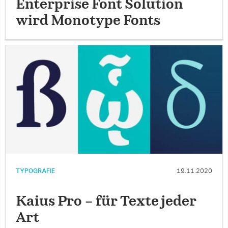
Enterprise Font Solution
wird Monotype Fonts
TYPOGRAFIE
19.11.2020
Kaius Pro – für Texte jeder
Art