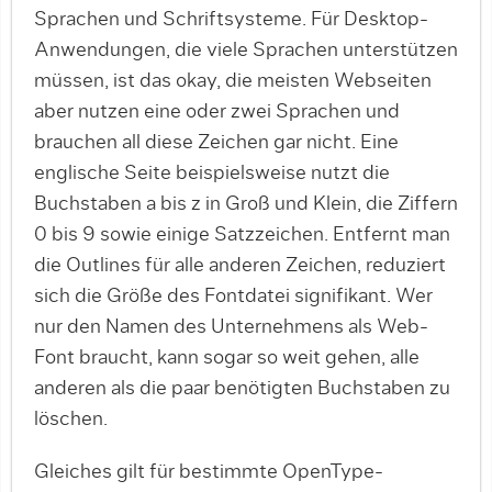
Sprachen und Schrift­systeme. Für Desktop-
Anwendungen, die viele Spra­chen unterstützen
müssen, ist das okay, die meisten Webseiten
aber nutzen eine oder zwei Sprachen und
brauchen all diese Zeichen gar nicht. Eine
englische Seite beispielsweise nutzt die
Buchstaben a bis z in Groß und Klein, die Ziffern
0 bis 9 sowie einige Satzzeichen. Entfernt man
die Outlines für alle anderen Zeichen, reduziert
sich die Größe des Fontdatei signifikant. Wer
nur den Namen des Unternehmens als Web-
Font braucht, kann sogar so weit gehen, alle
anderen als die paar benötigten Buchstaben zu
löschen.
Gleiches gilt für bestimmte OpenType-