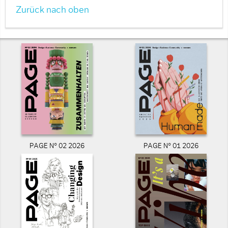
Zurück nach oben
PAGE N° 02 2026
PAGE N° 01 2026