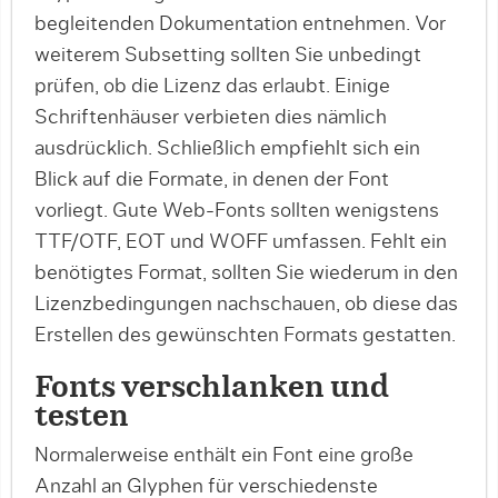
begleitenden Dokumenta­tion entnehmen. Vor
weiterem Subsetting sollten Sie unbedingt
prüfen, ob die Lizenz das erlaubt. Einige
Schriftenhäuser verbieten dies nämlich
ausdrücklich. Schließlich empfiehlt sich ein
Blick auf die Formate, in denen der Font
vorliegt. Gute Web-Fonts sollten wenigstens
TTF/OTF, EOT und WOFF umfassen. Fehlt ein
benötigtes Format, sollten Sie wiederum in den
Lizenzbedingungen nachschauen, ob diese das
Erstellen des gewünschten Formats gestatten.
Fonts verschlanken und
testen
Normalerweise enthält ein Font eine große
Anzahl an Glyphen für verschiedenste