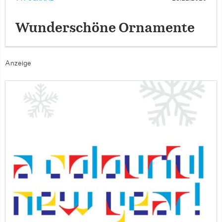
Wunderschöne Ornamente
Anzeige