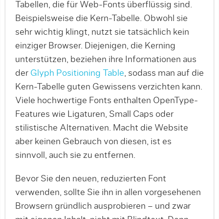
Tabellen, die für Web-Fonts überflüssig sind.
Beispielsweise die Kern-Tabelle. Obwohl sie
sehr wichtig klingt, nutzt sie tatsächlich kein
einziger Browser. Diejenigen, die Kerning
unterstützen, beziehen ihre In­for­ma­tionen aus
der
Glyph Positioning Table
, sodass man auf die
Kern-Tabelle guten Gewissens verzichten kann.
Viele hochwertige Fonts enthalten OpenType-
Features wie Ligaturen, Small Caps oder
stilistische Alternativen. Macht die Website
aber keinen Gebrauch von diesen, ist es
sinnvoll, auch sie zu entfernen.
Bevor Sie den neuen, reduzierten Font
verwenden, sollte Sie ihn in allen vorgesehenen
Browsern gründlich ausprobieren – und zwar