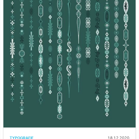
TYPOGRAFIE
18.12.2020