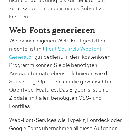
nichts anderes übrig, als zum Masterfont
zurückzugehen und ein neues Subset zu
kreieren.
Web-Fonts generieren
Wer seinen eigenen Web-Font gestalten
möchte, ist mit
Font Squirrels Webfont
Generator
gut bedient. In dem kostenlosen
Programm können Sie die benötigten
Ausgabeformate ebenso definieren wie die
Subsetting-Optionen und die gewünschten
OpenType-Features. Das Ergebnis ist eine
Zipdatei mit allen benötigten CSS- und
Fontfiles.
Web-Font-Services wie Typekit, Fontdeck oder
Google Fonts übernehmen all diese Aufgaben