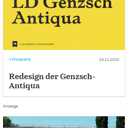
TYPOGRAFIE
03.11.2020
Redesign der Genzsch-
Antiqua
Anzeige