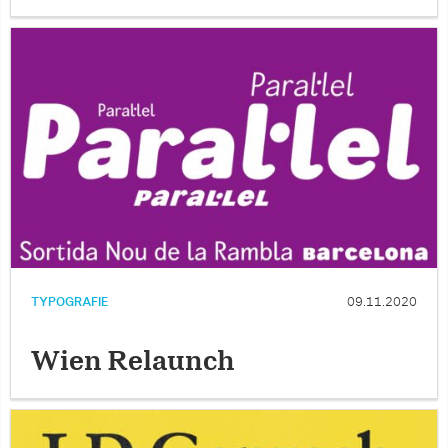
TYPOGRAFIE
09.11.2020
Wien Relaunch