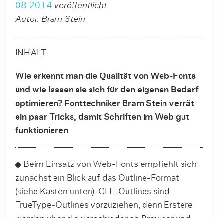
08.2014
veröffentlicht.
Autor: Bram Stein
INHALT
Wie erkennt man die Qualität von Web-Fonts
und wie lassen sie sich für den eigenen Bedarf
optimieren? Fonttechniker Bram Stein verrät
ein paar Tricks, damit Schriften im Web gut
funktionieren
Beim Einsatz von Web-Fonts empfiehlt sich
zunächst ein Blick auf das Outline-Format
(siehe Kas­ten unten). CFF-Outlines sind
TrueType-Outlines vorzuziehen, denn Erstere