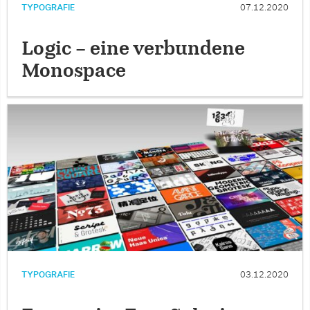
TYPOGRAFIE
07.12.2020
Logic – eine verbundene
Monospace
TYPOGRAFIE
03.12.2020