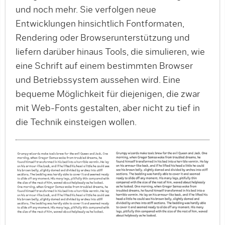
und noch mehr. Sie verfolgen neue
Entwicklungen hinsichtlich Fontformaten,
Rendering oder Browserunterstützung und
liefern darüber hinaus Tools, die simulieren, wie
eine Schrift auf einem bestimmten Browser
und Betriebssystem aussehen wird. Eine
bequeme Möglichkeit für diejenigen, die zwar
mit Web-Fonts gestalten, aber nicht zu tief in
die Technik einsteigen wollen.