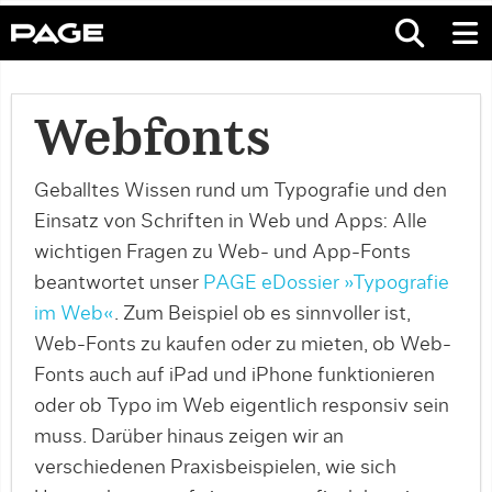
Webfonts
Geballtes Wissen rund um Typografie und den
Einsatz von Schriften in Web und Apps: Alle
wichtigen Fragen zu Web- und App-Fonts
beantwortet unser
PAGE eDossier »Typografie
im Web«
. Zum Beispiel ob es sinnvoller ist,
Web-Fonts zu kaufen oder zu mieten, ob Web-
Fonts auch auf iPad und iPhone funktionieren
oder ob Typo im Web eigentlich responsiv sein
muss. Darüber hinaus zeigen wir an
verschiedenen Praxisbeispielen, wie sich