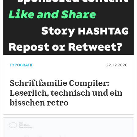
TYPOGRAFIE
22.12.2020
Schriftfamilie Compiler:
Leserlich, technisch und ein
bisschen retro