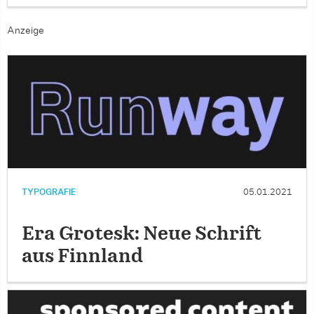
Anzeige
TYPOGRAFIE
05.01.2021
Era Grotesk: Neue Schrift
aus Finnland