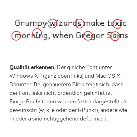
Qualität erkennen.
Der gleiche Font unter
Windows XP (ganz oben links) und Mac OS X.
Darunter: Bei genauerem Blick zeigt sich, dass
der Font links nicht ordentlich gehintet ist.
Einige Buchstaben werden fetter dargestellt als
gewünscht (w, x, e oder der i-Punkt), andere wie
m oder a sind richtiggehend deformiert.