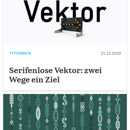
TYPOGRAFIE
21.12.2020
Serifenlose Vektor: zwei
Wege ein Ziel