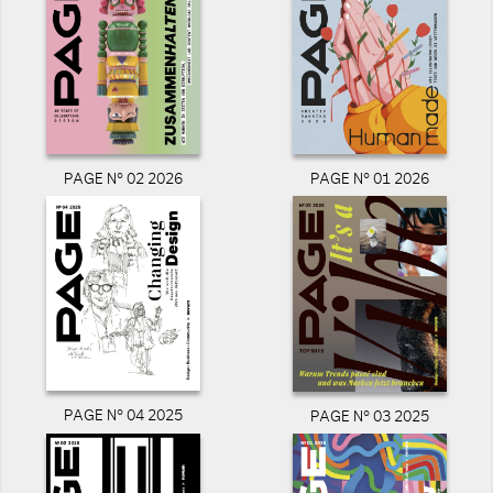
PAGE N° 02 2026
PAGE N° 01 2026
PAGE N° 04 2025
PAGE N° 03 2025