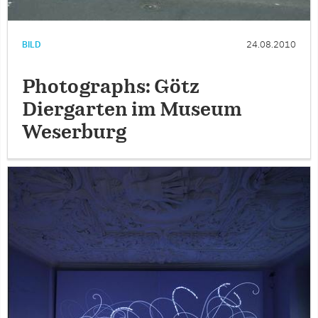
BILD
24.08.2010
Photographs: Götz
Diergarten im Museum
Weserburg