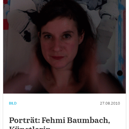
BILD
27.08.2010
Porträt: Fehmi Baumbach,