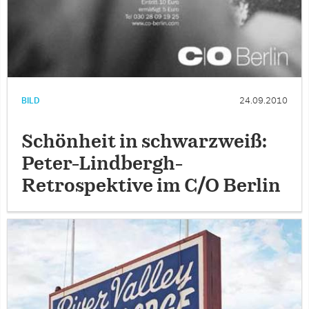
BILD
24.09.2010
Schönheit in schwarzweiß:
Peter-Lindbergh-
Retrospektive im C/O Berlin