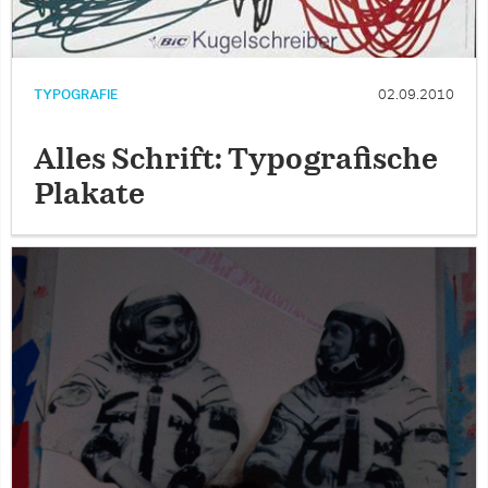
TYPOGRAFIE
02.09.2010
Alles Schrift: Typografische
Plakate