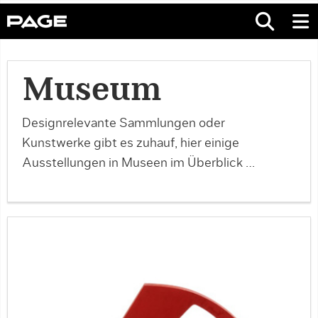
Museum
Designrelevante Sammlungen oder
Kunstwerke gibt es zuhauf, hier einige
Ausstellungen in Museen im Überblick …