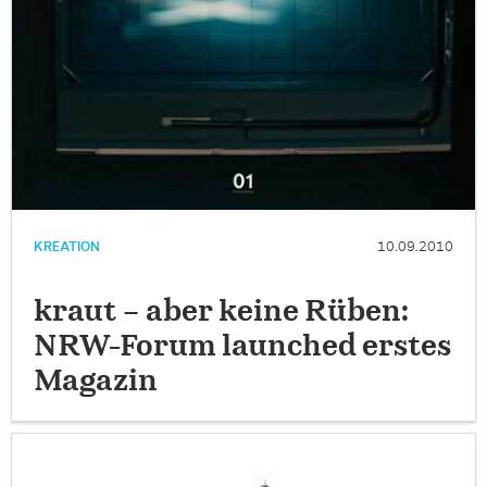
KREATION
10.09.2010
kraut – aber keine Rüben:
NRW-Forum launched erstes
Magazin