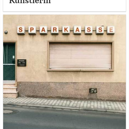
Künstlerin