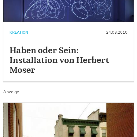
KREATION
24.08.2010
Haben oder Sein:
Installation von Herbert
Moser
Anzeige