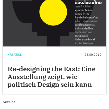
KREATION
28.09.2010
Re-designing the East: Eine
Ausstellung zeigt, wie
politisch Design sein kann
Anzeige