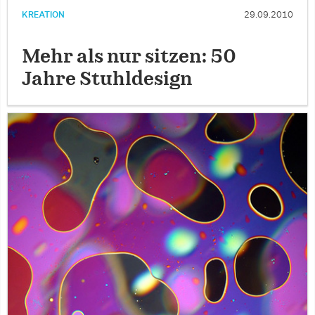
KREATION
29.09.2010
Mehr als nur sitzen: 50
Jahre Stuhldesign