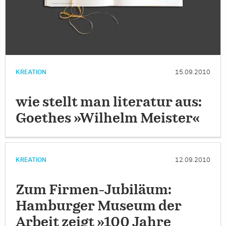
KREATION
15.09.2010
wie stellt man literatur aus:
Goethes »Wilhelm Meister«
KREATION
12.09.2010
Zum Firmen-Jubiläum:
Hamburger Museum der
Arbeit zeigt »100 Jahre