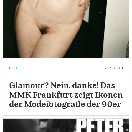
BILD
27.09.2010
Glamour? Nein, danke! Das
MMK Frankfurt zeigt Ikonen
der Modefotografie der 90er