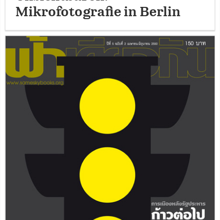
Mikrofotografie in Berlin