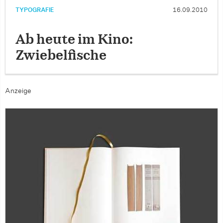
TYPOGRAFIE
16.09.2010
Ab heute im Kino:
Zwiebelfische
Anzeige