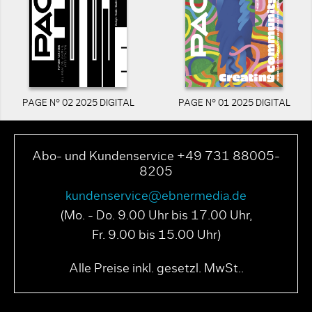
PAGE N° 02 2025 DIGITAL
PAGE N° 01 2025 DIGITAL
Abo- und Kundenservice +49 731 88005-
8205
kundenservice@ebnermedia.de
(Mo. - Do. 9.00 Uhr bis 17.00 Uhr,
Fr. 9.00 bis 15.00 Uhr)
Alle Preise inkl. gesetzl. MwSt..