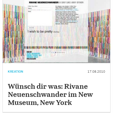
KREATION
17.08.2010
Wünsch dir was: Rivane
Neuenschwander im New
Museum, New York