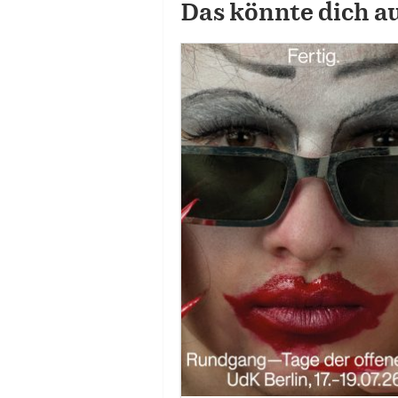
Das könnte dich a