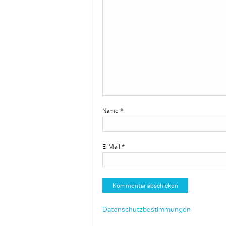
Name
*
E-Mail
*
Datenschutzbestimmungen