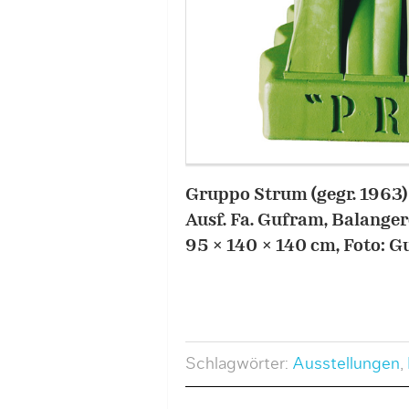
Gruppo Strum (gegr. 1963) 
Ausf. Fa. Gufram, Balanger
95 x 140 x 140 cm, Foto: 
Schlagwörter:
Ausstellungen
,