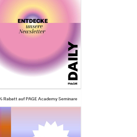
 % Rabatt auf PAGE Academy Seminare