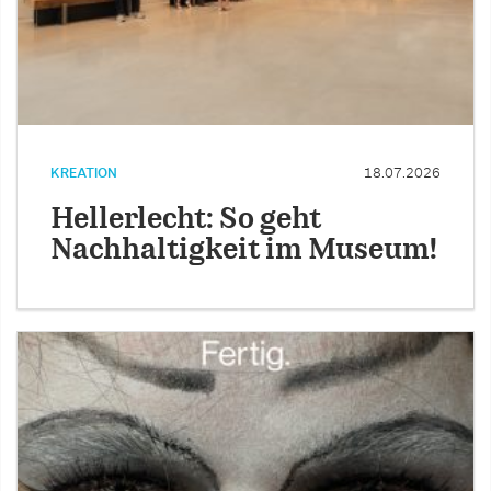
KREATION
18.07.2026
Hellerlecht: So geht
Nachhaltigkeit im Museum!