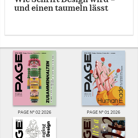
und einen taumeln lässt
PAGE N° 02 2026
PAGE N° 01 2026