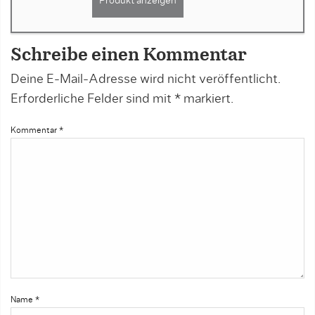
Produkt anzeigen
Schreibe einen Kommentar
Deine E-Mail-Adresse wird nicht veröffentlicht.
Erforderliche Felder sind mit
*
markiert.
Kommentar
*
Name
*