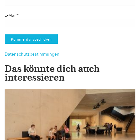
E-Mail
*
Datenschutzbestimmungen
Das könnte dich auch
interessieren