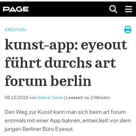
KREATION
kunst-app: eyeout
führt durchs art
forum berlin
06.10.2010
von
Sabine Danek
|
Lesezeit: ca. 2 Minuten
Den Weg zur Kunst kann man sich beim art forum
erstmals mit einer App bahnen, entwickelt von dem
jungen Berliner Büro Eyeout.