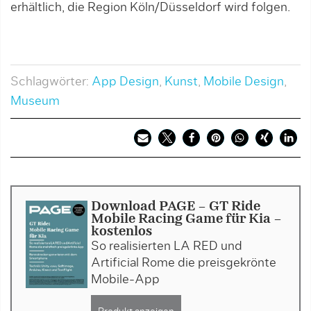
erhältlich, die Region Köln/Düsseldorf wird folgen.
Schlagwörter:
App Design
,
Kunst
,
Mobile Design
,
Museum
Download PAGE - GT Ride
Mobile Racing Game für Kia -
kostenlos
So realisierten LA RED und
Artificial Rome die preisgekrönte
Mobile-App