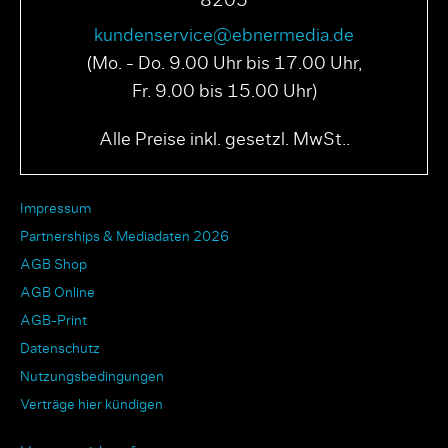
8205
kundenservice@ebnermedia.de
(Mo. - Do. 9.00 Uhr bis 17.00 Uhr,
Fr. 9.00 bis 15.00 Uhr)
Alle Preise inkl. gesetzl. MwSt..
Impressum
Partnerships & Mediadaten 2026
AGB Shop
AGB Online
AGB-Print
Datenschutz
Nutzungsbedingungen
Verträge hier kündigen