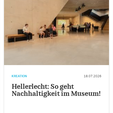
KREATION
18.07.2026
Hellerlecht: So geht
Nachhaltigkeit im Museum!