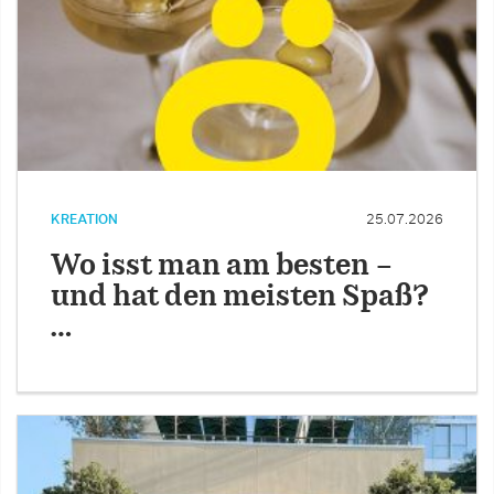
KREATION
25.07.2026
Wo isst man am besten –
und hat den meisten Spaß?
…