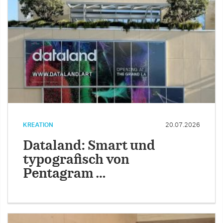
KREATION
20.07.2026
Dataland: Smart und
typografisch von
Pentagram …