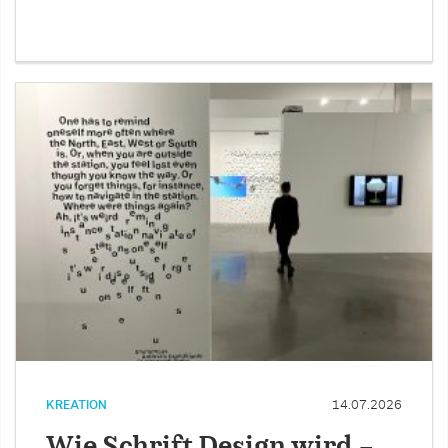
KREATION
14.07.2026
Wie Schrift Design wird –