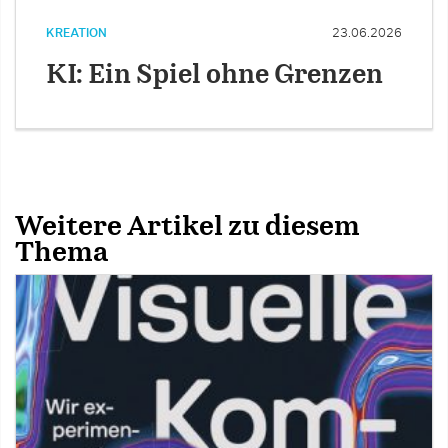
KREATION
23.06.2026
KI: Ein Spiel ohne Grenzen
Weitere Artikel zu diesem
Thema