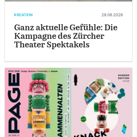
KREATION
29.06.2026
Ganz aktuelle Gefühle: Die
Kampagne des Zürcher
Theater Spektakels