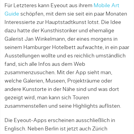
Für Letzteres kann Eyeout aus ihrem
Mobile Art
Guide
schöpfen, mit dem sie seit ein paar Monaten
Interessierte zur Hauptstadtkunst lotst. Die Idee
dazu hatte der Kunsthistoriker und ehemalige
Galerist Jan Winkelmann, der eines morgens in
seinem Hamburger Hotelbett aufwachte, in ein paar
Ausstellungen wollte und es reichlich umständlich
fand, sich alle Infos aus dem Web
zusammenzusuchen. Mit der App sieht man,
welche Galerien, Museen, Projekträume oder
andere Kunstorte in der Nähe sind und was dort
gezeigt wird, man kann sich Touren
zusammenstellen und seine Highlights auflisten.
Die Eyeout-Apps erscheinen ausschließlich in
Englisch. Neben Berlin ist jetzt auch Zürich