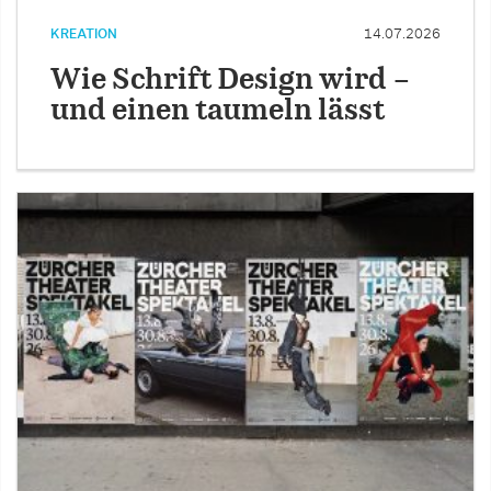
KREATION
14.07.2026
Wie Schrift Design wird –
und einen taumeln lässt