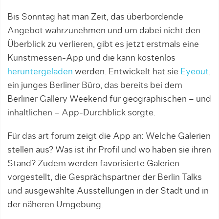
Bis Sonntag hat man Zeit, das überbordende
Angebot wahrzunehmen und um dabei nicht den
Überblick zu verlieren, gibt es jetzt erstmals eine
Kunstmessen-App und die kann kostenlos
heruntergeladen
werden. Entwickelt hat sie
Eyeout
,
ein junges Berliner Büro, das bereits bei dem
Berliner Gallery Weekend für geographischen – und
inhaltlichen – App-Durchblick sorgte.
Für das art forum zeigt die App an: Welche Galerien
stellen aus? Was ist ihr Profil und wo haben sie ihren
Stand? Zudem werden favorisierte Galerien
vorgestellt, die Gesprächspartner der Berlin Talks
und ausgewählte Ausstellungen in der Stadt und in
der näheren Umgebung.