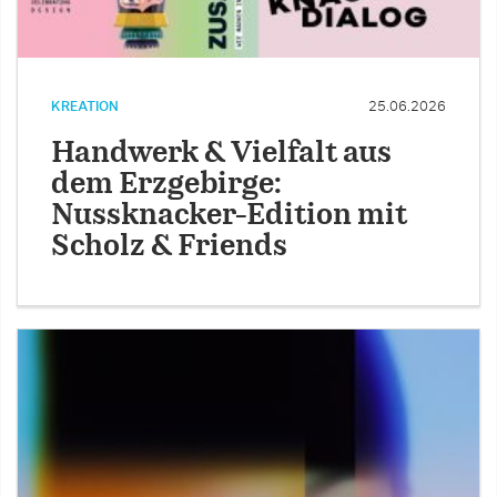
KREATION
25.06.2026
Handwerk & Vielfalt aus
dem Erzgebirge:
Nussknacker-Edition mit
Scholz & Friends