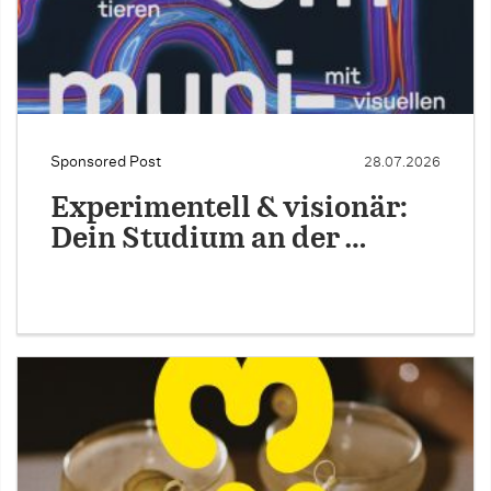
Sponsored Post
28.07.2026
Experimentell & visionär:
Dein Studium an der …