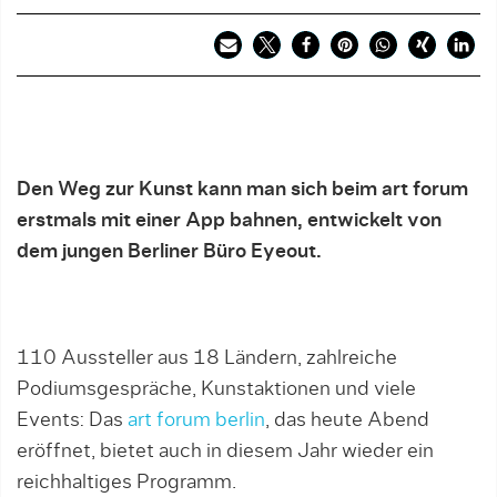
Den Weg zur Kunst kann man sich beim art forum
erstmals mit einer App bahnen, entwickelt von
dem jungen Berliner Büro Eyeout.
110 Aussteller aus 18 Ländern, zahlreiche
Podiumsgespräche, Kunstaktionen und viele
Events: Das
art forum berlin
, das heute Abend
eröffnet, bietet auch in diesem Jahr wieder ein
reichhaltiges Programm.