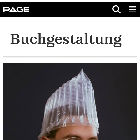
Buchgestaltung