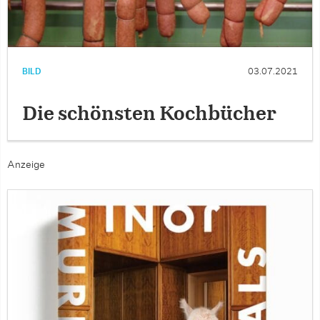
BILD
03.07.2021
Die schönsten Kochbücher
Anzeige