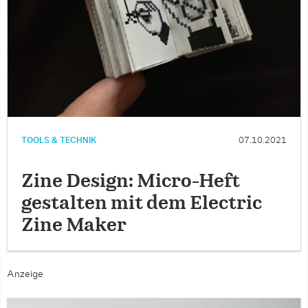
TOOLS & TECHNIK
07.10.2021
Zine Design: Micro-Heft
gestalten mit dem Electric
Zine Maker
Anzeige