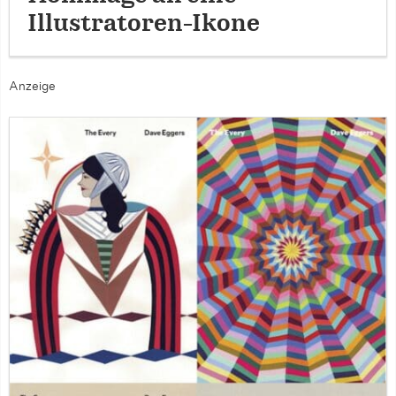
Illustratoren-Ikone
Anzeige