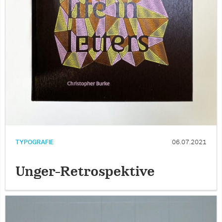
TYPOGRAFIE
06.07.2021
Unger-Retrospektive