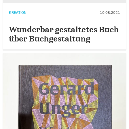
KREATION
10.08.2021
Wunderbar gestaltetes Buch
über Buchgestaltung