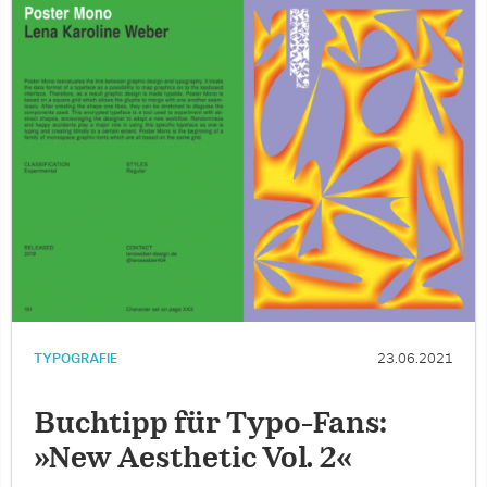
TYPOGRAFIE
23.06.2021
Buchtipp für Typo-Fans:
»New Aesthetic Vol. 2«