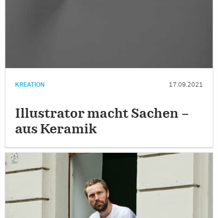
KREATION
17.09.2021
Illustrator macht Sachen –
aus Keramik