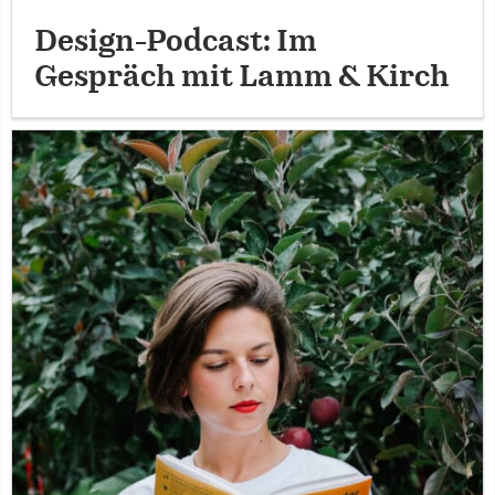
Design-Podcast: Im
Gespräch mit Lamm & Kirch