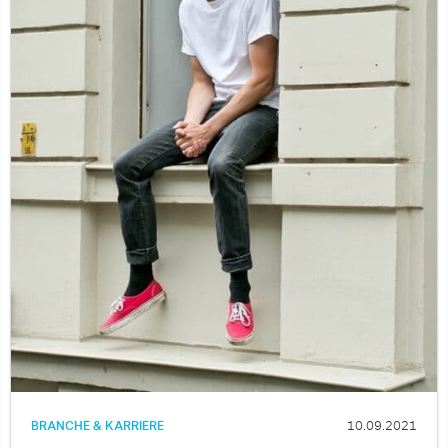
BRANCHE & KARRIERE
10.09.2021