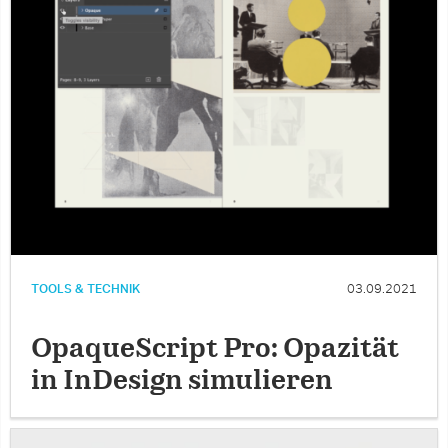
TOOLS & TECHNIK
03.09.2021
OpaqueScript Pro: Opazität
in InDesign simulieren