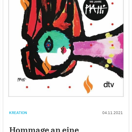
KREATION
04.11.2021
Hommage an eine