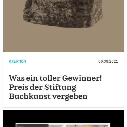
KREATION
06.09.2021
Was ein toller Gewinner!
Preis der Stiftung
Buchkunst vergeben