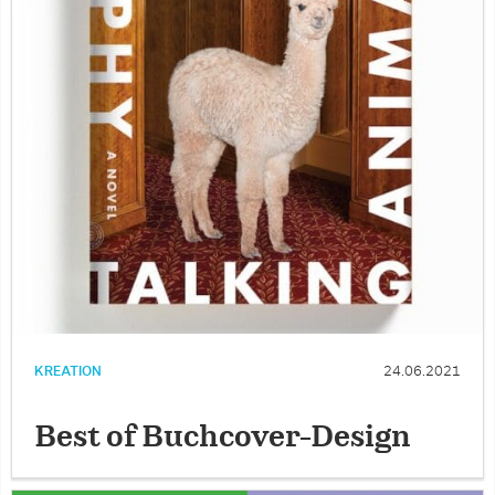
KREATION
24.06.2021
Best of Buchcover-Design