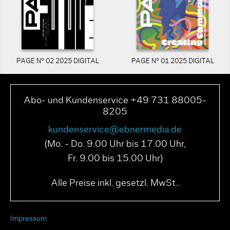
PAGE N° 02 2025 DIGITAL
PAGE N° 01 2025 DIGITAL
Abo- und Kundenservice +49 731 88005-
8205
kundenservice@ebnermedia.de
(Mo. - Do. 9.00 Uhr bis 17.00 Uhr,
Fr. 9.00 bis 15.00 Uhr)
Alle Preise inkl. gesetzl. MwSt..
Impressum