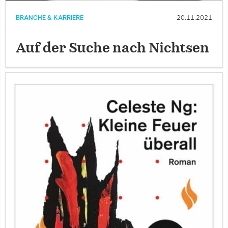
BRANCHE & KARRIERE
20.11.2021
Auf der Suche nach Nichtsen