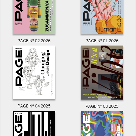
PAGE N° 02 2026
PAGE N° 01 2026
PAGE N° 04 2025
PAGE N° 03 2025