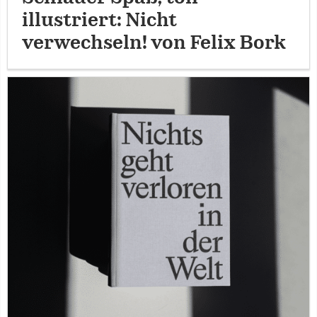
illustriert: Nicht
verwechseln! von Felix Bork