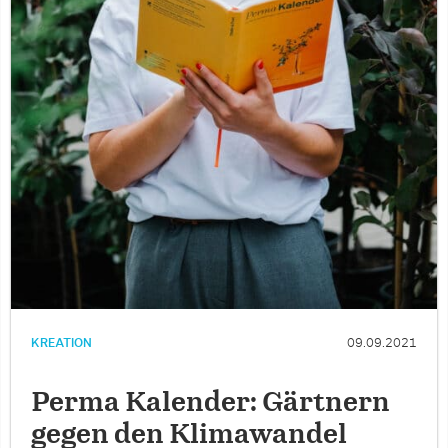
KREATION
09.09.2021
Perma Kalender: Gärtnern
gegen den Klimawandel