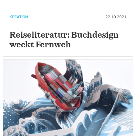
KREATION
22.10.2021
Reiseliteratur: Buchdesign
weckt Fernweh