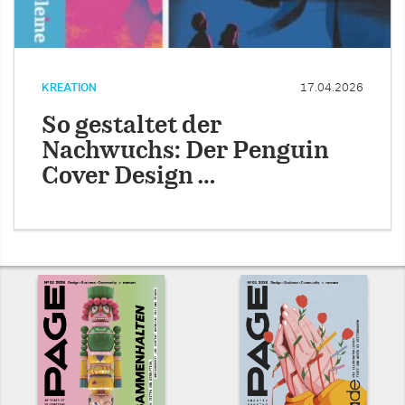
KREATION
17.04.2026
So gestaltet der
Nachwuchs: Der Penguin
Cover Design …