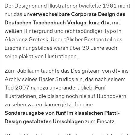
Der Designer und Illustrator entwickelte 1961 nicht
nur das
unverwechselbare Corporate Design des
Deutschen Taschenbuch Verlags, kurz dtv,
mit
weißen Hintergrund und rechtsbündiger Typo in
Akzidenz Grotesk. Unerläßlicher Bestandteil des
Erscheinungsbildes waren über 30 Jahre auch
seine plakativen Illustrationen.
Zum Jubiläum tauchte das Designteam von dtv ins
Archiv seines Basler Studios ein, das nach seinem
Tod 2007 nahezu unverändert blieb. Fünf
Illustrationen, die bislang noch nie auf Buchcovern
zu sehen waren, kamen jetzt für eine
Sonderausgabe von fünf im klassischen Piatti-
Design gestalteten Umschlägen
zum Einsatz.