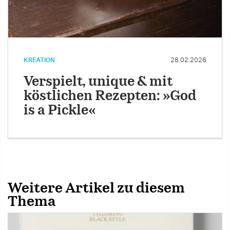
KREATION
28.02.2026
Verspielt, unique & mit
köstlichen Rezepten: »God
is a Pickle«
Weitere Artikel zu diesem
Thema