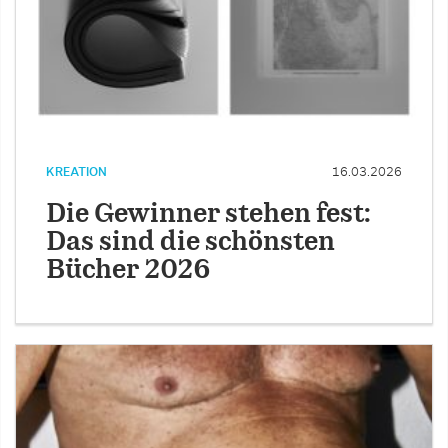
KREATION
16.03.2026
Die Gewinner stehen fest:
Das sind die schönsten
Bücher 2026