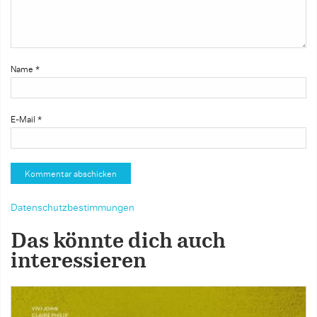
Name
*
E-Mail
*
Datenschutzbestimmungen
Das könnte dich auch
interessieren