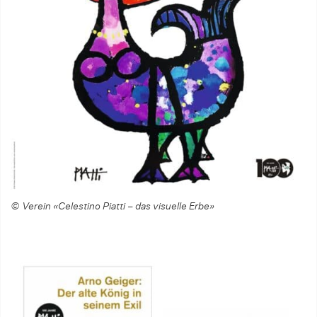
© Verein «Celestino Piatti – das visuelle Erbe»