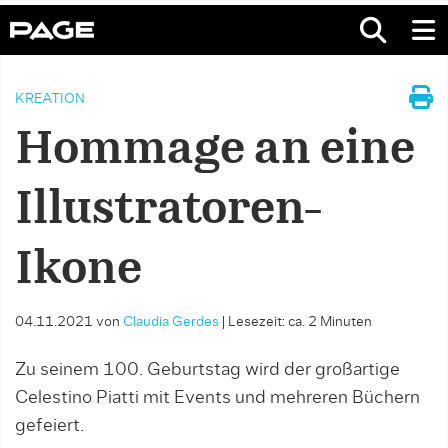
KREATION
Hommage an eine
Illustratoren-
Ikone
04.11.2021
von
Claudia Gerdes
|
Lesezeit: ca. 2 Minuten
Zu seinem 100. Geburtstag wird der großartige
Celestino Piatti mit Events und mehreren Büchern
gefeiert.