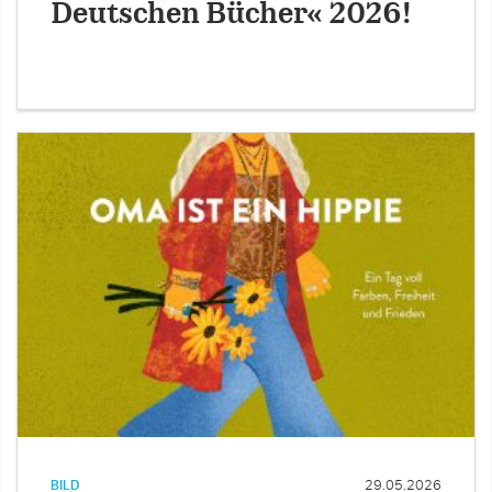
Deutschen Bücher« 2026!
BILD
29.05.2026