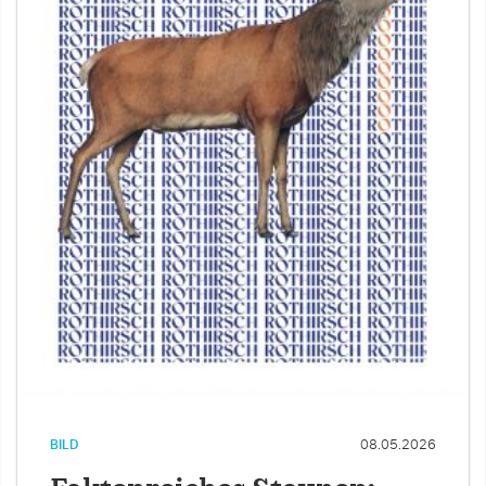
BILD
08.05.2026