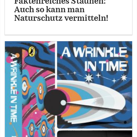
Faktenreiches Staunen:
Auch so kann man
Naturschutz vermitteln!