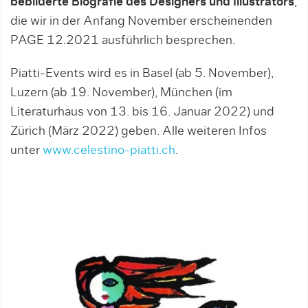
bebilderte Biografie des Designers und Illustrators
,
die wir in der Anfang November erscheinenden
PAGE 12.2021 ausführlich besprechen.
Piatti-Events wird es in Basel (ab 5. November),
Luzern (ab 19. November), München (im
Literaturhaus von 13. bis 16. Januar 2022) und
Zürich (März 2022) geben. Alle weiteren Infos
unter
www.celestino-piatti.ch
.