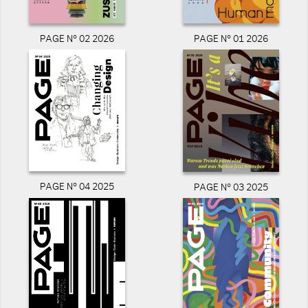
PAGE N° 02 2026
PAGE N° 01 2026
PAGE N° 04 2025
PAGE N° 03 2025