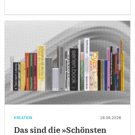
KREATION
16.06.2026
Das sind die »Schönsten