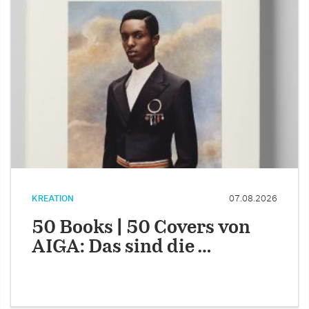
KREATION
07.08.2026
50 Books | 50 Covers von
AIGA: Das sind die …