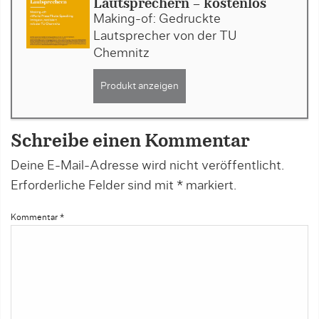
Lautsprechern - kostenlos
Making-of: Gedruckte
Lautsprecher von der TU
Chemnitz
Produkt anzeigen
Schreibe einen Kommentar
Deine E-Mail-Adresse wird nicht veröffentlicht.
Erforderliche Felder sind mit
*
markiert.
Kommentar
*