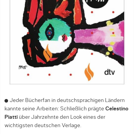
Jeder Bücherfan in deutschsprachigen Ländern
kannte seine Arbeiten: Schließlich prägte
Celestino
Piatti
über Jahrzehnte den Look eines der
wichtigsten deutschen Verlage.