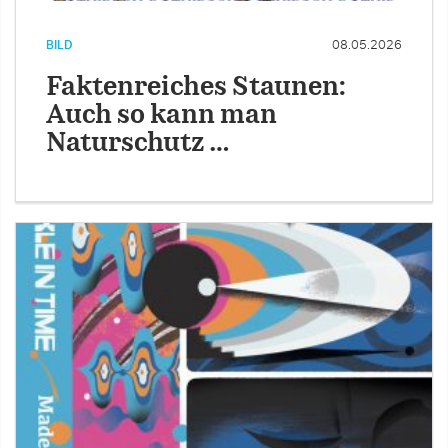
BILD
08.05.2026
Faktenreiches Staunen:
Auch so kann man
Naturschutz …