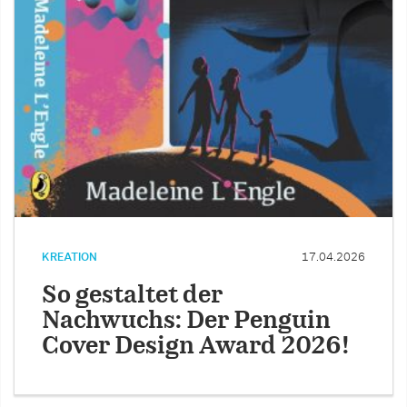
KREATION
17.04.2026
So gestaltet der
Nachwuchs: Der Penguin
Cover Design Award 2026!