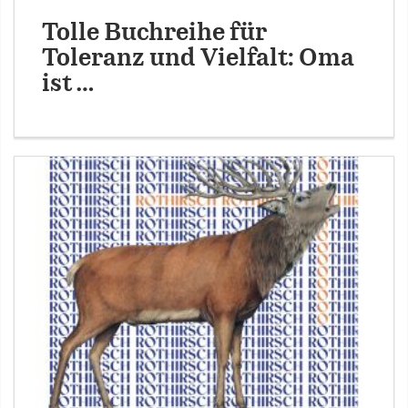
Tolle Buchreihe für
Toleranz und Vielfalt: Oma
ist …