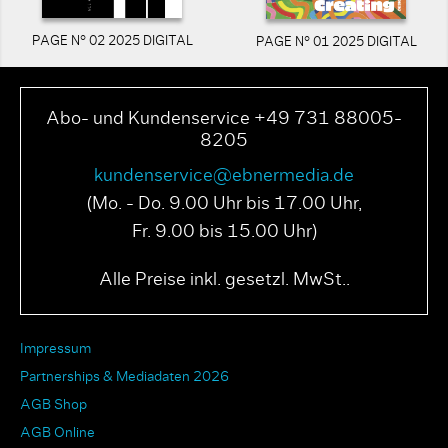
PAGE N° 02 2025 DIGITAL
PAGE N° 01 2025 DIGITAL
Abo- und Kundenservice +49 731 88005-
8205
kundenservice@ebnermedia.de
(Mo. - Do. 9.00 Uhr bis 17.00 Uhr,
Fr. 9.00 bis 15.00 Uhr)
Alle Preise inkl. gesetzl. MwSt..
Impressum
Partnerships & Mediadaten 2026
AGB Shop
AGB Online