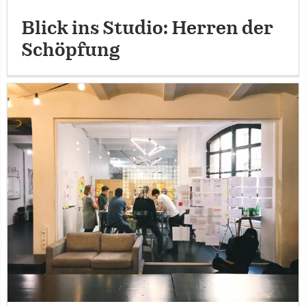
Blick ins Studio: Herren der
Schöpfung