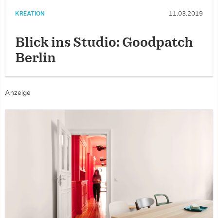
KREATION
11.03.2019
Blick ins Studio: Goodpatch
Berlin
Anzeige