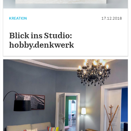
KREATION
17.12.2018
Blick ins Studio:
hobby.denkwerk