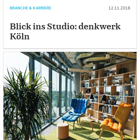
BRANCHE & KARRIERE
12.11.2018
Blick ins Studio: denkwerk
Köln