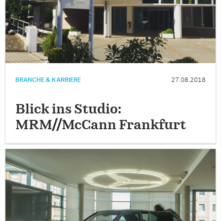
BRANCHE & KARRIERE
27.08.2018
Blick ins Studio:
MRM//McCann Frankfurt