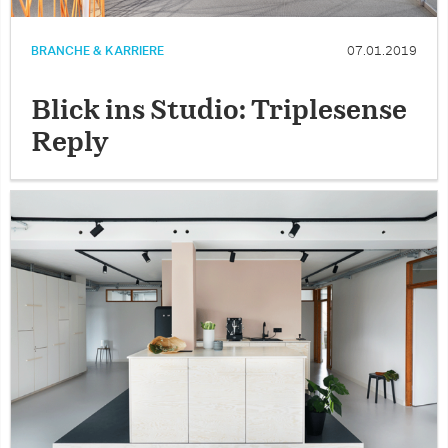
BRANCHE & KARRIERE
07.01.2019
Blick ins Studio: Triplesense
Reply