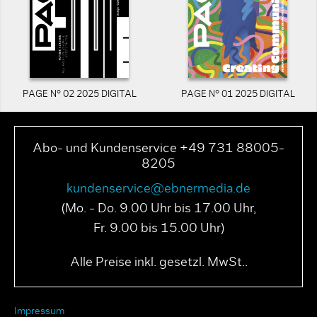
PAGE N° 02 2025 DIGITAL
PAGE N° 01 2025 DIGITAL
Abo- und Kundenservice +49 731 88005-
8205
kundenservice@ebnermedia.de
(Mo. - Do. 9.00 Uhr bis 17.00 Uhr,
Fr. 9.00 bis 15.00 Uhr)
Alle Preise inkl. gesetzl. MwSt..
Impressum