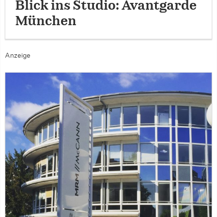
Blick ins Studio: Avantgarde
München
Anzeige