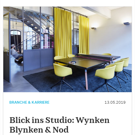
BRANCHE & KARRIERE
13.05.2019
Blick ins Studio: Wynken
Blynken & Nod