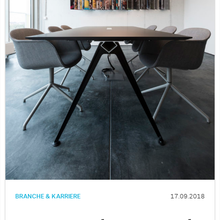
BRANCHE & KARRIERE
17.09.2018