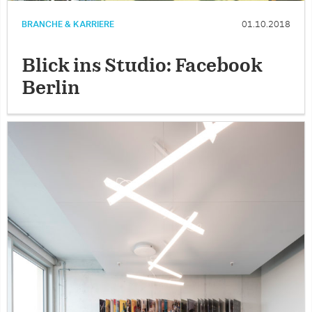
BRANCHE & KARRIERE
01.10.2018
Blick ins Studio: Facebook
Berlin