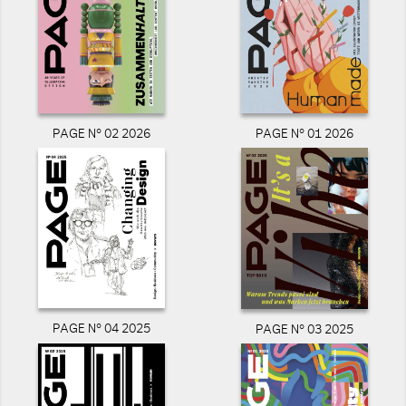
PAGE N° 02 2026
PAGE N° 01 2026
PAGE N° 04 2025
PAGE N° 03 2025