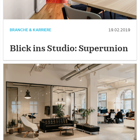
BRANCHE & KARRIERE
19.02.2019
Blick ins Studio: Superunion