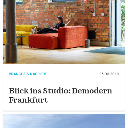
BRANCHE & KARRIERE
25.06.2019
Blick ins Studio: Demodern
Frankfurt