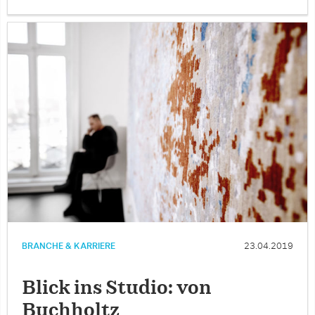
BRANCHE & KARRIERE
23.04.2019
Blick ins Studio: von
Buchholtz