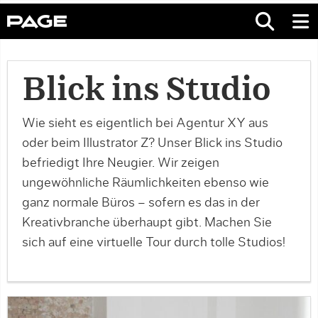
Blick ins Studio
Wie sieht es eigentlich bei Agentur XY aus
oder beim Illustrator Z? Unser Blick ins Studio
befriedigt Ihre Neugier. Wir zeigen
ungewöhnliche Räumlichkeiten ebenso wie
ganz normale Büros – sofern es das in der
Kreativbranche überhaupt gibt. Machen Sie
sich auf eine virtuelle Tour durch tolle Studios!