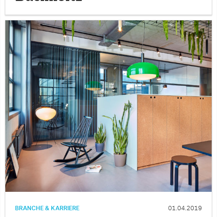
BRANCHE & KARRIERE
01.04.2019