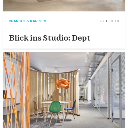
BRANCHE & KARRIERE
28.01.2019
Blick ins Studio: Dept