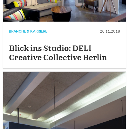
BRANCHE & KARRIERE
26.11.2018
Blick ins Studio: DELI
Creative Collective Berlin