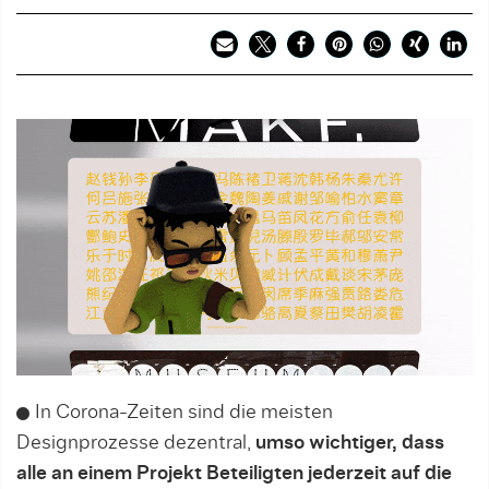
In Corona-Zeiten sind die meisten
Designprozesse dezentral,
umso wichtiger, dass
alle an einem Projekt Beteiligten jederzeit auf die