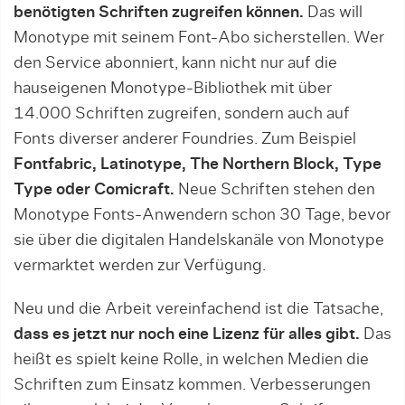
benötigten Schriften zugreifen können.
Das will
Monotype mit seinem Font-Abo sicherstellen. Wer
den Service abonniert, kann nicht nur auf die
hauseigenen Monotype-Bibliothek mit über
14.000 Schriften zugreifen, sondern auch auf
Fonts diverser anderer Foundries. Zum Beispiel
Fontfabric, Latinotype, The Northern Block, Type
Type oder Comicraft.
Neue Schriften stehen den
Monotype Fonts-Anwendern schon 30 Tage, bevor
sie über die digitalen Handelskanäle von Monotype
vermarktet werden zur Verfügung.
Neu und die Arbeit vereinfachend ist die Tatsache,
dass es jetzt nur noch eine Lizenz für alles gibt.
Das
heißt es spielt keine Rolle, in welchen Medien die
Schriften zum Einsatz kommen. Verbesserungen