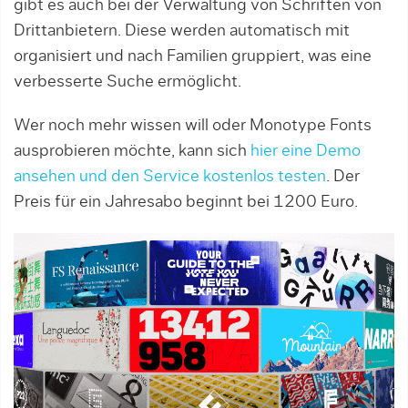
gibt es auch bei der Verwaltung von Schriften von
Drittanbietern. Diese werden automatisch mit
organisiert und nach Familien gruppiert, was eine
verbesserte Suche ermöglicht.
Wer noch mehr wissen will oder Monotype Fonts
ausprobieren möchte, kann sich
hier eine Demo
ansehen und den Service kostenlos testen
. Der
Preis für ein Jahresabo beginnt bei 1200 Euro.