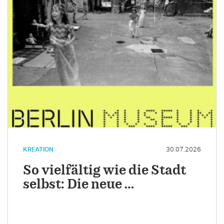
KREATION
30.07.2026
So vielfältig wie die Stadt
selbst: Die neue …