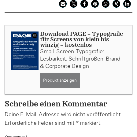
Download PAGE - Typografie
für Screens von klein bis
winzig - kostenlos
Small-Screen-Typografie:
Lesbarkeit, Schriftgrößen, Brand-
& Corporate Design
Produkt anzeigen
Schreibe einen Kommentar
Deine E-Mail-Adresse wird nicht veröffentlicht.
Erforderliche Felder sind mit
*
markiert.
Kommentar
*