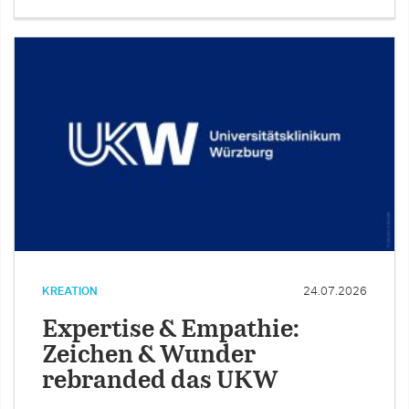
KREATION
24.07.2026
Expertise & Empathie:
Zeichen & Wunder
rebranded das UKW