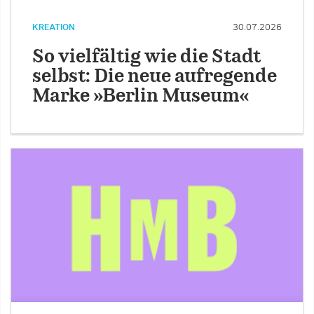
KREATION
30.07.2026
So vielfältig wie die Stadt
selbst: Die neue aufregende
Marke »Berlin Museum«