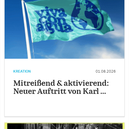
KREATION
01.08.2026
Mitreißend & aktivierend:
Neuer Auftritt von Karl …