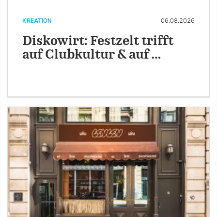
KREATION
06.08.2026
Diskowirt: Festzelt trifft
auf Clubkultur & auf …