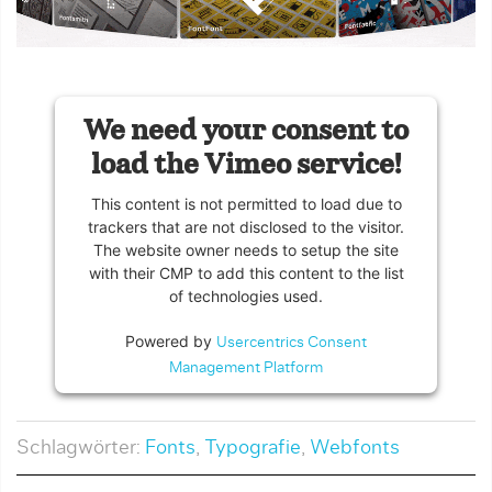
We need your consent to
load the Vimeo service!
This content is not permitted to load due to
trackers that are not disclosed to the visitor.
The website owner needs to setup the site
with their CMP to add this content to the list
of technologies used.
Powered by
Usercentrics Consent
Management Platform
Schlagwörter:
Fonts
,
Typografie
,
Webfonts