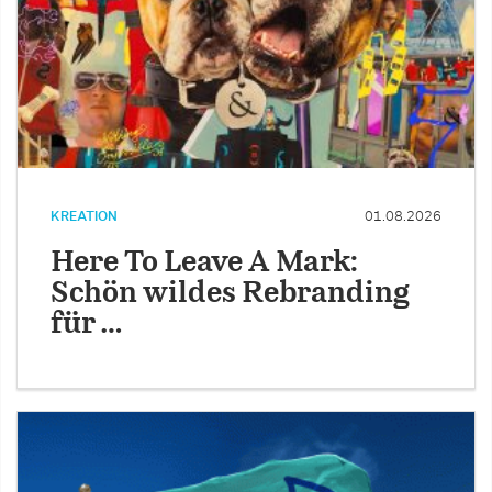
KREATION
01.08.2026
Here To Leave A Mark:
Schön wildes Rebranding
für …