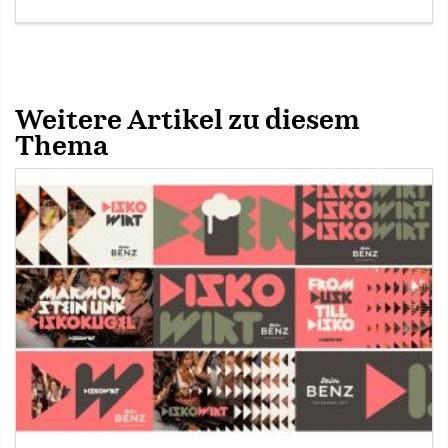
Weitere Artikel zu diesem
Thema