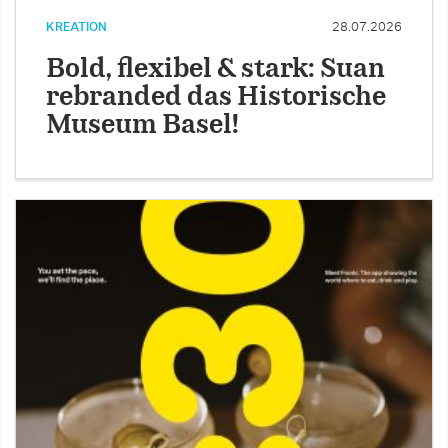
KREATION
28.07.2026
Bold, flexibel & stark: Suan
rebranded das Historische
Museum Basel!