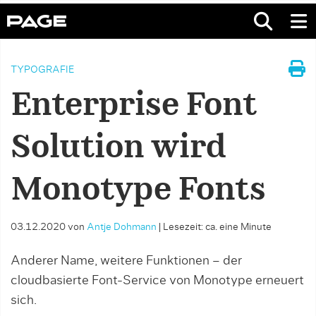
TYPOGRAFIE
Enterprise Font
Solution wird
Monotype Fonts
03.12.2020
von
Antje Dohmann
|
Lesezeit: ca. eine Minute
Anderer Name, weitere Funktionen – der
cloudbasierte Font-Service von Monotype erneuert
sich.