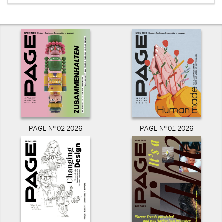
PAGE N° 02 2026
PAGE N° 01 2026