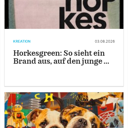
KREATION
03.08.2026
Horkesgreen: So sieht ein
Brand aus, auf den junge …