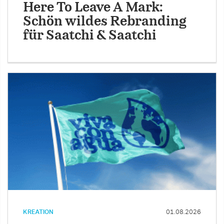
Here To Leave A Mark:
Schön wildes Rebranding
für Saatchi & Saatchi
KREATION
01.08.2026