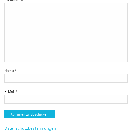
Name
*
E-Mail
*
Datenschutzbestimmungen