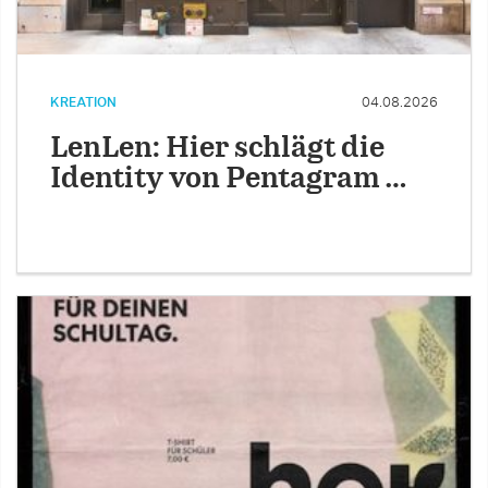
KREATION
04.08.2026
LenLen: Hier schlägt die
Identity von Pentagram …