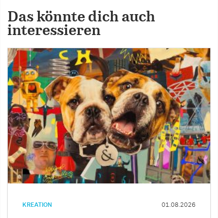
Das könnte dich auch
interessieren
KREATION
01.08.2026