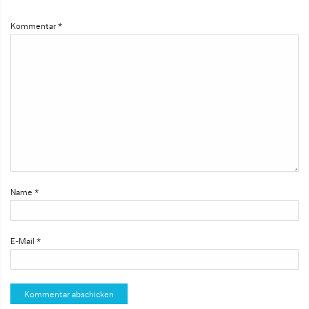
Kommentar
*
Name
*
E-Mail
*