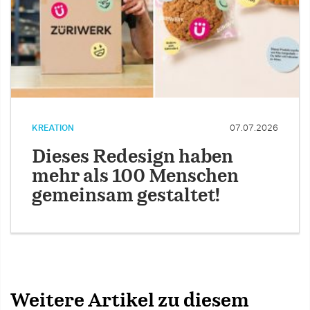
KREATION
07.07.2026
Dieses Redesign haben
mehr als 100 Menschen
gemeinsam gestaltet!
Weitere Artikel zu diesem