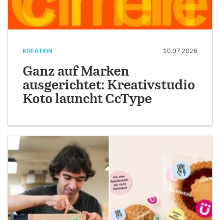
KREATION
10.07.2026
Ganz auf Marken
ausgerichtet: Kreativstudio
Koto launcht CcType