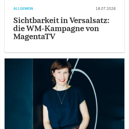
ALLGEMEIN
18.07.2026
Sichtbarkeit in Versalsatz:
die WM-Kampagne von
MagentaTV