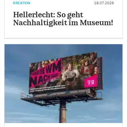
KREATION
18.07.2026
Hellerlecht: So geht
Nachhaltigkeit im Museum!