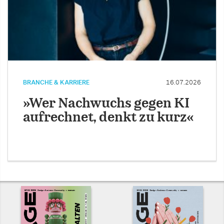
BRANCHE & KARRIERE
16.07.2026
»Wer Nachwuchs gegen KI
aufrechnet, denkt zu kurz«