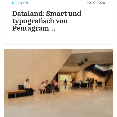
KREATION
20.07.2026
Dataland: Smart und
typografisch von
Pentagram …