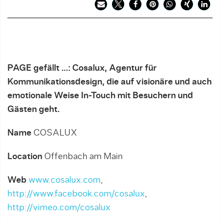
PAGE gefällt …: Cosalux, Agentur für
Kommunikationsdesign, die auf visionäre und auch
emotionale Weise In-Touch mit Besuchern und
Gästen geht.
Name
COSALUX
Location
Offenbach am Main
Web
www.cosalux.com
,
http://www.facebook.com/cosalux
,
http://vimeo.com/cosalux