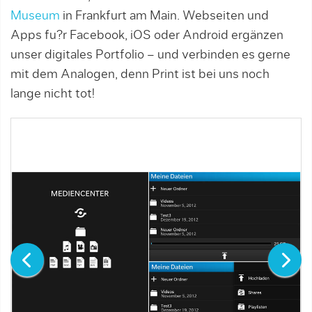
Museum
in Frankfurt am Main. Webseiten und
Apps fu?r Facebook, iOS oder Android ergänzen
unser digitales Portfolio – und verbinden es gerne
mit dem Analogen, denn Print ist bei uns noch
lange nicht tot!