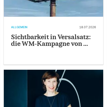
ALLGEMEIN
18.07.2026
Sichtbarkeit in Versalsatz:
die WM-Kampagne von …