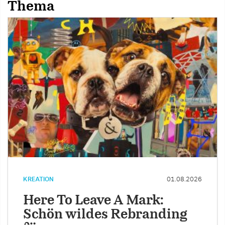
Thema
KREATION
01.08.2026
Here To Leave A Mark:
Schön wildes Rebranding