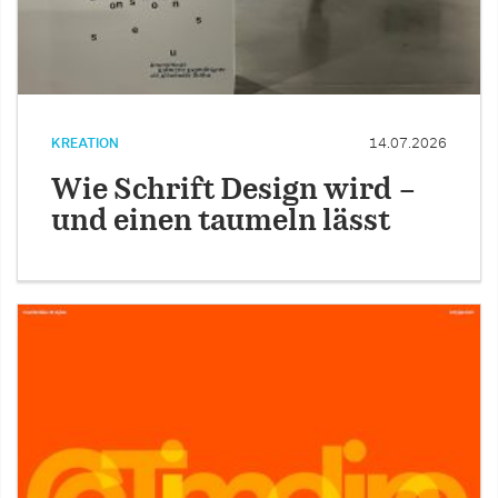
KREATION
14.07.2026
Wie Schrift Design wird –
und einen taumeln lässt