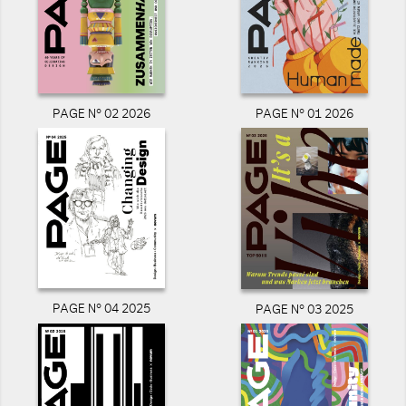
PAGE N° 02 2026
PAGE N° 01 2026
PAGE N° 04 2025
PAGE N° 03 2025