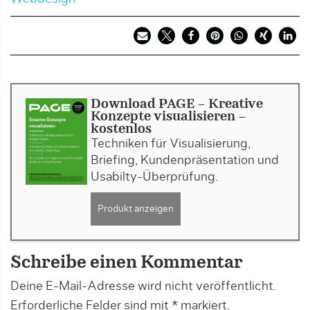
Download PAGE - Kreative
Konzepte visualisieren -
kostenlos
Techniken für Visualisierung,
Briefing, Kundenpräsentation und
Usabilty-Überprüfung.
Produkt anzeigen
Schreibe einen Kommentar
Deine E-Mail-Adresse wird nicht veröffentlicht.
Erforderliche Felder sind mit
*
markiert.