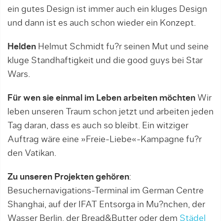
ein gutes Design ist immer auch ein kluges Design
und dann ist es auch schon wieder ein Konzept.
Helden
Helmut Schmidt fu?r seinen Mut und seine
kluge Standhaftigkeit und die good guys bei Star
Wars.
Für wen sie einmal im Leben arbeiten möchten
Wir
leben unseren Traum schon jetzt und arbeiten jeden
Tag daran, dass es auch so bleibt. Ein witziger
Auftrag wäre eine »Freie-Liebe«-Kampagne fu?r
den Vatikan.
Zu unseren Projekten gehören
:
Besuchernavigations-Terminal im German Centre
Shanghai, auf der IFAT Entsorga in Mu?nchen, der
Wasser Berlin, der Bread&Butter oder dem
Städel