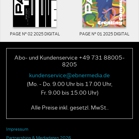
PAGE N° 02 2025 DIGITAL
PAGE N° 01 2025 DIGITAL
Abo- und Kundenservice +49 731 88005-
8205
kundenservice@ebnermedia.de
(Mo. - Do. 9.00 Uhr bis 17.00 Uhr,
Fr. 9.00 bis 15.00 Uhr)
Alle Preise inkl. gesetzl. MwSt..
Impressum
Partnerships & Mediadaten 2026