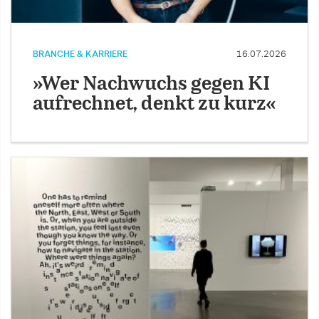
BRANCHE & KARRIERE
16.07.2026
»Wer Nachwuchs gegen KI
aufrechnet, denkt zu kurz«