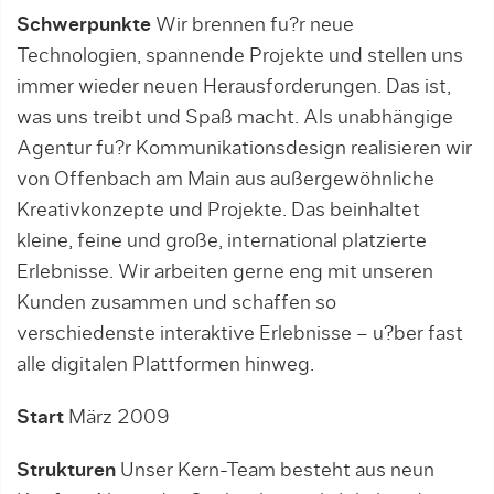
Schwerpunkte
Wir brennen fu?r neue
Technologien, spannende Projekte und stellen uns
immer wieder neuen Herausforderungen. Das ist,
was uns treibt und Spaß macht. Als unabhängige
Agentur fu?r Kommunikationsdesign realisieren wir
von Offenbach am Main aus außergewöhnliche
Kreativkonzepte und Projekte. Das beinhaltet
kleine, feine und große, international platzierte
Erlebnisse. Wir arbeiten gerne eng mit unseren
Kunden zusammen und schaffen so
verschiedenste interaktive Erlebnisse – u?ber fast
alle digitalen Plattformen hinweg.
Start
März 2009
Strukturen
Unser Kern-Team besteht aus neun