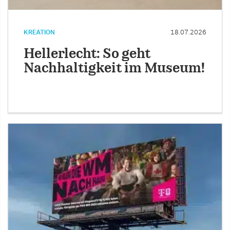
KREATION
18.07.2026
Hellerlecht: So geht
Nachhaltigkeit im Museum!