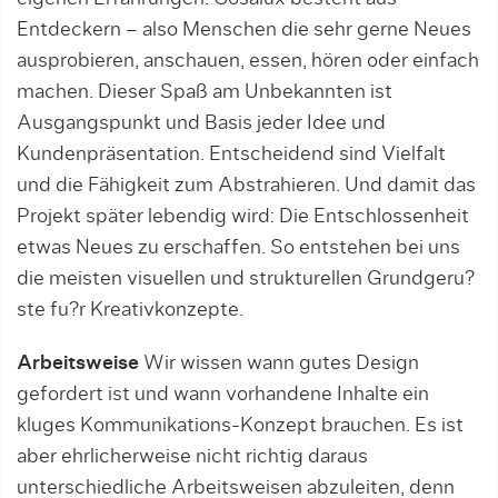
Entdeckern – also Menschen die sehr gerne Neues
ausprobieren, anschauen, essen, hören oder einfach
machen. Dieser Spaß am Unbekannten ist
Ausgangspunkt und Basis jeder Idee und
Kundenpräsentation. Entscheidend sind Vielfalt
und die Fähigkeit zum Abstrahieren. Und damit das
Projekt später lebendig wird: Die Entschlossenheit
etwas Neues zu erschaffen. So entstehen bei uns
die meisten visuellen und strukturellen Grundgeru?
ste fu?r Kreativkonzepte.
Arbeitsweise
Wir wissen wann gutes Design
gefordert ist und wann vorhandene Inhalte ein
kluges Kommunikations-Konzept brauchen. Es ist
aber ehrlicherweise nicht richtig daraus
unterschiedliche Arbeitsweisen abzuleiten, denn