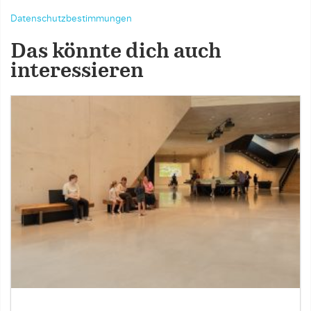
Datenschutzbestimmungen
Das könnte dich auch
interessieren