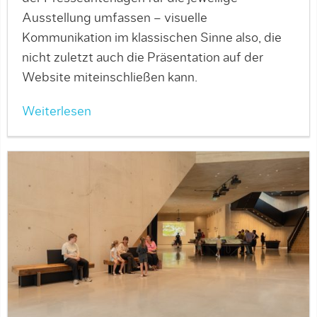
Ausstellung umfassen – visuelle
Kommunikation im klassischen Sinne also, die
nicht zuletzt auch die Präsentation auf der
Website miteinschließen kann.
Weiterlesen