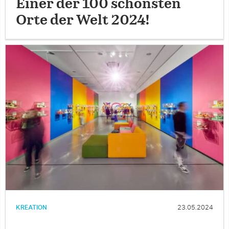
Einer der 100 schönsten
Orte der Welt 2024!
KREATION
23.05.2024