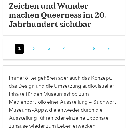
Zeichen und Wunder
machen Queerness im 20.
Jahrhundert sichtbar
1
2
3
4
…
8
»
Immer öfter gehören aber auch das Konzept,
das Design und die Umsetzung audiovisueller
Inhalte für den Museumsshop zum
Medienportfolio einer Ausstellung – Stichwort
Museums-Apps, die entweder durch die
Ausstellung führen oder einzelne Exponate
zuhause wieder zum Leben erwecken.