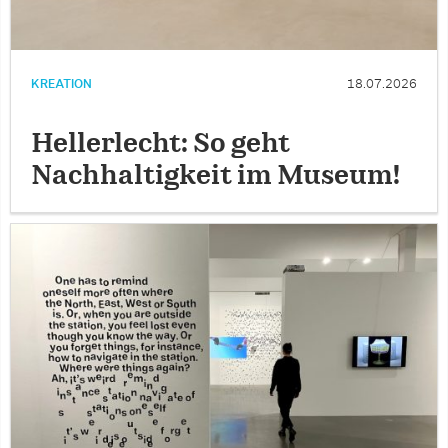
KREATION
18.07.2026
Hellerlecht: So geht
Nachhaltigkeit im Museum!