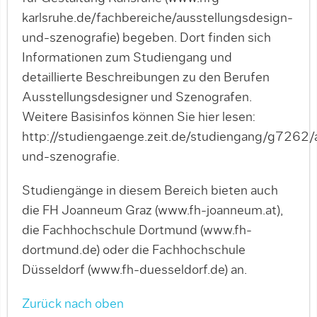
karlsruhe.de/fachbereiche/ausstellungsdesign-
und-szenografie) begeben. Dort finden sich
Informationen zum Studiengang und
detaillierte Beschreibungen zu den Berufen
Ausstellungsdesigner und Szenografen.
Weitere Basisinfos können Sie hier lesen:
http://studiengaenge.zeit.de/studiengang/g7262/
und-szenografie.
Studiengänge in diesem Bereich bieten auch
die FH Joanneum Graz (www.fh-joanneum.at),
die Fachhochschule Dortmund (www.fh-
dortmund.de) oder die Fachhochschule
Düsseldorf (www.fh-duesseldorf.de) an.
Zurück nach oben