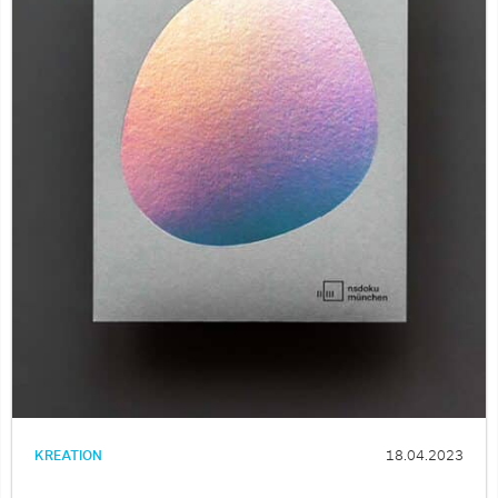
KREATION
18.04.2023