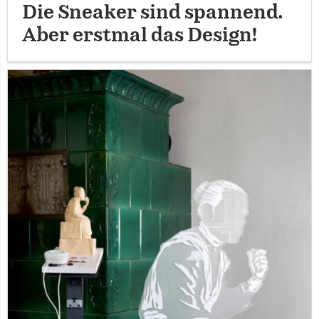
Die Sneaker sind spannend.
Aber erstmal das Design!