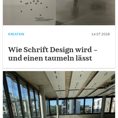
KREATION
14.07.2026
Wie Schrift Design wird –
und einen taumeln lässt