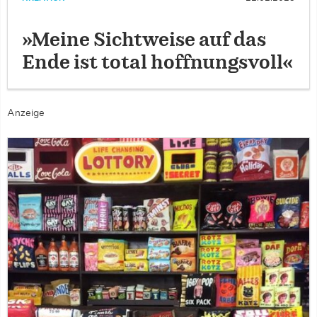
»Meine Sichtweise auf das
Ende ist total hoffnungsvoll«
Anzeige