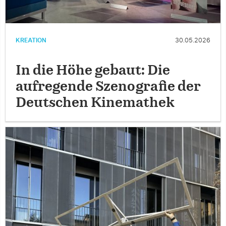
KREATION
30.05.2026
In die Höhe gebaut: Die
aufregende Szenografie der
Deutschen Kinemathek