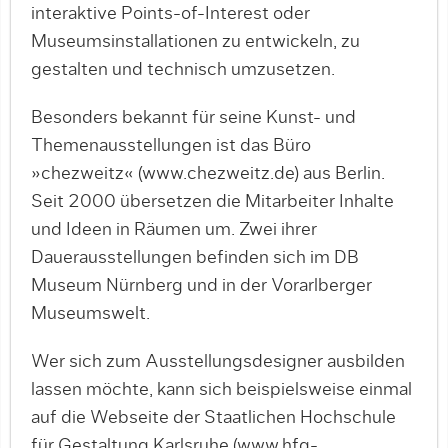
interaktive Points-of-Interest oder
Museumsinstallationen zu entwickeln, zu
gestalten und technisch umzusetzen.
Besonders bekannt für seine Kunst- und
Themenausstellungen ist das Büro
»chezweitz« (www.chezweitz.de) aus Berlin.
Seit 2000 übersetzen die Mitarbeiter Inhalte
und Ideen in Räumen um. Zwei ihrer
Dauerausstellungen befinden sich im DB
Museum Nürnberg und in der Vorarlberger
Museumswelt.
Wer sich zum Ausstellungsdesigner ausbilden
lassen möchte, kann sich beispielsweise einmal
auf die Webseite der Staatlichen Hochschule
für Gestaltung Karlsruhe (www.hfg-