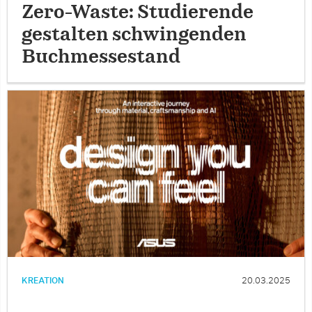
Zero-Waste: Studierende
gestalten schwingenden
Buchmessestand
KREATION
20.03.2025