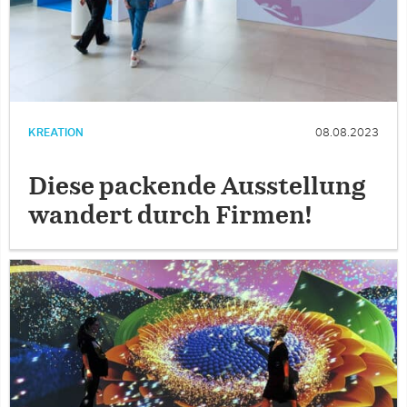
KREATION
08.08.2023
Diese packende Ausstellung
wandert durch Firmen!