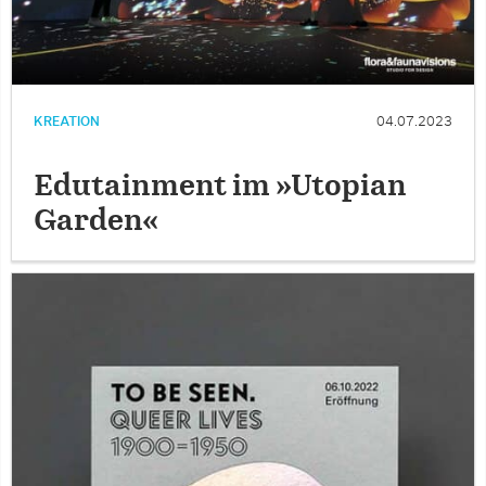
KREATION
04.07.2023
Edutainment im »Utopian
Garden«