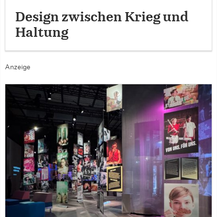
Design zwischen Krieg und
Haltung
Anzeige