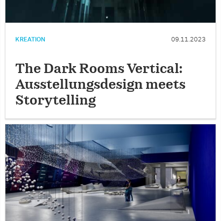
KREATION
09.11.2023
The Dark Rooms Vertical:
Ausstellungsdesign meets
Storytelling