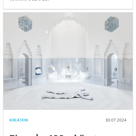
KREATION
30.07.2024