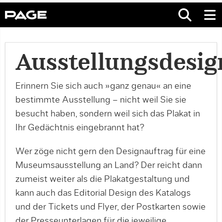
Ausstellungsdesig
Erinnern Sie sich auch »ganz genau« an eine
bestimmte Ausstellung – nicht weil Sie sie
besucht haben, sondern weil sich das Plakat in
Ihr Gedächtnis eingebrannt hat?
Wer zöge nicht gern den Designauftrag für eine
Museumsausstellung an Land? Der reicht dann
zumeist weiter als die Plakatgestaltung und
kann auch das Editorial Design des Katalogs
und der Tickets und Flyer, der Postkarten sowie
der Presseunterlagen für die jeweilige