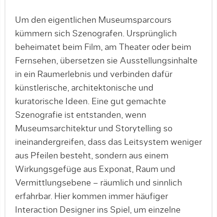
Um den eigentlichen Museumsparcours
kümmern sich Szenografen. Ursprünglich
beheimatet beim Film, am Theater oder beim
Fernsehen, übersetzen sie Ausstellungsinhalte
in ein Raumerlebnis und verbinden dafür
künstlerische, architektonische und
kuratorische Ideen. Eine gut gemachte
Szenografie ist entstanden, wenn
Museumsarchitektur und Storytelling so
ineinandergreifen, dass das Leitsystem weniger
aus Pfeilen besteht, sondern aus einem
Wirkungsgefüge aus Exponat, Raum und
Vermittlungsebene – räumlich und sinnlich
erfahrbar. Hier kommen immer häufiger
Interaction Designer ins Spiel, um einzelne