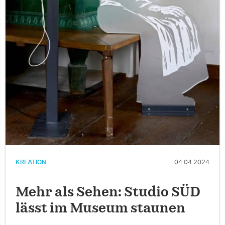
KREATION
04.04.2024
Mehr als Sehen: Studio SÜD
lässt im Museum staunen