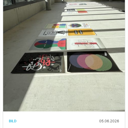
BILD
05.06.2026