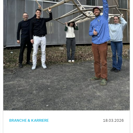
BRANCHE & KARRIERE
18.03.2026