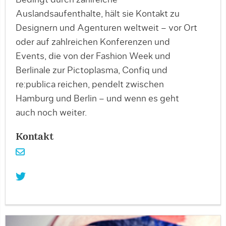
Bedingt durch zahlreiche
Auslandsaufenthalte, hält sie Kontakt zu
Designern und Agenturen weltweit – vor Ort
oder auf zahlreichen Konferenzen und
Events, die von der Fashion Week und
Berlinale zur Pictoplasma, Confiq und
re:publica reichen, pendelt zwischen
Hamburg und Berlin – und wenn es geht
auch noch weiter.
Kontakt