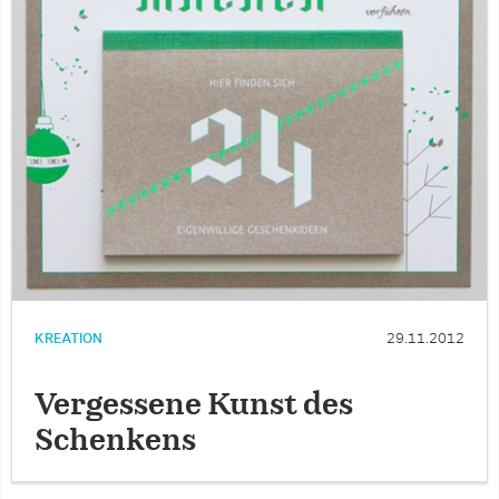
KREATION
29.11.2012
Vergessene Kunst des
Schenkens