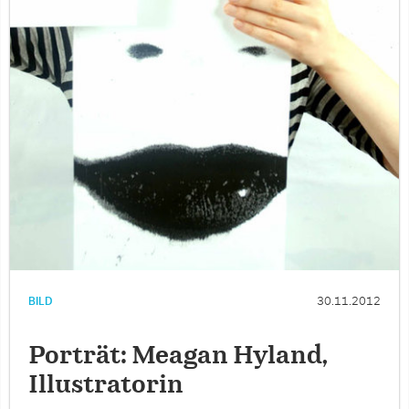
BILD
30.11.2012
Porträt: Meagan Hyland,
Illustratorin