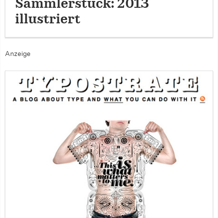
Sammlerstück: 2013
illustriert
Anzeige