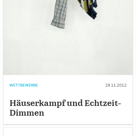
WETTBEWERBE
29.11.2012
Häuserkampf und Echtzeit-
Dimmen