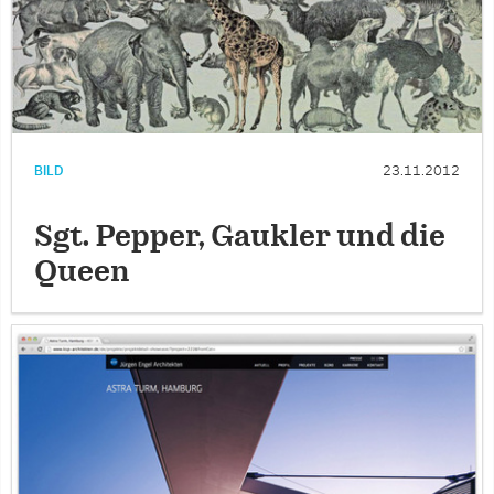
BILD
23.11.2012
Sgt. Pepper, Gaukler und die
Queen