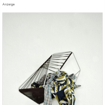
Anzeige