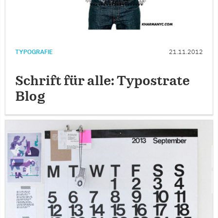
TYPOGRAFIE
21.11.2012
Schrift für alle: Typostrate
Blog