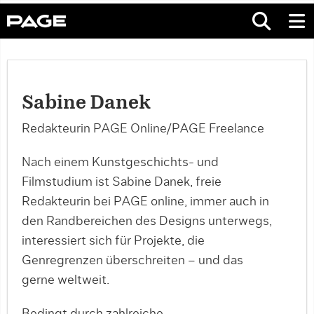
Sabine Danek
Redakteurin PAGE Online/PAGE Freelance
Nach einem Kunstgeschichts- und
Filmstudium ist Sabine Danek, freie
Redakteurin bei PAGE online, immer auch in
den Randbereichen des Designs unterwegs,
interessiert sich für Projekte, die
Genregrenzen überschreiten – und das
gerne weltweit.