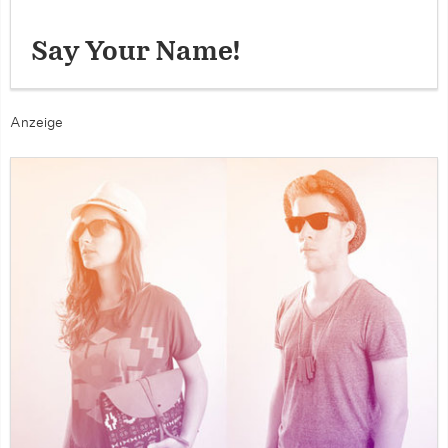
Say Your Name!
Anzeige