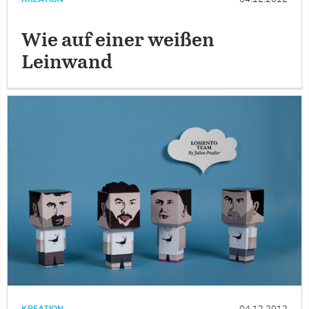
Wie auf einer weißen
Leinwand