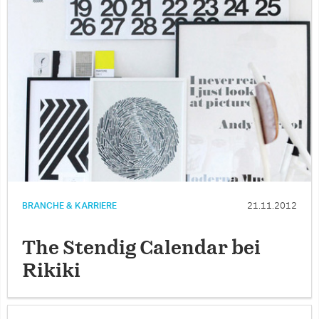
BRANCHE & KARRIERE
21.11.2012
The Stendig Calendar bei
Rikiki