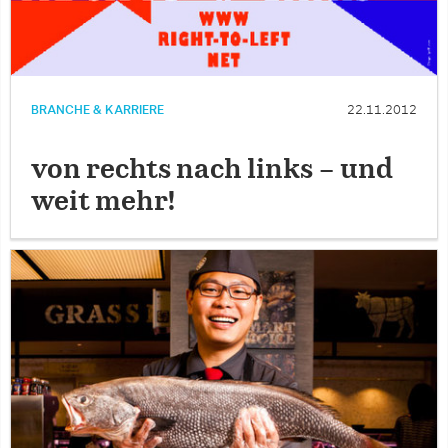
BRANCHE & KARRIERE
22.11.2012
von rechts nach links – und
weit mehr!