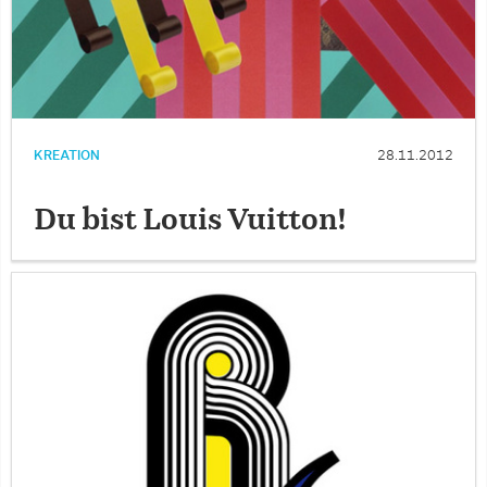
KREATION
28.11.2012
Du bist Louis Vuitton!