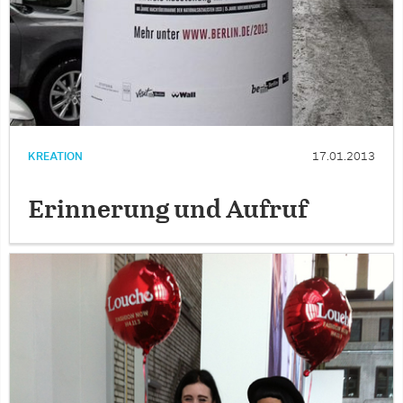
KREATION
17.01.2013
Erinnerung und Aufruf