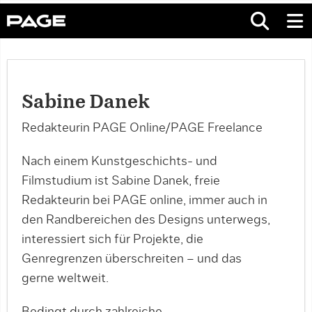
Sabine Danek
Redakteurin PAGE Online/PAGE Freelance
Nach einem Kunstgeschichts- und
Filmstudium ist Sabine Danek, freie
Redakteurin bei PAGE online, immer auch in
den Randbereichen des Designs unterwegs,
interessiert sich für Projekte, die
Genregrenzen überschreiten – und das
gerne weltweit.