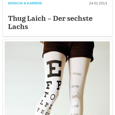
BRANCHE & KARRIERE
24.01.2013
Thug Laich – Der sechste
Lachs