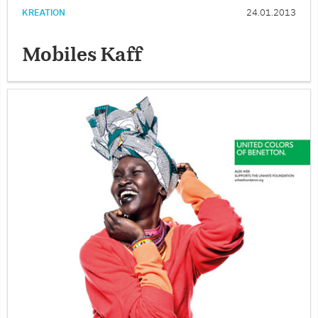
KREATION
24.01.2013
Mobiles Kaff