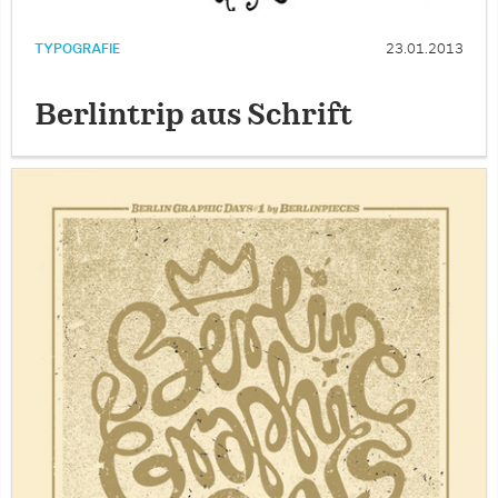
TYPOGRAFIE
23.01.2013
Berlintrip aus Schrift