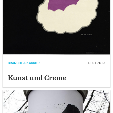
BRANCHE & KARRIERE
18.01.2013
Kunst und Creme