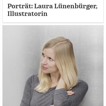
Porträt: Laura Lünenbürger,
Illustratorin