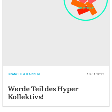
BRANCHE & KARRIERE
18.01.2013
Werde Teil des Hyper
Kollektivs!