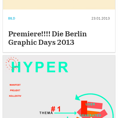
BILD
23.01.2013
Premiere!!!! Die Berlin
Graphic Days 2013