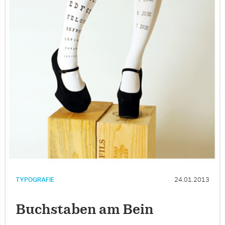
TYPOGRAFIE
24.01.2013
Buchstaben am Bein