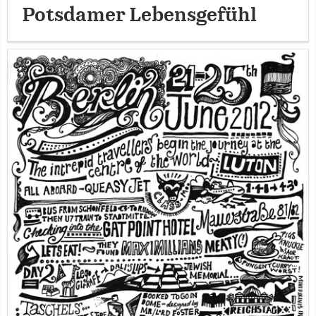
Potsdamer Lebensgefühl