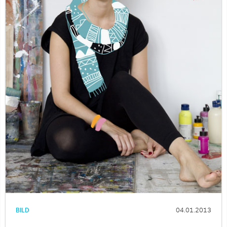
BILD
04.01.2013