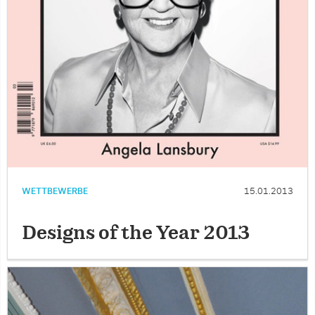
WETTBEWERBE
15.01.2013
Designs of the Year 2013