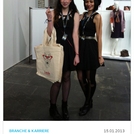
BRANCHE & KARRIERE
15.01.2013