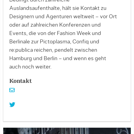
Bedingt durch zahlreiche
Auslandsaufenthalte, hält sie Kontakt zu
Designern und Agenturen weltweit – vor Ort
oder auf zahlreichen Konferenzen und
Events, die von der Fashion Week und
Berlinale zur Pictoplasma, Confiq und
re:publica reichen, pendelt zwischen
Hamburg und Berlin – und wenn es geht
auch noch weiter.
Kontakt