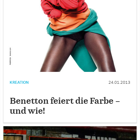
KREATION
24.01.2013
Benetton feiert die Farbe –
und wie!