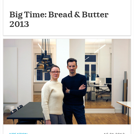
Big Time: Bread & Butter
2013