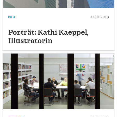
BILD
11.01.2013
Porträt: Kathi Kaeppel,
Illustratorin