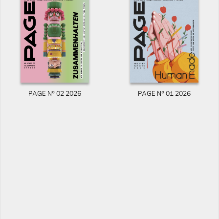
PAGE N° 02 2026
PAGE N° 01 2026