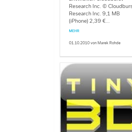
Research Inc. © Cloudbur
Research Inc. 9,1 MB
(iPhone) 2,39 €…
MEHR
01.10.2010
von Marek Rohde