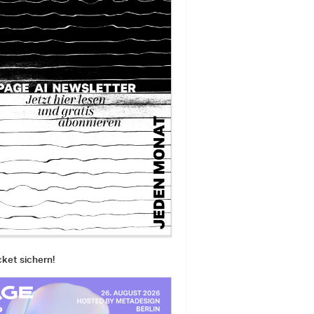
cket sichern!