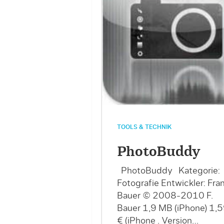
TOOLS & TECHNIK
PhotoBuddy
PhotoBuddy Kategorie:
Fotografie Entwickler: Fra
Bauer © 2008-2010 F.
Bauer 1,9 MB (iPhone) 1,
€ (iPhone . Version…