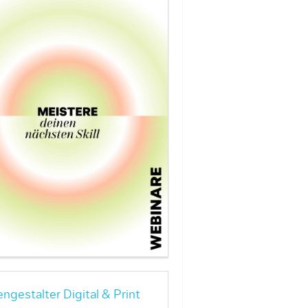
ngestalter Digital & Print