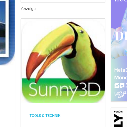
Anzeige
TOOLS & TECHNIK