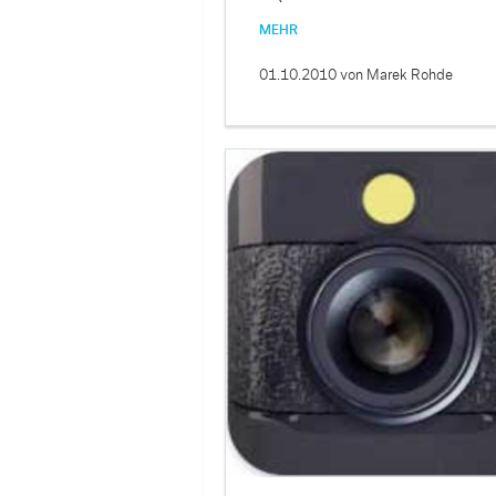
MEHR
01.10.2010
von Marek Rohde