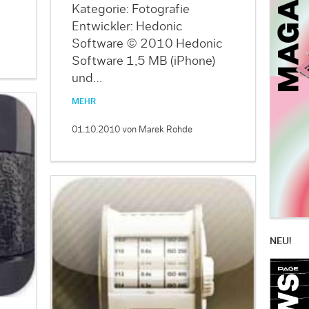
Kategorie: Fotografie
Entwickler: Hedonic
Software © 2010 Hedonic
Software 1,5 MB (iPhone)
und…
MEHR
01.10.2010
von Marek Rohde
NEU!