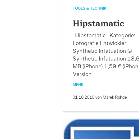
TOOLS & TECHNIK
Hipstamatic
Hipstamatic Kategorie:
Fotografie Entwickler:
Synthetic Infatuation ©
Synthetic Infatuation 18,
MB (iPhone) 1,59 € (iPhone
Version…
MEHR
01.10.2010
von Marek Rohde