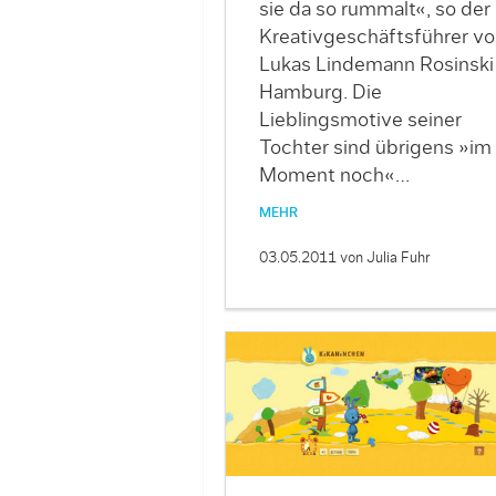
sie da so rummalt«, so der
Kreativgeschäftsführer vo
Lukas Lindemann Rosinski 
Hamburg. Die
Lieblingsmotive seiner
Tochter sind übrigens »im
Moment noch«…
MEHR
03.05.2011
von Julia Fuhr