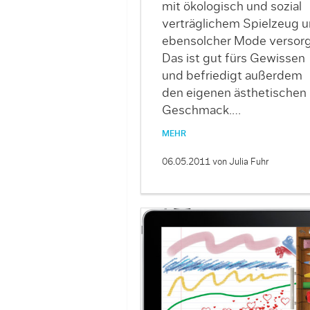
mit ökologisch und sozial
verträglichem Spielzeug 
ebensolcher Mode versorg
Das ist gut fürs Gewissen
und befriedigt außerdem
den eigenen ästhetischen
Geschmack.…
MEHR
06.05.2011
von Julia Fuhr