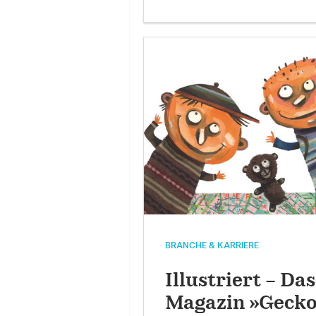
BRANCHE & KARRIERE
Illustriert – Das
Magazin »Geck