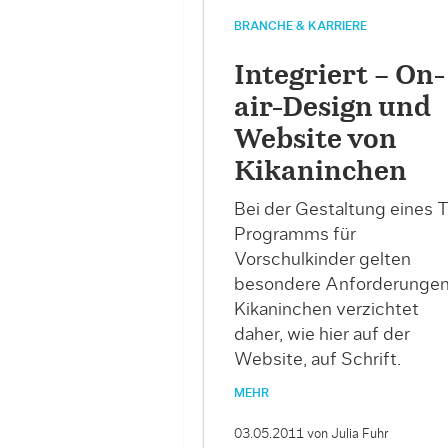
BRANCHE & KARRIERE
Integriert – On-
air-Design und
Website von
Kikaninchen
Bei der Gestaltung eines 
Programms für
Vorschulkinder gelten
besondere Anforderungen
Kikaninchen verzichtet
daher, wie hier auf der
Website, auf Schrift.
MEHR
03.05.2011
von Julia Fuhr