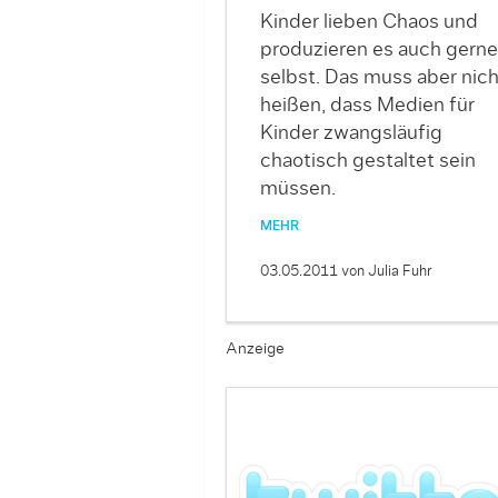
Kinder lieben Chaos und
produzieren es auch gerne
selbst. Das muss aber nich
heißen, dass Medien für
Kinder zwangsläufig
chaotisch gestaltet sein
müssen.
MEHR
03.05.2011
von Julia Fuhr
Anzeige