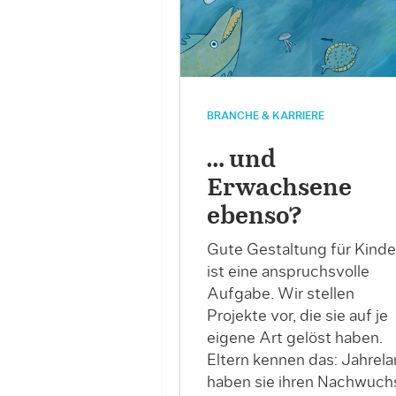
BRANCHE & KARRIERE
… und
Erwachsene
ebenso?
Gute Gestaltung für Kinde
ist eine anspruchsvolle
Aufgabe. Wir stellen
Projekte vor, die sie auf je
eigene Art gelöst haben.
Eltern kennen das: Jahrel
haben sie ihren Nachwuch