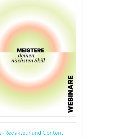
e-Redakteur und Content