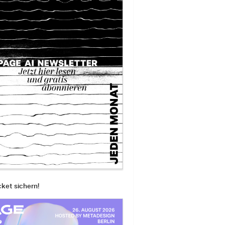
cket sichern!